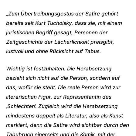
„Zum Übertreibungsgestus der Satire gehört
bereits seit Kurt Tucholsky, dass sie, mit einem
juristischen Begriff gesagt, Personen der
Zeitgeschichte der Lächerlichkeit preisgibt,
lustvoll und ohne Rücksicht auf Tabus.
Wichtig ist festzuhalten: Die Herabsetzung
bezieht sich nicht auf die Person, sondern auf
das, wofür sie steht. Die reale Person wird zur
literarischen Figur, zur Repräsentantin des
‚Schlechten‘. Zugleich wird die Herabsetzung
mindestens doppelt als Literatur, also als Kunst
markiert, denn die Satire wird sichtbar durch den
Tabubruch einerseits und die Komik, mit der