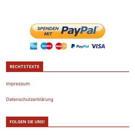
RECHTSTEXTE
Impressum
Datenschutzerklärung
FOLGEN SIE UNS!