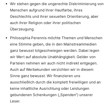
Wir stehen gegen die ungerechte Diskriminierung von
Menschen aufgrund ihrer Hautfarbe, ihres
Geschlechts und ihrer sexuellen Orientierung, aber
auch ihrer Religion oder ihrer politischen
Überzeugung.
Philosophia Perennis möchte Themen und Menschen
eine Stimme geben, die in den Mainstreammedien
ganz bewusst totgeschwiegen werden. Dabei legen
wir Wert auf absolute Unabhängigkeit. Gelder von
Parteien nehmen wir auch nicht indirekt entgegen.
Auch auf Werbekunden verzichten wir in diesem
Sinne ganz bewusst. Wir finanzieren uns
ausschließlich durch die komplett freiwilligen und an
keine inhaltliche Ausrichtung oder Leistungen
gebundenen Schenkungen („Spenden“) unserer
Leser.