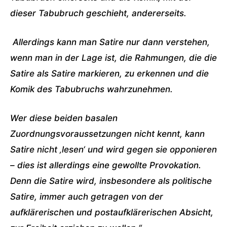
dieser Tabubruch geschieht, andererseits.
Allerdings kann man Satire nur dann verstehen,
wenn man in der Lage ist, die Rahmungen, die die
Satire als Satire markieren, zu erkennen und die
Komik des Tabubruchs wahrzunehmen.
Wer diese beiden basalen
Zuordnungsvoraussetzungen nicht kennt, kann
Satire nicht ‚lesen‘ und wird gegen sie opponieren
– dies ist allerdings eine gewollte Provokation.
Denn die Satire wird, insbesondere als politische
Satire, immer auch getragen von der
aufklärerische
n
und postaufklärerischen Absicht,