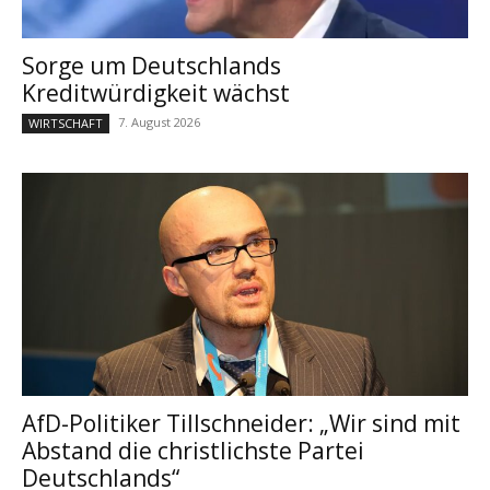
Sorge um Deutschlands
Kreditwürdigkeit wächst
7. August 2026
WIRTSCHAFT
AfD-Politiker Tillschneider: „Wir sind mit
Abstand die christlichste Partei
Deutschlands“