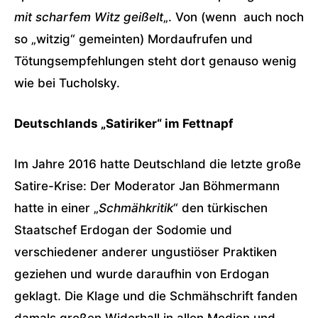
mit scharfem Witz geißelt
„. Von (wenn auch noch
so „witzig“ gemeinten) Mordaufrufen und
Tötungsempfehlungen steht dort genauso wenig
wie bei Tucholsky.
Deutschlands „Satiriker“ im Fettnapf
Im Jahre 2016 hatte Deutschland die letzte große
Satire-Krise: Der Moderator Jan Böhmermann
hatte in einer „
Schmähkritik
“ den türkischen
Staatschef Erdogan der Sodomie und
verschiedener anderer ungustiöser Praktiken
geziehen und wurde daraufhin von Erdogan
geklagt. Die Klage und die Schmähschrift fanden