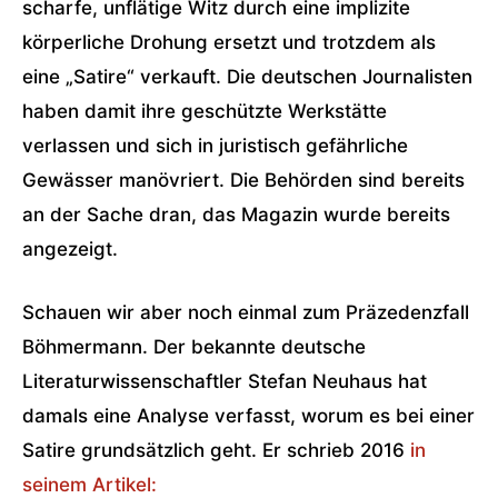
scharfe, unflätige Witz durch eine implizite
körperliche Drohung ersetzt und trotzdem als
eine „Satire“ verkauft. Die deutschen Journalisten
haben damit ihre geschützte Werkstätte
verlassen und sich in juristisch gefährliche
Gewässer manövriert. Die Behörden sind bereits
an der Sache dran, das Magazin wurde bereits
angezeigt.
Schauen wir aber noch einmal zum Präzedenzfall
Böhmermann. Der bekannte deutsche
Literaturwissenschaftler Stefan Neuhaus hat
damals eine Analyse verfasst, worum es bei einer
Satire grundsätzlich geht. Er schrieb 2016
in
seinem Artikel: