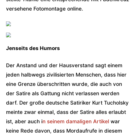
versehene Fotomontage online.
Jenseits des Humors
Der Anstand und der Hausverstand sagt einem
jeden halbwegs zivilisierten Menschen, dass hier
eine Grenze überschritten wurde, die auch von
der Satire als Gattung nicht verlassen werden
darf. Der große deutsche Satiriker Kurt Tucholsky
meinte zwar einmal, dass der Satire alles erlaubt
ist, aber auch i
n seinem damaligen Artikel
war
keine Rede davon, dass Mordaufrufe in diesem