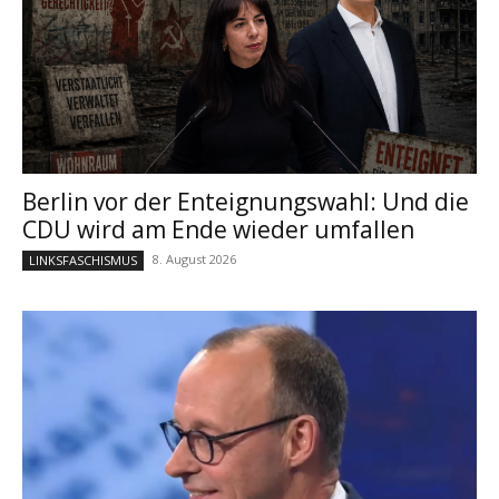
Berlin vor der Enteignungswahl: Und die
CDU wird am Ende wieder umfallen
8. August 2026
LINKSFASCHISMUS