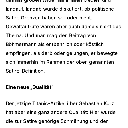
damals großen Widerhall in allen Medien und
landauf, landab wurde diskutiert, ob politische
Satire Grenzen haben soll oder nicht.
Gewaltaufrufe waren aber auch damals nicht das
Thema. Und man mag den Beitrag von
Böhmermann als entbehrlich oder köstlich
empfingen, als derb oder gelungen, er bewegte
sich immerhin im Rahmen der oben genannten
Satire-Definition.
Eine neue „Qualität“
Der jetzige Titanic-Artikel über Sebastian Kurz
hat aber eine ganz andere Qualität: Hier wurde
die zur Satire gehörige Schmähung und der