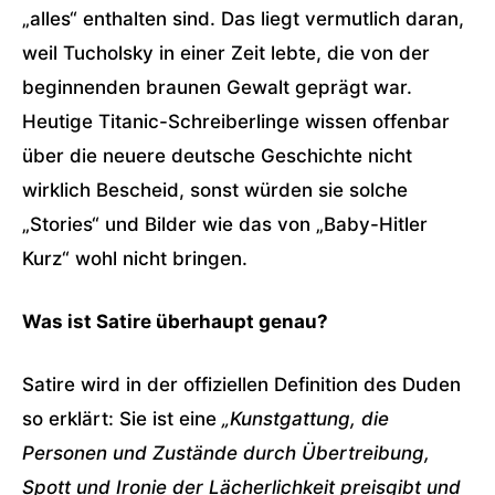
„alles“ enthalten sind. Das liegt vermutlich daran,
weil Tucholsky in einer Zeit lebte, die von der
beginnenden braunen Gewalt geprägt war.
Heutige Titanic-Schreiberlinge wissen offenbar
über die neuere deutsche Geschichte nicht
wirklich Bescheid, sonst würden sie solche
„Stories“ und Bilder wie das von „Baby-Hitler
Kurz“ wohl nicht bringen.
Was ist Satire überhaupt genau?
Satire wird in der offiziellen Definition des Duden
so erklärt: Sie ist eine
„Kunstgattung, die
Personen und Zustände durch Übertreibung,
Spott und Ironie der Lächerlichkeit preisgibt und