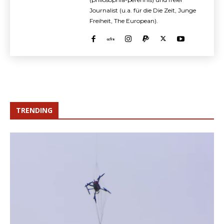
Journalist (u.a. für die Die Zeit, Junge
Freiheit, The European).
TRENDING