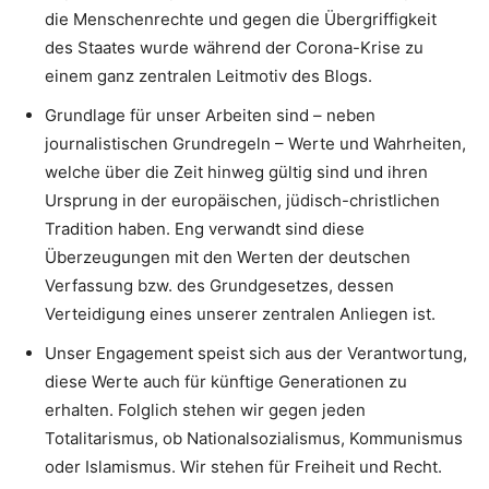
die Menschenrechte und gegen die Übergriffigkeit
des Staates wurde während der Corona-Krise zu
einem ganz zentralen Leitmotiv des Blogs.
Grundlage für unser Arbeiten sind – neben
journalistischen Grundregeln – Werte und Wahrheiten,
welche über die Zeit hinweg gültig sind und ihren
Ursprung in der europäischen, jüdisch-christlichen
Tradition haben. Eng verwandt sind diese
Überzeugungen mit den Werten der deutschen
Verfassung bzw. des Grundgesetzes, dessen
Verteidigung eines unserer zentralen Anliegen ist.
Unser Engagement speist sich aus der Verantwortung,
diese Werte auch für künftige Generationen zu
erhalten. Folglich stehen wir gegen jeden
Totalitarismus, ob Nationalsozialismus, Kommunismus
oder Islamismus. Wir stehen für Freiheit und Recht.