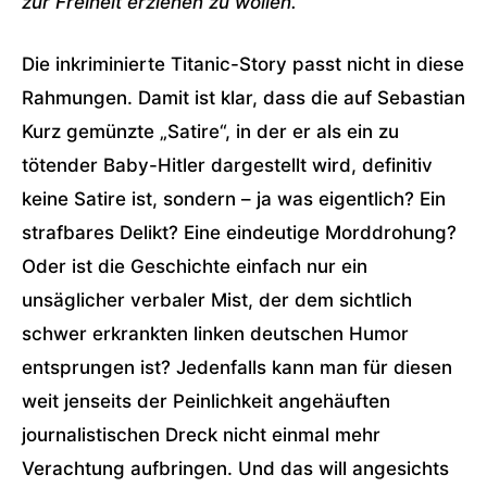
zur Freiheit erziehen zu wollen.“
Die inkriminierte Titanic-Story passt nicht in diese
Rahmungen. Damit ist klar, dass die auf Sebastian
Kurz gemünzte „Satire“, in der er als ein zu
tötender Baby-Hitler dargestellt wird, definitiv
keine Satire ist, sondern – ja was eigentlich? Ein
strafbares Delikt? Eine eindeutige Morddrohung?
Oder ist die Geschichte einfach nur ein
unsäglicher verbaler Mist, der dem sichtlich
schwer erkrankten linken deutschen Humor
entsprungen ist? Jedenfalls kann man für diesen
weit jenseits der Peinlichkeit angehäuften
journalistischen Dreck nicht einmal mehr
Verachtung aufbringen. Und das will angesichts