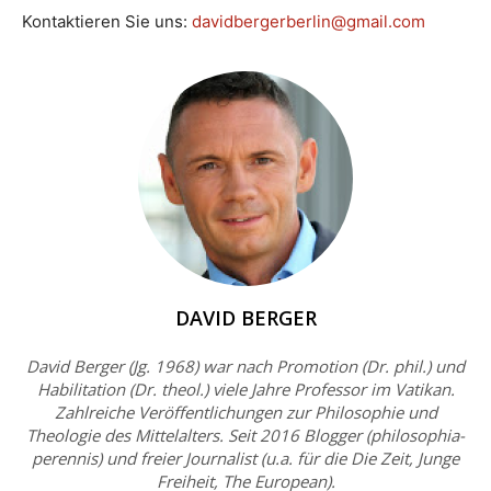
Kontaktieren Sie uns:
davidbergerberlin@gmail.com
DAVID BERGER
David Berger (Jg. 1968) war nach Promotion (Dr. phil.) und
Habilitation (Dr. theol.) viele Jahre Professor im Vatikan.
Zahlreiche Veröffentlichungen zur Philosophie und
Theologie des Mittelalters. Seit 2016 Blogger (philosophia-
perennis) und freier Journalist (u.a. für die Die Zeit, Junge
Freiheit, The European).