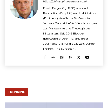
https://philosophia-perennis.com/
David Berger (Jg. 1968) war nach
Promotion (Dr. phil.) und Habilitation
(Dr. theol.) viele Jahre Professor im
Vatikan. Zahlreiche Veröffentlichungen
zur Philosophie und Theologie des
Mittelalters. Seit 2016 Blogger
(philosophia-perennis) und freier
Journalist (u.a. für die Die Zeit, Junge
Freiheit, The European).
TRENDING