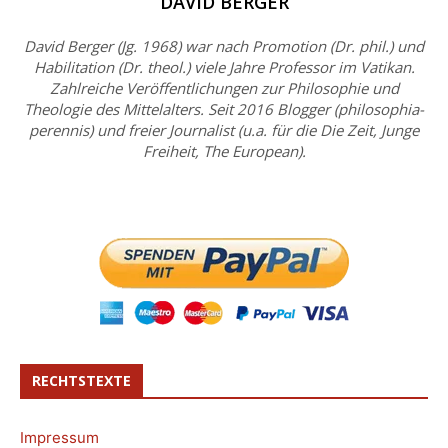
DAVID BERGER
David Berger (Jg. 1968) war nach Promotion (Dr. phil.) und
Habilitation (Dr. theol.) viele Jahre Professor im Vatikan.
Zahlreiche Veröffentlichungen zur Philosophie und
Theologie des Mittelalters. Seit 2016 Blogger (philosophia-
perennis) und freier Journalist (u.a. für die Die Zeit, Junge
Freiheit, The European).
RECHTSTEXTE
Impressum