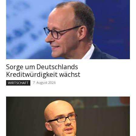
Sorge um Deutschlands
Kreditwürdigkeit wächst
7. August 2026
WIRTSCHAFT