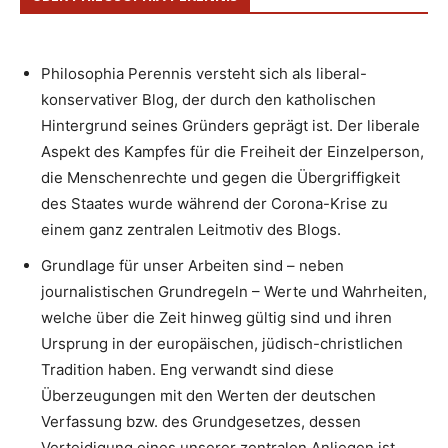
Philosophia Perennis versteht sich als liberal-
konservativer Blog, der durch den katholischen
Hintergrund seines Gründers geprägt ist. Der liberale
Aspekt des Kampfes für die Freiheit der Einzelperson,
die Menschenrechte und gegen die Übergriffigkeit
des Staates wurde während der Corona-Krise zu
einem ganz zentralen Leitmotiv des Blogs.
Grundlage für unser Arbeiten sind – neben
journalistischen Grundregeln – Werte und Wahrheiten,
welche über die Zeit hinweg gültig sind und ihren
Ursprung in der europäischen, jüdisch-christlichen
Tradition haben. Eng verwandt sind diese
Überzeugungen mit den Werten der deutschen
Verfassung bzw. des Grundgesetzes, dessen
Verteidigung eines unserer zentralen Anliegen ist.