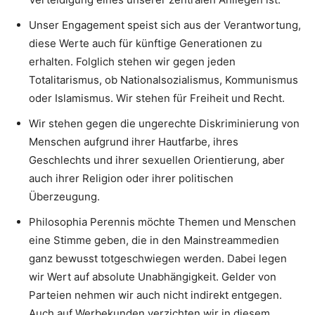
Unser Engagement speist sich aus der Verantwortung,
diese Werte auch für künftige Generationen zu
erhalten. Folglich stehen wir gegen jeden
Totalitarismus, ob Nationalsozialismus, Kommunismus
oder Islamismus. Wir stehen für Freiheit und Recht.
Wir stehen gegen die ungerechte Diskriminierung von
Menschen aufgrund ihrer Hautfarbe, ihres
Geschlechts und ihrer sexuellen Orientierung, aber
auch ihrer Religion oder ihrer politischen
Überzeugung.
Philosophia Perennis möchte Themen und Menschen
eine Stimme geben, die in den Mainstreammedien
ganz bewusst totgeschwiegen werden. Dabei legen
wir Wert auf absolute Unabhängigkeit. Gelder von
Parteien nehmen wir auch nicht indirekt entgegen.
Auch auf Werbekunden verzichten wir in diesem