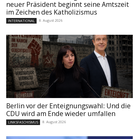
neuer Präsident beginnt seine Amtszeit
im Zeichen des Katholizismus
8. August 2026
INTERNATIONAL
Berlin vor der Enteignungswahl: Und die
CDU wird am Ende wieder umfallen
8. August 2026
LINKSFASCHISMUS