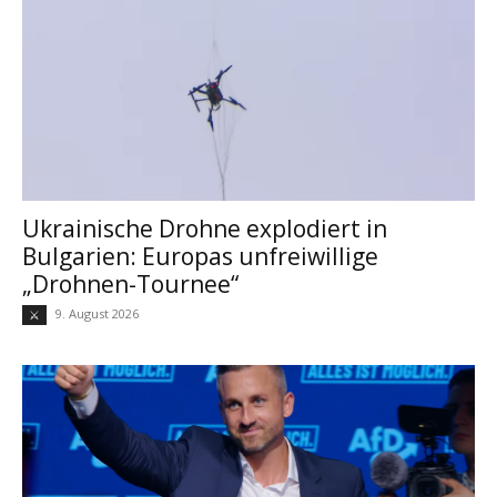
Ukrainische Drohne explodiert in
Bulgarien: Europas unfreiwillige
„Drohnen-Tournee“
9. August 2026
⚔