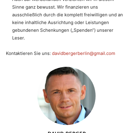
Sinne ganz bewusst. Wir finanzieren uns
ausschließlich durch die komplett freiwilligen und an
keine inhaltliche Ausrichtung oder Leistungen
gebundenen Schenkungen („Spenden“) unserer
Leser.
Kontaktieren Sie uns:
davidbergerberlin@gmail.com