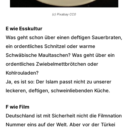
(c) Pixabay CC0
E wie Esskultur
Was geht schon über einen deftigen Sauerbraten,
ein ordentliches Schnitzel oder warme
Schwäbische Maultaschen? Was geht über ein
ordentliches Zwiebelmettbrötchen oder
Kohlrouladen?
Ja, es ist so: Der Islam passt nicht zu unserer
leckeren, deftigen, schweinliebenden Küche.
F wie Film
Deutschland ist mit Sicherheit nicht die Filmnation
Nummer eins auf der Welt. Aber vor der Türkei