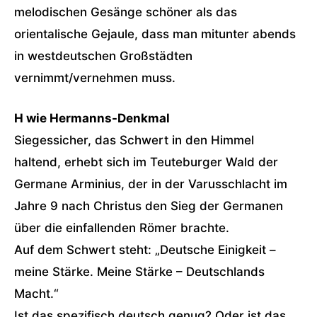
melodischen Gesänge schöner als das
orientalische Gejaule, dass man mitunter abends
in westdeutschen Großstädten
vernimmt/vernehmen muss.
H wie Hermanns-Denkmal
Siegessicher, das Schwert in den Himmel
haltend, erhebt sich im Teuteburger Wald der
Germane Arminius, der in der Varusschlacht im
Jahre 9 nach Christus den Sieg der Germanen
über die einfallenden Römer brachte.
Auf dem Schwert steht: „Deutsche Einigkeit –
meine Stärke. Meine Stärke – Deutschlands
Macht.“
Ist das spezifisch deutsch genug? Oder ist das