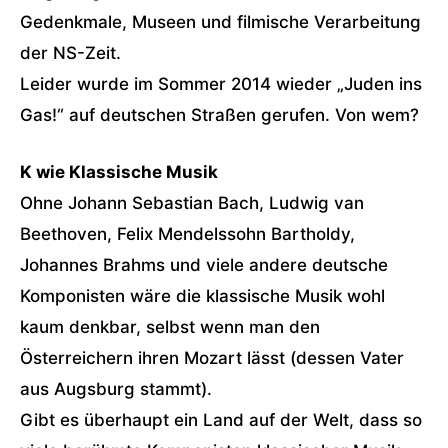
Gedenkmale, Museen und filmische Verarbeitung
der NS-Zeit.
Leider wurde im Sommer 2014 wieder „Juden ins
Gas!“ auf deutschen Straßen gerufen. Von wem?
K wie Klassische Musik
Ohne Johann Sebastian Bach, Ludwig van
Beethoven, Felix Mendelssohn Bartholdy,
Johannes Brahms und viele andere deutsche
Komponisten wäre die klassische Musik wohl
kaum denkbar, selbst wenn man den
Österreichern ihren Mozart lässt (dessen Vater
aus Augsburg stammt).
Gibt es überhaupt ein Land auf der Welt, dass so