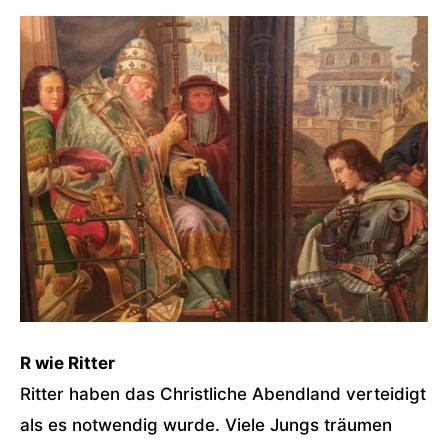
R wie Ritter
Ritter haben das Christliche Abendland verteidigt
als es notwendig wurde. Viele Jungs träumen