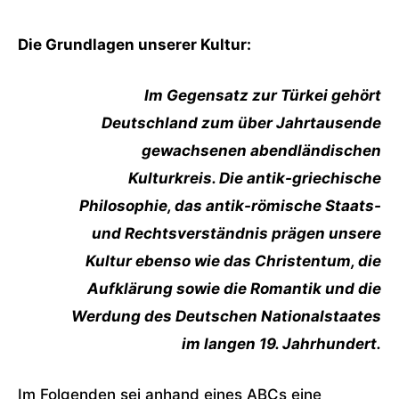
Die Grundlagen unserer Kultur:
Im Gegensatz zur Türkei gehört
Deutschland zum über Jahrtausende
gewachsenen abendländischen
Kulturkreis. Die antik-griechische
Philosophie, das antik-römische Staats-
und Rechtsverständnis prägen unsere
Kultur ebenso wie das Christentum, die
Aufklärung sowie die Romantik und die
Werdung des Deutschen Nationalstaates
im langen 19. Jahrhundert.
Im Folgenden sei anhand eines ABCs eine