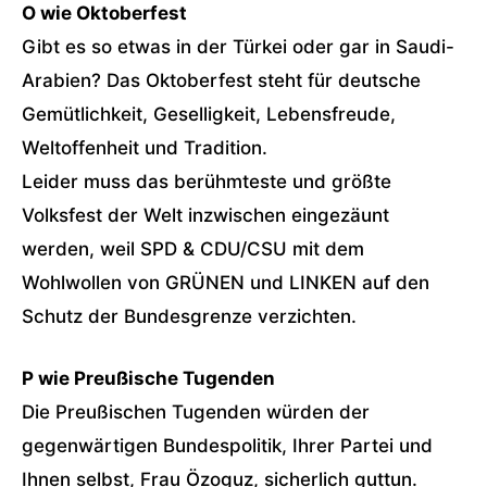
O wie Oktoberfest
Gibt es so etwas in der Türkei oder gar in Saudi-
Arabien? Das Oktoberfest steht für deutsche
Gemütlichkeit, Geselligkeit, Lebensfreude,
Weltoffenheit und Tradition.
Leider muss das berühmteste und größte
Volksfest der Welt inzwischen eingezäunt
werden, weil SPD & CDU/CSU mit dem
Wohlwollen von GRÜNEN und LINKEN auf den
Schutz der Bundesgrenze verzichten.
P wie Preußische Tugenden
Die Preußischen Tugenden würden der
gegenwärtigen Bundespolitik, Ihrer Partei und
Ihnen selbst, Frau Özoguz, sicherlich guttun.