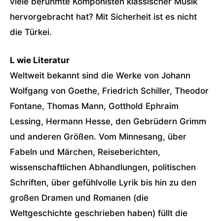
viele berühmte Komponisten klassischer Musik
hervorgebracht hat? Mit Sicherheit ist es nicht
die Türkei.
L wie Literatur
Weltweit bekannt sind die Werke von Johann
Wolfgang von Goethe, Friedrich Schiller, Theodor
Fontane, Thomas Mann, Gotthold Ephraim
Lessing, Hermann Hesse, den Gebrüdern Grimm
und anderen Größen. Vom Minnesang, über
Fabeln und Märchen, Reiseberichten,
wissenschaftlichen Abhandlungen, politischen
Schriften, über gefühlvolle Lyrik bis hin zu den
großen Dramen und Romanen (die
Weltgeschichte geschrieben haben) füllt die