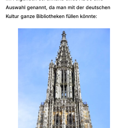
Auswahl genannt, da man mit der deutschen
Kultur ganze Bibliotheken füllen könnte: