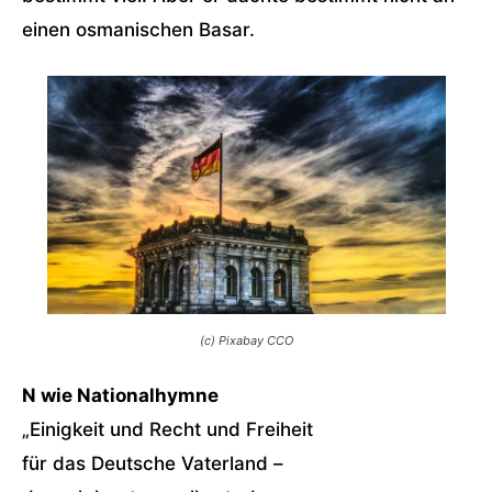
einen osmanischen Basar.
(c) Pixabay CCO
N wie Nationalhymne
„Einigkeit und Recht und Freiheit
für das Deutsche Vaterland –