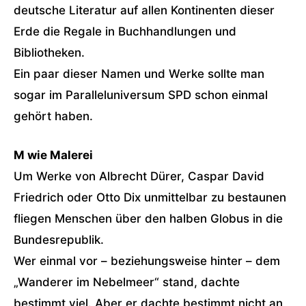
deutsche Literatur auf allen Kontinenten dieser
Erde die Regale in Buchhandlungen und
Bibliotheken.
Ein paar dieser Namen und Werke sollte man
sogar im Paralleluniversum SPD schon einmal
gehört haben.
M wie Malerei
Um Werke von Albrecht Dürer, Caspar David
Friedrich oder Otto Dix unmittelbar zu bestaunen
fliegen Menschen über den halben Globus in die
Bundesrepublik.
Wer einmal vor – beziehungsweise hinter – dem
„Wanderer im Nebelmeer“ stand, dachte
bestimmt viel. Aber er dachte bestimmt nicht an