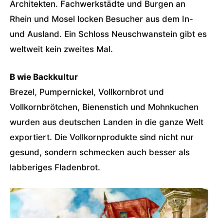
Architekten. Fachwerkstädte und Burgen an
Rhein und Mosel locken Besucher aus dem In-
und Ausland. Ein Schloss Neuschwanstein gibt es
weltweit kein zweites Mal.
B wie Backkultur
Brezel, Pumpernickel, Vollkornbrot und
Vollkornbrötchen, Bienenstich und Mohnkuchen
wurden aus deutschen Landen in die ganze Welt
exportiert. Die Vollkornprodukte sind nicht nur
gesund, sondern schmecken auch besser als
labberiges Fladenbrot.