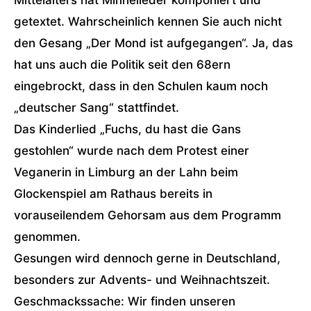
getextet. Wahrscheinlich kennen Sie auch nicht
den Gesang „Der Mond ist aufgegangen“. Ja, das
hat uns auch die Politik seit den 68ern
eingebrockt, dass in den Schulen kaum noch
„deutscher Sang“ stattfindet.
Das Kinderlied „Fuchs, du hast die Gans
gestohlen“ wurde nach dem Protest einer
Veganerin in Limburg an der Lahn beim
Glockenspiel am Rathaus bereits in
vorauseilendem Gehorsam aus dem Programm
genommen.
Gesungen wird dennoch gerne in Deutschland,
besonders zur Advents- und Weihnachtszeit.
Geschmackssache: Wir finden unseren