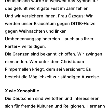
Deutschland würde in weltweit das Symbol für
das gefühlt wichtigste Fest im Jahr fehlen.
Und wir versichern Ihnen, Frau Özogus: Wir
werden unser Brauchtum gegen DITIB-Hetze
gegen Weihnachten und linken
Umbenennungsspinnereien – auch aus Ihrer
Partei – verteidigen.
Die Grenzen sind bekanntlich offen. Wir zwingen
niemanden. Wer unter dem Christbaum
Pimpernellen kriegt, dem sei versichert: Es
besteht die Möglichkeit zur ständigen Ausreise.
X wie Xenophilie
Die Deutschen sind weltoffen und interessieren
sich für fremde Kulturen und Religionen. Hermann