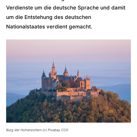
Verdienste um die deutsche Sprache und damit
um die Entstehung des deutschen
Nationalstaates verdient gemacht.
Burg der Hohenzollern (c) Pixabay CC0