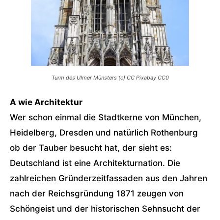
Turm des Ulmer Münsters (c) CC Pixabay CC0
A wie Architektur
Wer schon einmal die Stadtkerne von München,
Heidelberg, Dresden und natürlich Rothenburg
ob der Tauber besucht hat, der sieht es:
Deutschland ist eine Architekturnation. Die
zahlreichen Gründerzeitfassaden aus den Jahren
nach der Reichsgründung 1871 zeugen von
Schöngeist und der historischen Sehnsucht der