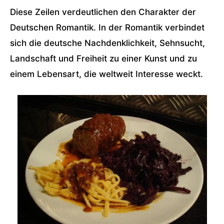
Diese Zeilen verdeutlichen den Charakter der
Deutschen Romantik. In der Romantik verbindet
sich die deutsche Nachdenklichkeit, Sehnsucht,
Landschaft und Freiheit zu einer Kunst und zu
einem Lebensart, die weltweit Interesse weckt.