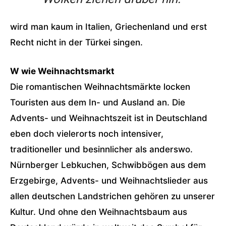
wird man kaum in Italien, Griechenland und erst
Recht nicht in der Türkei singen.
W wie Weihnachtsmarkt
Die romantischen Weihnachtsmärkte locken
Touristen aus dem In- und Ausland an. Die
Advents- und Weihnachtszeit ist in Deutschland
eben doch vielerorts noch intensiver,
traditioneller und besinnlicher als anderswo.
Nürnberger Lebkuchen, Schwibbögen aus dem
Erzgebirge, Advents- und Weihnachtslieder aus
allen deutschen Landstrichen gehören zu unserer
Kultur. Und ohne den Weihnachtsbaum aus