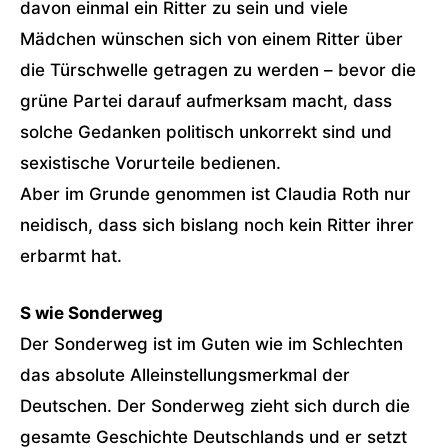
davon einmal ein Ritter zu sein und viele
Mädchen wünschen sich von einem Ritter über
die Türschwelle getragen zu werden – bevor die
grüne Partei darauf aufmerksam macht, dass
solche Gedanken politisch unkorrekt sind und
sexistische Vorurteile bedienen.
Aber im Grunde genommen ist Claudia Roth nur
neidisch, dass sich bislang noch kein Ritter ihrer
erbarmt hat.
S wie Sonderweg
Der Sonderweg ist im Guten wie im Schlechten
das absolute Alleinstellungsmerkmal der
Deutschen. Der Sonderweg zieht sich durch die
gesamte Geschichte Deutschlands und er setzt