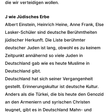
die wir verteidigen wollen.
J wie Jüdisches Erbe
Albert Einstein, Heinrich Heine, Anne Frank, Else
Lasker-Schüler sind deutsche Berühmtheiten
jüdischer Herkunft. Die Liste berühmter
deutscher Juden ist lang, obwohl es zu keinem
Zeitpunkt annähernd so viele Juden in
Deutschland gab wie es heute Muslime in
Deutschland gibt.
Deutschland hat sich seiner Vergangenheit
gestellt. Erinnerungskultur ist deutsche Kultur.
Anders als die Türkei, die bis heute den Genozid
an den Armeniern und syrischen Christen
leugnet, gibt es in Deutschland Mahn- und