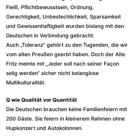
Fleiß, Pflichtbewusstsein, Ordnung,
Gerechtigkeit, Unbestechlichkeit, Sparsamkeit
und Gewissenhaftigkeit wurden bislang mit den
Deutschen in Verbindung gebracht.
Auch „Toleranz“ gehört zu den Tugenden, die wir
vom alten Preußen geerbt haben. Doch der Alte
Fritz meinte mit „Jeder soll nach seiner Façon
selig werden“ sicher nicht belanglose
Multikulturalität.
Q wie Qualität vor Quantität
Die Deutschen brauchen keine Familienfeiern mit
200 Gäste. Sie feiern in kleinerem Rahmen ohne
Hupkonzert und Autokolonnen.