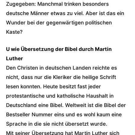
Zugegeben: Manchmal trinken besonders
deutsche Männer etwas zu viel. Aber ist das ein
Wunder bei der gegenwärtigen politischen
Kaste?
U wie Übersetzung der Bibel durch Martin
Luther
Den Christen in deutschen Landen reichte es
nicht, dass nur die Kleriker die heilige Schrift
lesen konnten. Heute besitzt fast jeder
protestantische und katholische Haushalt in
Deutschland eine Bibel. Weltweit ist die Bibel der
Bestseller Nummer eins und es wohl kaum eine
Sprache in die sie nicht übersetzt wurde.
Mit seiner Übersetzung hat Martin Luther sich