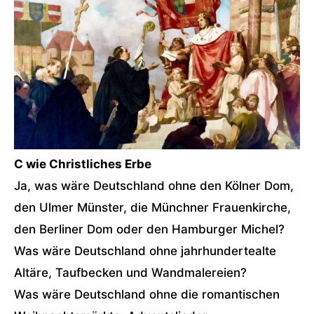
C wie Christliches Erbe
Ja, was wäre Deutschland ohne den Kölner Dom,
den Ulmer Münster, die Münchner Frauenkirche,
den Berliner Dom oder den Hamburger Michel?
Was wäre Deutschland ohne jahrhundertealte
Altäre, Taufbecken und Wandmalereien?
Was wäre Deutschland ohne die romantischen