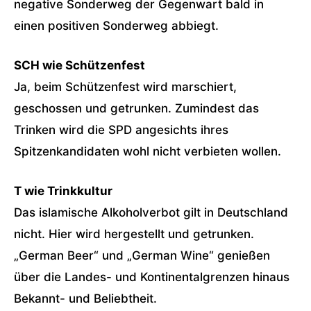
negative Sonderweg der Gegenwart bald in
einen positiven Sonderweg abbiegt.
SCH wie Schützenfest
Ja, beim Schützenfest wird marschiert,
geschossen und getrunken. Zumindest das
Trinken wird die SPD angesichts ihres
Spitzenkandidaten wohl nicht verbieten wollen.
T wie Trinkkultur
Das islamische Alkoholverbot gilt in Deutschland
nicht. Hier wird hergestellt und getrunken.
„German Beer“ und „German Wine“ genießen
über die Landes- und Kontinentalgrenzen hinaus
Bekannt- und Beliebtheit.