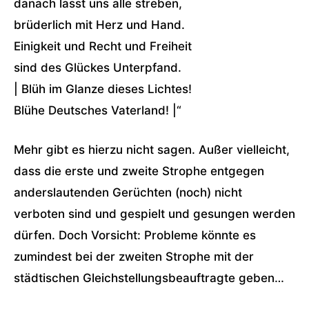
danach lasst uns alle streben,
brüderlich mit Herz und Hand.
Einigkeit und Recht und Freiheit
sind des Glückes Unterpfand.
| Blüh im Glanze dieses Lichtes!
Blühe Deutsches Vaterland! |“
Mehr gibt es hierzu nicht sagen. Außer vielleicht,
dass die erste und zweite Strophe entgegen
anderslautenden Gerüchten (noch) nicht
verboten sind und gespielt und gesungen werden
dürfen. Doch Vorsicht: Probleme könnte es
zumindest bei der zweiten Strophe mit der
städtischen Gleichstellungsbeauftragte geben…