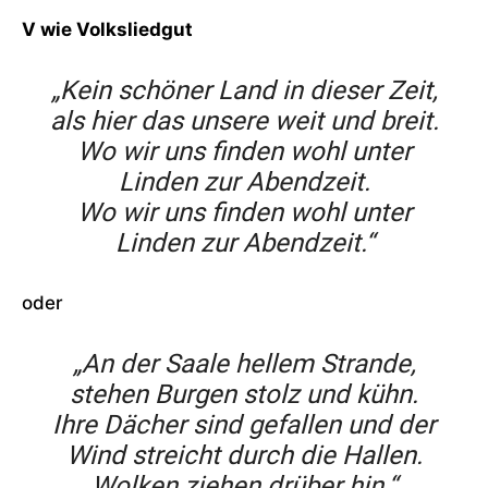
V wie Volksliedgut
„Kein schöner Land in dieser Zeit,
als hier das unsere weit und breit.
Wo wir uns finden wohl unter
Linden zur Abendzeit.
Wo wir uns finden wohl unter
Linden zur Abendzeit.“
oder
„An der Saale hellem Strande,
stehen Burgen stolz und kühn.
Ihre Dächer sind gefallen und der
Wind streicht durch die Hallen.
Wolken ziehen drüber hin.“