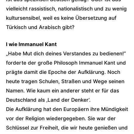
vielleicht rassistisch, nationalistisch und zu wenig
kultursensibel, weil es keine Übersetzung auf
Türkisch und Arabisch gibt?
I wie Immanuel Kant
„Habe Mut dich deines Verstandes zu bedienen!“
forderte der große Philosoph Immanuel Kant und
prägte damit die Epoche der Aufklärung. Noch
heute tragen Schulen, Straßen und Wege seinen
Namen. Wie kaum ein anderer steht er für das
Deutschland als ‚Land der Denker‘.
Die Aufklärung hat den Europäern ihre Mündigkeit
vor der Religion wiedergegeben. Sie war der
Schlüssel zur Freiheit, die wir heute genießen und