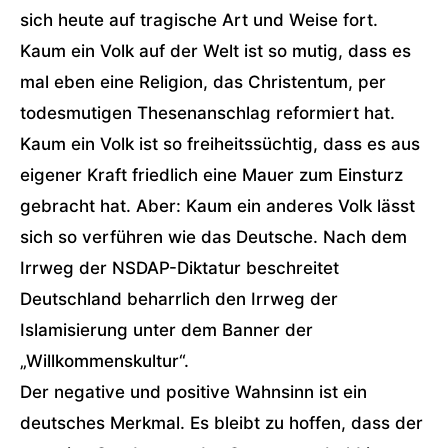
sich heute auf tragische Art und Weise fort.
Kaum ein Volk auf der Welt ist so mutig, dass es
mal eben eine Religion, das Christentum, per
todesmutigen Thesenanschlag reformiert hat.
Kaum ein Volk ist so freiheitssüchtig, dass es aus
eigener Kraft friedlich eine Mauer zum Einsturz
gebracht hat. Aber: Kaum ein anderes Volk lässt
sich so verführen wie das Deutsche. Nach dem
Irrweg der NSDAP-Diktatur beschreitet
Deutschland beharrlich den Irrweg der
Islamisierung unter dem Banner der
„Willkommenskultur“.
Der negative und positive Wahnsinn ist ein
deutsches Merkmal. Es bleibt zu hoffen, dass der