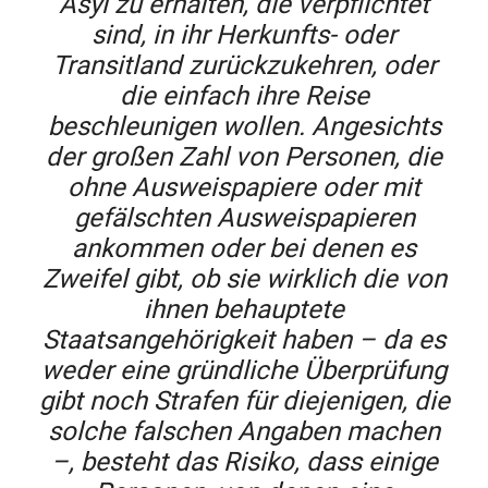
Asyl zu erhalten, die verpflichtet
sind, in ihr Herkunfts- oder
Transitland zurückzukehren, oder
die einfach ihre Reise
beschleunigen wollen. Angesichts
der großen Zahl von Personen, die
ohne Ausweispapiere oder mit
gefälschten Ausweispapieren
ankommen oder bei denen es
Zweifel gibt, ob sie wirklich die von
ihnen behauptete
Staatsangehörigkeit haben – da es
weder eine gründliche Überprüfung
gibt noch Strafen für diejenigen, die
solche falschen Angaben machen
–, besteht das Risiko, dass einige