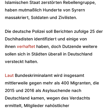
Islamischen Staat zerstörten Rebellengruppe,
haben mutmaßlich Hunderte von Syrern
massakriert, Soldaten und Zivilisten.
Die deutsche Polizei soll Berichten zufolge 25 der
Dschihadisten identifiziert und einige von
ihnen
verhaftet
haben, doch Dutzende weitere
sollen sich in Städten überall in Deutschland
versteckt halten.
Laut
Bundeskriminalamt wird insgesamt
mittlerweile gegen mehr als 400 Migranten, die
2015 und 2016 als Asylsuchende nach
Deutschland kamen, wegen des Verdachts
ermittelt, Mitglieder nahöstlicher