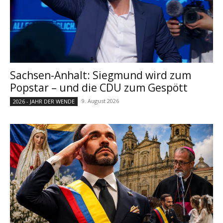
Sachsen-Anhalt: Siegmund wird zum
Popstar – und die CDU zum Gespött
9. August 2026
2026 - JAHR DER WENDE