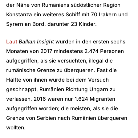
der Nähe von Rumäniens südöstlicher Region
Konstanza ein weiteres Schiff mit 70 Irakern und
Syrern an Bord, darunter 23 Kinder.
Laut
Balkan Insight
wurden in den ersten sechs
Monaten von 2017 mindestens 2.474 Personen
aufgegriffen, als sie versuchten, illegal die
rumänische Grenze zu überqueren. Fast die
Hälfte von ihnen wurde bei dem Versuch
geschnappt, Rumänien Richtung Ungarn zu
verlassen. 2016 waren nur 1.624 Migranten
aufgegriffen worden; die meisten, als sie die
Grenze von Serbien nach Rumänien überqueren
wollten.