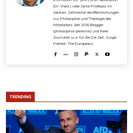
(Dr. theol.) viele Jahre Professor im
Vatikan. Zahlreiche Veröffentlichungen
zur Philosophie und Theologie des
Mittelalters. Seit 2016 Blogger
(philosophia-perennis) und freier
Journalist (u.a. für die Die Zeit, Junge
Freiheit, The European).
TRENDING