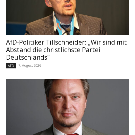
AfD-Politiker Tillschneider: „Wir sind mit
Abstand die christlichste Partei
Deutschlands“
7. August 2026
AFD