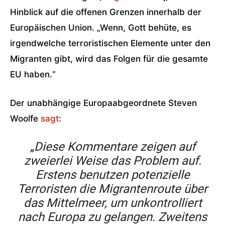
Hinblick auf die offenen Grenzen innerhalb der
Europäischen Union. „Wenn, Gott behüte, es
irgendwelche terroristischen Elemente unter den
Migranten gibt, wird das Folgen für die gesamte
EU haben.“
Der unabhängige Europaabgeordnete Steven
Woolfe
sagt
:
„Diese Kommentare zeigen auf
zweierlei Weise das Problem auf.
Erstens benutzen potenzielle
Terroristen die Migrantenroute über
das Mittelmeer, um unkontrolliert
nach Europa zu gelangen. Zweitens