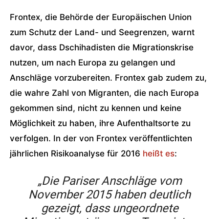
Frontex, die Behörde der Europäischen Union
zum Schutz der Land- und Seegrenzen, warnt
davor, dass Dschihadisten die Migrationskrise
nutzen, um nach Europa zu gelangen und
Anschläge vorzubereiten. Frontex gab zudem zu,
die wahre Zahl von Migranten, die nach Europa
gekommen sind, nicht zu kennen und keine
Möglichkeit zu haben, ihre Aufenthaltsorte zu
verfolgen. In der von Frontex veröffentlichten
jährlichen Risikoanalyse für 2016
heißt es
:
„Die Pariser Anschläge vom
November 2015 haben deutlich
gezeigt, dass ungeordnete