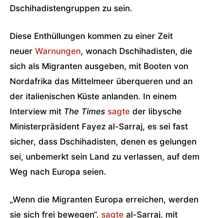
Dschihadistengruppen zu sein.
Diese Enthüllungen kommen zu einer Zeit
neuer
Warnungen
, wonach Dschihadisten, die
sich als Migranten ausgeben, mit Booten von
Nordafrika das Mittelmeer überqueren und an
der italienischen Küste anlanden. In einem
Interview mit
The Times
sagte
der libysche
Ministerpräsident Fayez al-Sarraj, es sei fast
sicher, dass Dschihadisten, denen es gelungen
sei, unbemerkt sein Land zu verlassen, auf dem
Weg nach Europa seien.
„Wenn die Migranten Europa erreichen, werden
sie sich frei bewegen“,
sagte
al-Sarraj, mit