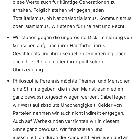
diese Werte auch für künftige Generationen zu
erhalten. Folglich stehen wir gegen jeden
Totalitarismus, ob Nationalsozialismus, Kommunismus
oder Islamismus. Wir stehen für Freiheit und Recht.
Wir stehen gegen die ungerechte Diskriminierung von
Menschen aufgrund ihrer Hautfarbe, ihres
Geschlechts und ihrer sexuellen Orientierung, aber
auch ihrer Religion oder ihrer politischen
Überzeugung.
Philosophia Perennis möchte Themen und Menschen
eine Stimme geben, die in den Mainstreammedien
ganz bewusst totgeschwiegen werden. Dabei legen
wir Wert auf absolute Unabhängigkeit. Gelder von
Parteien nehmen wir auch nicht indirekt entgegen.
Auch auf Werbekunden verzichten wir in diesem
Sinne ganz bewusst. Wir finanzieren uns
ausschließlich durch die komplett freiwilligen und an