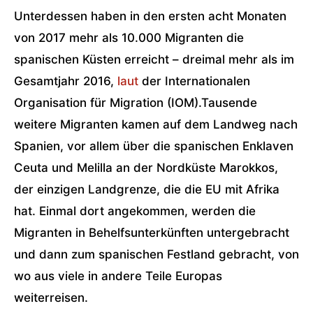
Unterdessen haben in den ersten acht Monaten
von 2017 mehr als 10.000 Migranten die
spanischen Küsten erreicht – dreimal mehr als im
Gesamtjahr 2016,
laut
der Internationalen
Organisation für Migration (IOM).Tausende
weitere Migranten kamen auf dem Landweg nach
Spanien, vor allem über die spanischen Enklaven
Ceuta und Melilla an der Nordküste Marokkos,
der einzigen Landgrenze, die die EU mit Afrika
hat. Einmal dort angekommen, werden die
Migranten in Behelfsunterkünften untergebracht
und dann zum spanischen Festland gebracht, von
wo aus viele in andere Teile Europas
weiterreisen.