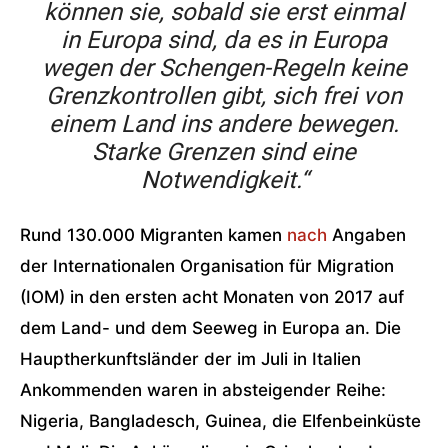
können sie, sobald sie erst einmal
in Europa sind, da es in Europa
wegen der Schengen-Regeln keine
Grenzkontrollen gibt, sich frei von
einem Land ins andere bewegen.
Starke Grenzen sind eine
Notwendigkeit.“
Rund 130.000 Migranten kamen
nach
Angaben
der Internationalen Organisation für Migration
(IOM) in den ersten acht Monaten von 2017 auf
dem Land- und dem Seeweg in Europa an. Die
Hauptherkunftsländer der im Juli in Italien
Ankommenden waren in absteigender Reihe:
Nigeria, Bangladesch, Guinea, die Elfenbeinküste