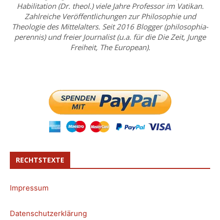
Habilitation (Dr. theol.) viele Jahre Professor im Vatikan.
Zahlreiche Veröffentlichungen zur Philosophie und
Theologie des Mittelalters. Seit 2016 Blogger (philosophia-
perennis) und freier Journalist (u.a. für die Die Zeit, Junge
Freiheit, The European).
RECHTSTEXTE
Impressum
Datenschutzerklärung