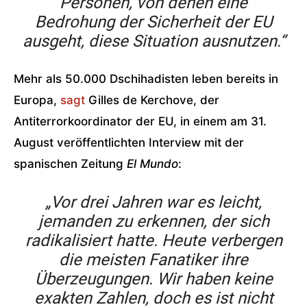
Personen, von denen eine
Bedrohung der Sicherheit der EU
ausgeht, diese Situation ausnutzen.“
Mehr als 50.000 Dschihadisten leben bereits in
Europa,
sagt
Gilles de Kerchove, der
Antiterrorkoordinator der EU, in einem am 31.
August veröffentlichten Interview mit der
spanischen Zeitung
El Mundo
:
„Vor drei Jahren war es leicht,
jemanden zu erkennen, der sich
radikalisiert hatte. Heute verbergen
die meisten Fanatiker ihre
Überzeugungen. Wir haben keine
exakten Zahlen, doch es ist nicht