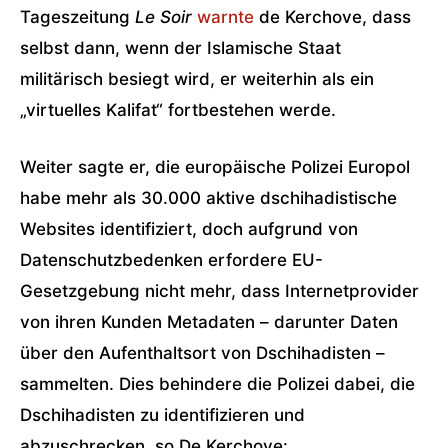
Tageszeitung
Le Soir
warnte
de Kerchove, dass
selbst dann, wenn der Islamische Staat
militärisch besiegt wird, er weiterhin als ein
„virtuelles Kalifat“ fortbestehen werde.
Weiter sagte er, die europäische Polizei Europol
habe mehr als 30.000 aktive dschihadistische
Websites identifiziert, doch aufgrund von
Datenschutzbedenken erfordere EU-
Gesetzgebung nicht mehr, dass Internetprovider
von ihren Kunden Metadaten – darunter Daten
über den Aufenthaltsort von Dschihadisten –
sammelten. Dies behindere die Polizei dabei, die
Dschihadisten zu identifizieren und
abzuschrecken, so De Kerchove: