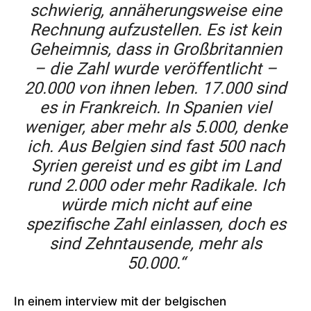
schwierig, annäherungsweise eine
Rechnung aufzustellen. Es ist kein
Geheimnis, dass in Großbritannien
– die Zahl wurde veröffentlicht –
20.000 von ihnen leben. 17.000 sind
es in Frankreich. In Spanien viel
weniger, aber mehr als 5.000, denke
ich. Aus Belgien sind fast 500 nach
Syrien gereist und es gibt im Land
rund 2.000 oder mehr Radikale. Ich
würde mich nicht auf eine
spezifische Zahl einlassen, doch es
sind Zehntausende, mehr als
50.000.“
In einem interview mit der belgischen