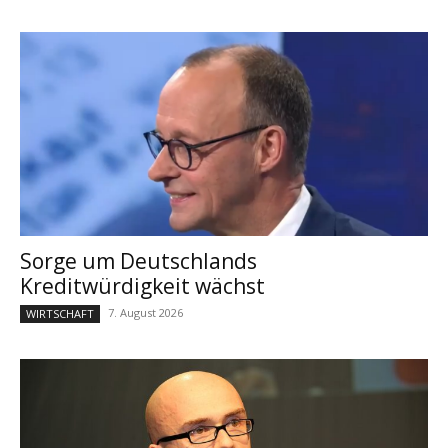
Sorge um Deutschlands
Kreditwürdigkeit wächst
7. August 2026
WIRTSCHAFT