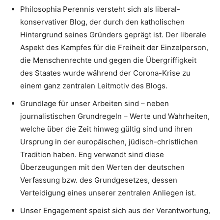
Philosophia Perennis versteht sich als liberal-
konservativer Blog, der durch den katholischen
Hintergrund seines Gründers geprägt ist. Der liberale
Aspekt des Kampfes für die Freiheit der Einzelperson,
die Menschenrechte und gegen die Übergriffigkeit
des Staates wurde während der Corona-Krise zu
einem ganz zentralen Leitmotiv des Blogs.
Grundlage für unser Arbeiten sind – neben
journalistischen Grundregeln – Werte und Wahrheiten,
welche über die Zeit hinweg gültig sind und ihren
Ursprung in der europäischen, jüdisch-christlichen
Tradition haben. Eng verwandt sind diese
Überzeugungen mit den Werten der deutschen
Verfassung bzw. des Grundgesetzes, dessen
Verteidigung eines unserer zentralen Anliegen ist.
Unser Engagement speist sich aus der Verantwortung,