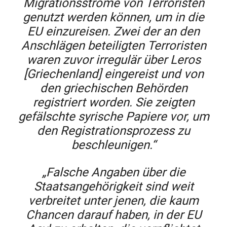
Migrationsströme von Terroristen
genutzt werden können, um in die
EU einzureisen. Zwei der an den
Anschlägen beteiligten Terroristen
waren zuvor irregulär über Leros
[Griechenland] eingereist und von
den griechischen Behörden
registriert worden. Sie zeigten
gefälschte syrische Papiere vor, um
den Registrationsprozess zu
beschleunigen.“
„Falsche Angaben über die
Staatsangehörigkeit sind weit
verbreitet unter jenen, die kaum
Chancen darauf haben, in der EU