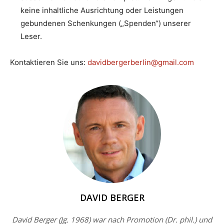
keine inhaltliche Ausrichtung oder Leistungen
gebundenen Schenkungen („Spenden“) unserer
Leser.
Kontaktieren Sie uns:
davidbergerberlin@gmail.com
DAVID BERGER
David Berger (Jg. 1968) war nach Promotion (Dr. phil.) und