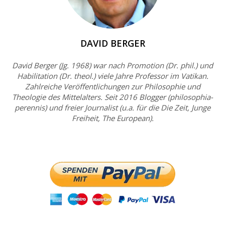
DAVID BERGER
David Berger (Jg. 1968) war nach Promotion (Dr. phil.) und
Habilitation (Dr. theol.) viele Jahre Professor im Vatikan.
Zahlreiche Veröffentlichungen zur Philosophie und
Theologie des Mittelalters. Seit 2016 Blogger (philosophia-
perennis) und freier Journalist (u.a. für die Die Zeit, Junge
Freiheit, The European).