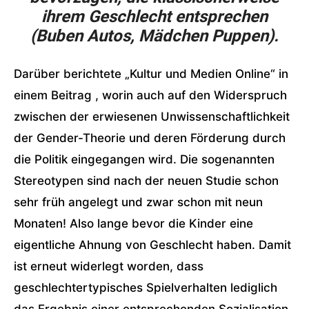
ihrem Geschlecht entsprechen
(Buben Autos, Mädchen Puppen).
Darüber berichtete „Kultur und Medien Online“ in
einem Beitrag , worin auch auf den Widerspruch
zwischen der erwiesenen Unwissenschaftlichkeit
der Gender-Theorie und deren Förderung durch
die Politik eingegangen wird. Die sogenannten
Stereotypen sind nach der neuen Studie schon
sehr früh angelegt und zwar schon mit neun
Monaten! Also lange bevor die Kinder eine
eigentliche Ahnung von Geschlecht haben. Damit
ist erneut widerlegt worden, dass
geschlechtertypisches Spielverhalten lediglich