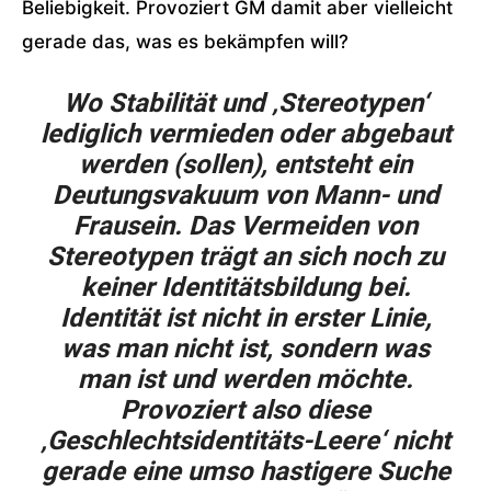
Beliebigkeit. Provoziert GM damit aber vielleicht
gerade das, was es bekämpfen will?
Wo Stabilität und ‚Stereotypen‘
lediglich vermieden oder abgebaut
werden (sollen), entsteht ein
Deutungsvakuum von Mann- und
Frausein. Das Vermeiden von
Stereotypen trägt an sich noch zu
keiner Identitätsbildung bei.
Identität ist nicht in erster Linie,
was man nicht ist, sondern was
man ist und werden möchte.
Provoziert also diese
‚Geschlechtsidentitäts-Leere‘ nicht
gerade eine umso hastigere Suche