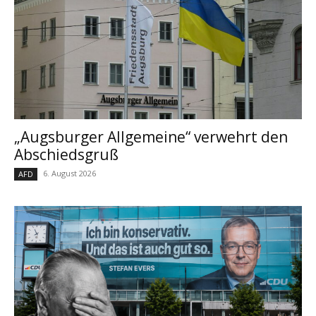
„Augsburger Allgemeine“ verwehrt den
Abschiedsgruß
6. August 2026
AFD