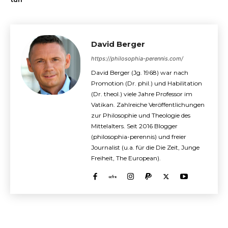
David Berger
https://philosophia-perennis.com/
David Berger (Jg. 1968) war nach
Promotion (Dr. phil.) und Habilitation
(Dr. theol.) viele Jahre Professor im
Vatikan. Zahlreiche Veröffentlichungen
zur Philosophie und Theologie des
Mittelalters. Seit 2016 Blogger
(philosophia-perennis) und freier
Journalist (u.a. für die Die Zeit, Junge
Freiheit, The European).