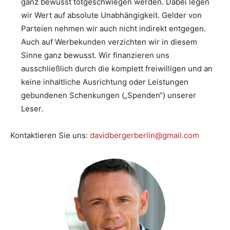
ganz bewusst totgeschwiegen werden. Dabei legen
wir Wert auf absolute Unabhängigkeit. Gelder von
Parteien nehmen wir auch nicht indirekt entgegen.
Auch auf Werbekunden verzichten wir in diesem
Sinne ganz bewusst. Wir finanzieren uns
ausschließlich durch die komplett freiwilligen und an
keine inhaltliche Ausrichtung oder Leistungen
gebundenen Schenkungen („Spenden“) unserer
Leser.
Kontaktieren Sie uns:
davidbergerberlin@gmail.com