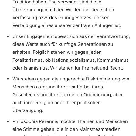
Tradition haben. Eng verwandt sind diese
Überzeugungen mit den Werten der deutschen
Verfassung bzw. des Grundgesetzes, dessen
Verteidigung eines unserer zentralen Anliegen ist.
Unser Engagement speist sich aus der Verantwortung,
diese Werte auch für künftige Generationen zu
erhalten. Folglich stehen wir gegen jeden
Totalitarismus, ob Nationalsozialismus, Kommunismus
oder Islamismus. Wir stehen für Freiheit und Recht.
Wir stehen gegen die ungerechte Diskriminierung von
Menschen aufgrund ihrer Hautfarbe, ihres
Geschlechts und ihrer sexuellen Orientierung, aber
auch ihrer Religion oder ihrer politischen
Überzeugung.
Philosophia Perennis möchte Themen und Menschen
eine Stimme geben, die in den Mainstreammedien