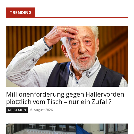
TRENDING
Millionenforderung gegen Hallervorden
plötzlich vom Tisch – nur ein Zufall?
6. August 2026
ALLGEMEIN