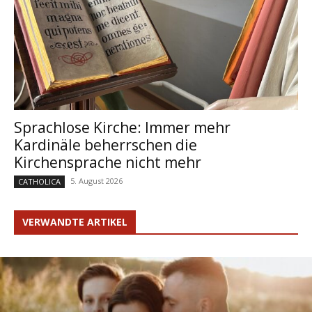
Sprachlose Kirche: Immer mehr
Kardinäle beherrschen die
Kirchensprache nicht mehr
5. August 2026
CATHOLICA
VERWANDTE ARTIKEL