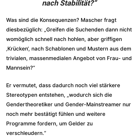
nach Stabilität?“
Was sind die Konsequenzen? Mascher fragt
diesbezüglich: „Greifen die Suchenden dann nicht
womöglich schnell nach hohlen, aber griffigen
‚Krücken‘, nach Schablonen und Mustern aus dem
trivialen, massenmedialen Angebot von Frau- und
Mannsein?“
Er vermutet, dass dadurch noch viel stärkere
Stereotypen entstehen, „wodurch sich die
Gendertheoretiker und Gender-Mainstreamer nur
noch mehr bestätigt fühlen und weitere
Programme fordern, um Gelder zu
verschleudern.“