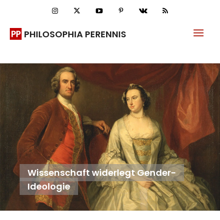
PHILOSOPHIA PERENNIS
Wissenschaft widerlegt Gender-
Ideologie