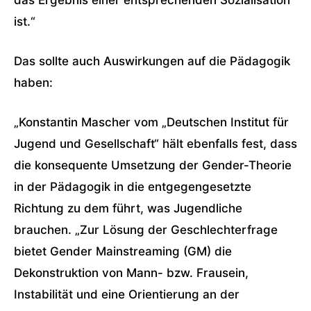
das Ergebnis einer entsprechenden Sozialisation
ist.“
Das sollte auch Auswirkungen auf die Pädagogik
haben:
„Konstantin Mascher vom „Deutschen Institut für
Jugend und Gesellschaft“ hält ebenfalls fest, dass
die konsequente Umsetzung der Gender-Theorie
in der Pädagogik in die entgegengesetzte
Richtung zu dem führt, was Jugendliche
brauchen. „Zur Lösung der Geschlechterfrage
bietet Gender Mainstreaming (GM) die
Dekonstruktion von Mann- bzw. Frausein,
Instabilität und eine Orientierung an der