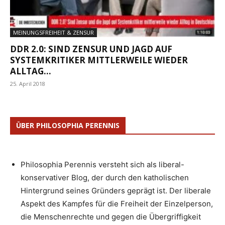
MEINUNGSFREIHEIT & ZENSUR
DDR 2.0: SIND ZENSUR UND JAGD AUF
SYSTEMKRITIKER MITTLERWEILE WIEDER
ALLTAG...
25. April 2018
ÜBER PHILOSOPHIA PERENNIS
Philosophia Perennis versteht sich als liberal-
konservativer Blog, der durch den katholischen
Hintergrund seines Gründers geprägt ist. Der liberale
Aspekt des Kampfes für die Freiheit der Einzelperson,
die Menschenrechte und gegen die Übergriffigkeit