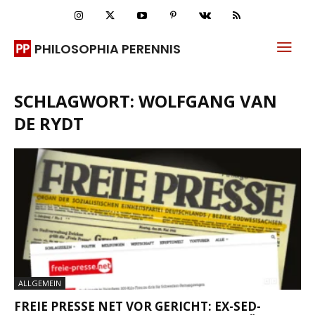
PHILOSOPHIA PERENNIS
SCHLAGWORT: WOLFGANG VAN
DE RYDT
ALLGEMEIN
FREIE PRESSE NET VOR GERICHT: EX-SED-