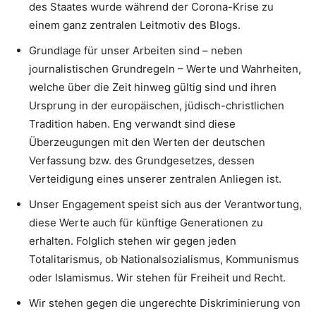
des Staates wurde während der Corona-Krise zu
einem ganz zentralen Leitmotiv des Blogs.
Grundlage für unser Arbeiten sind – neben
journalistischen Grundregeln – Werte und Wahrheiten,
welche über die Zeit hinweg gültig sind und ihren
Ursprung in der europäischen, jüdisch-christlichen
Tradition haben. Eng verwandt sind diese
Überzeugungen mit den Werten der deutschen
Verfassung bzw. des Grundgesetzes, dessen
Verteidigung eines unserer zentralen Anliegen ist.
Unser Engagement speist sich aus der Verantwortung,
diese Werte auch für künftige Generationen zu
erhalten. Folglich stehen wir gegen jeden
Totalitarismus, ob Nationalsozialismus, Kommunismus
oder Islamismus. Wir stehen für Freiheit und Recht.
Wir stehen gegen die ungerechte Diskriminierung von