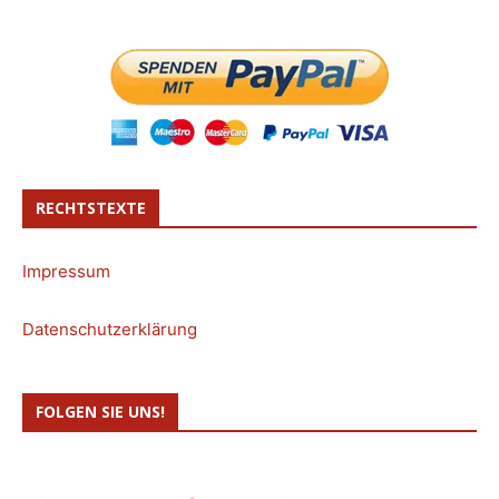
RECHTSTEXTE
Impressum
Datenschutzerklärung
FOLGEN SIE UNS!