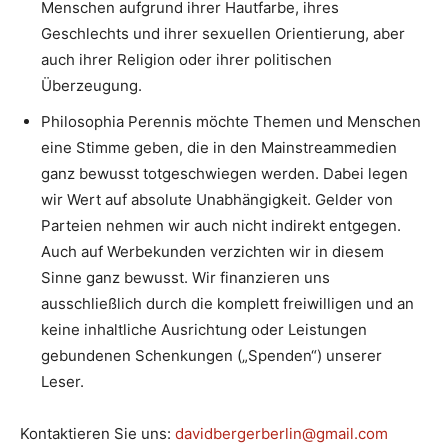
Menschen aufgrund ihrer Hautfarbe, ihres
Geschlechts und ihrer sexuellen Orientierung, aber
auch ihrer Religion oder ihrer politischen
Überzeugung.
Philosophia Perennis möchte Themen und Menschen
eine Stimme geben, die in den Mainstreammedien
ganz bewusst totgeschwiegen werden. Dabei legen
wir Wert auf absolute Unabhängigkeit. Gelder von
Parteien nehmen wir auch nicht indirekt entgegen.
Auch auf Werbekunden verzichten wir in diesem
Sinne ganz bewusst. Wir finanzieren uns
ausschließlich durch die komplett freiwilligen und an
keine inhaltliche Ausrichtung oder Leistungen
gebundenen Schenkungen („Spenden“) unserer
Leser.
Kontaktieren Sie uns:
davidbergerberlin@gmail.com