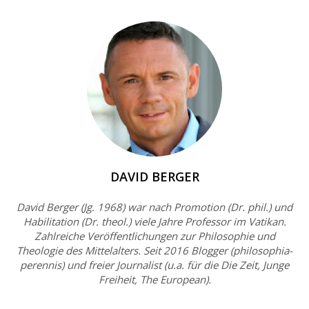
DAVID BERGER
David Berger (Jg. 1968) war nach Promotion (Dr. phil.) und
Habilitation (Dr. theol.) viele Jahre Professor im Vatikan.
Zahlreiche Veröffentlichungen zur Philosophie und
Theologie des Mittelalters. Seit 2016 Blogger (philosophia-
perennis) und freier Journalist (u.a. für die Die Zeit, Junge
Freiheit, The European).