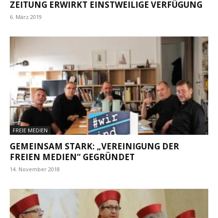
ZEITUNG ERWIRKT EINSTWEILIGE VERFÜGUNG
6. März 2019
FREIE MEDIEN
GEMEINSAM STARK: „VEREINIGUNG DER
FREIEN MEDIEN“ GEGRÜNDET
14. November 2018