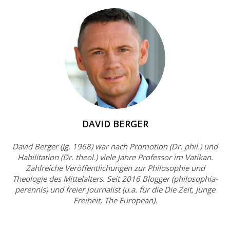
DAVID BERGER
David Berger (Jg. 1968) war nach Promotion (Dr. phil.) und
Habilitation (Dr. theol.) viele Jahre Professor im Vatikan.
Zahlreiche Veröffentlichungen zur Philosophie und
Theologie des Mittelalters. Seit 2016 Blogger (philosophia-
perennis) und freier Journalist (u.a. für die Die Zeit, Junge
Freiheit, The European).