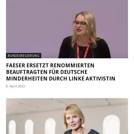
BUNDESREGIERUNG
FAESER ERSETZT RENOMMIERTEN
BEAUFTRAGTEN FÜR DEUTSCHE
MINDERHEITEN DURCH LINKE AKTIVISTIN
8. April 2022