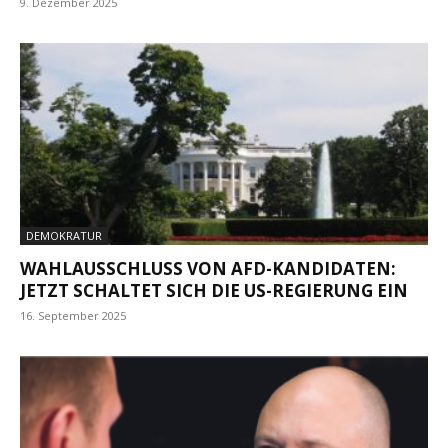
9. Dezember 2025
DEMOKRATUR
WAHLAUSSCHLUSS VON AFD-KANDIDATEN:
JETZT SCHALTET SICH DIE US-REGIERUNG EIN
16. September 2025