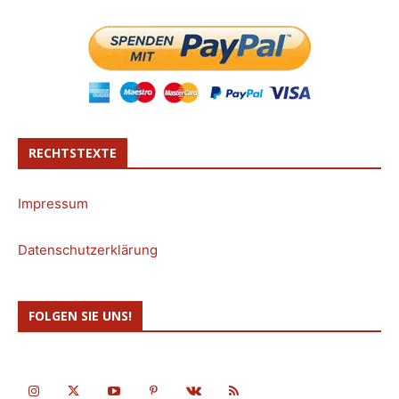
RECHTSTEXTE
Impressum
Datenschutzerklärung
FOLGEN SIE UNS!