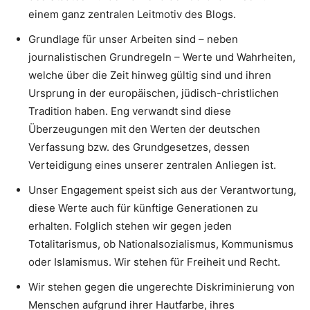
einem ganz zentralen Leitmotiv des Blogs.
Grundlage für unser Arbeiten sind – neben
journalistischen Grundregeln – Werte und Wahrheiten,
welche über die Zeit hinweg gültig sind und ihren
Ursprung in der europäischen, jüdisch-christlichen
Tradition haben. Eng verwandt sind diese
Überzeugungen mit den Werten der deutschen
Verfassung bzw. des Grundgesetzes, dessen
Verteidigung eines unserer zentralen Anliegen ist.
Unser Engagement speist sich aus der Verantwortung,
diese Werte auch für künftige Generationen zu
erhalten. Folglich stehen wir gegen jeden
Totalitarismus, ob Nationalsozialismus, Kommunismus
oder Islamismus. Wir stehen für Freiheit und Recht.
Wir stehen gegen die ungerechte Diskriminierung von
Menschen aufgrund ihrer Hautfarbe, ihres