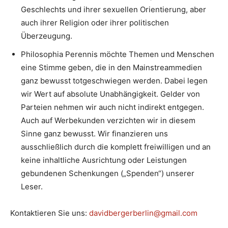
Geschlechts und ihrer sexuellen Orientierung, aber
auch ihrer Religion oder ihrer politischen
Überzeugung.
Philosophia Perennis möchte Themen und Menschen
eine Stimme geben, die in den Mainstreammedien
ganz bewusst totgeschwiegen werden. Dabei legen
wir Wert auf absolute Unabhängigkeit. Gelder von
Parteien nehmen wir auch nicht indirekt entgegen.
Auch auf Werbekunden verzichten wir in diesem
Sinne ganz bewusst. Wir finanzieren uns
ausschließlich durch die komplett freiwilligen und an
keine inhaltliche Ausrichtung oder Leistungen
gebundenen Schenkungen („Spenden“) unserer
Leser.
Kontaktieren Sie uns:
davidbergerberlin@gmail.com