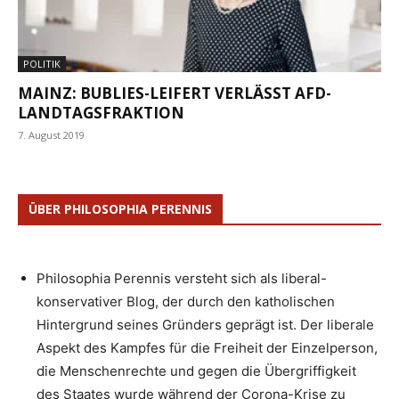
POLITIK
MAINZ: BUBLIES-LEIFERT VERLÄSST AFD-
LANDTAGSFRAKTION
7. August 2019
ÜBER PHILOSOPHIA PERENNIS
Philosophia Perennis versteht sich als liberal-
konservativer Blog, der durch den katholischen
Hintergrund seines Gründers geprägt ist. Der liberale
Aspekt des Kampfes für die Freiheit der Einzelperson,
die Menschenrechte und gegen die Übergriffigkeit
des Staates wurde während der Corona-Krise zu