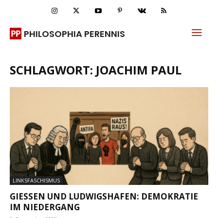
PHILOSOPHIA PERENNIS
SCHLAGWORT: JOACHIM PAUL
LINKSFASCHISMUS
GIESSEN UND LUDWIGSHAFEN: DEMOKRATIE I
M NIEDERGANG