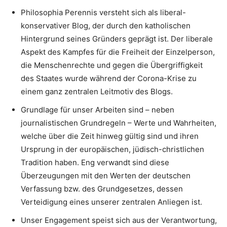
Philosophia Perennis versteht sich als liberal-
konservativer Blog, der durch den katholischen
Hintergrund seines Gründers geprägt ist. Der liberale
Aspekt des Kampfes für die Freiheit der Einzelperson,
die Menschenrechte und gegen die Übergriffigkeit
des Staates wurde während der Corona-Krise zu
einem ganz zentralen Leitmotiv des Blogs.
Grundlage für unser Arbeiten sind – neben
journalistischen Grundregeln – Werte und Wahrheiten,
welche über die Zeit hinweg gültig sind und ihren
Ursprung in der europäischen, jüdisch-christlichen
Tradition haben. Eng verwandt sind diese
Überzeugungen mit den Werten der deutschen
Verfassung bzw. des Grundgesetzes, dessen
Verteidigung eines unserer zentralen Anliegen ist.
Unser Engagement speist sich aus der Verantwortung,