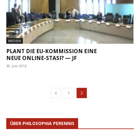
MEDIEN
PLANT DIE EU-KOMMISSION EINE
NEUE ONLINE-STASI? — JF
30. Juni 2016
1
2
ÜBER PHILOSOPHIA PERENNIS