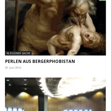
IN EIGENER SACHE
PERLEN AUS BERGERPHOBISTAN
30. Juni 2016