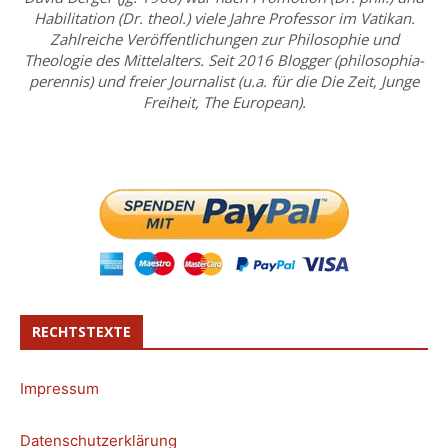
Habilitation (Dr. theol.) viele Jahre Professor im Vatikan.
Zahlreiche Veröffentlichungen zur Philosophie und
Theologie des Mittelalters. Seit 2016 Blogger (philosophia-
perennis) und freier Journalist (u.a. für die Die Zeit, Junge
Freiheit, The European).
RECHTSTEXTE
Impressum
Datenschutzerklärung