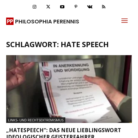
PHILOSOPHIA PERENNIS
SCHLAGWORT: HATE SPEECH
LINKS- UND RECHTSEXTREMISMUS
„HATESPEECH“: DAS NEUE LIEBLINGSWORT
IDEOLOGISCHER GEISTERFAHRER