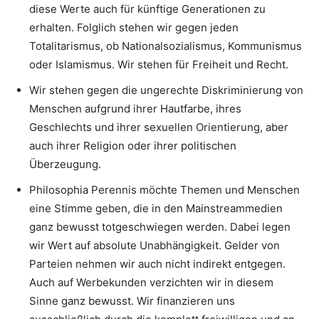
diese Werte auch für künftige Generationen zu
erhalten. Folglich stehen wir gegen jeden
Totalitarismus, ob Nationalsozialismus, Kommunismus
oder Islamismus. Wir stehen für Freiheit und Recht.
Wir stehen gegen die ungerechte Diskriminierung von
Menschen aufgrund ihrer Hautfarbe, ihres
Geschlechts und ihrer sexuellen Orientierung, aber
auch ihrer Religion oder ihrer politischen
Überzeugung.
Philosophia Perennis möchte Themen und Menschen
eine Stimme geben, die in den Mainstreammedien
ganz bewusst totgeschwiegen werden. Dabei legen
wir Wert auf absolute Unabhängigkeit. Gelder von
Parteien nehmen wir auch nicht indirekt entgegen.
Auch auf Werbekunden verzichten wir in diesem
Sinne ganz bewusst. Wir finanzieren uns