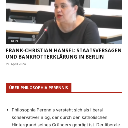
BERLIN
FRANK-CHRISTIAN HANSEL: STAATSVERSAGEN
UND BANKROTTERKLÄRUNG IN BERLIN
19. April 2024
ÜBER PHILOSOPHIA PERENNIS
Philosophia Perennis versteht sich als liberal-
konservativer Blog, der durch den katholischen
Hintergrund seines Gründers geprägt ist. Der liberale