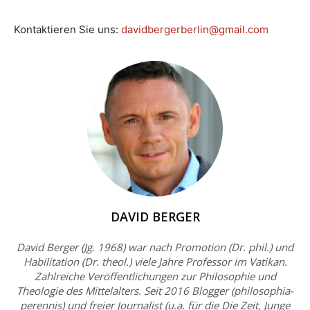
Kontaktieren Sie uns:
davidbergerberlin@gmail.com
DAVID BERGER
David Berger (Jg. 1968) war nach Promotion (Dr. phil.) und
Habilitation (Dr. theol.) viele Jahre Professor im Vatikan.
Zahlreiche Veröffentlichungen zur Philosophie und
Theologie des Mittelalters. Seit 2016 Blogger (philosophia-
perennis) und freier Journalist (u.a. für die Die Zeit, Junge