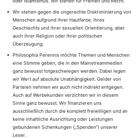
oder Islamismus. Wir stehen für Freiheit und Recht.
Wir stehen gegen die ungerechte Diskriminierung von
Menschen aufgrund ihrer Hautfarbe, ihres
Geschlechts und ihrer sexuellen Orientierung, aber
auch ihrer Religion oder ihrer politischen
Überzeugung.
Philosophia Perennis möchte Themen und Menschen
eine Stimme geben, die in den Mainstreammedien
ganz bewusst totgeschwiegen werden. Dabei legen
wir Wert auf absolute Unabhängigkeit. Gelder von
Parteien nehmen wir auch nicht indirekt entgegen.
Auch auf Werbekunden verzichten wir in diesem
Sinne ganz bewusst. Wir finanzieren uns
ausschließlich durch die komplett freiwilligen und an
keine inhaltliche Ausrichtung oder Leistungen
gebundenen Schenkungen („Spenden“) unserer
Leser.