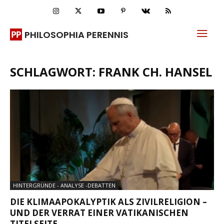
PHILOSOPHIA PERENNIS
SCHLAGWORT: FRANK CH. HANSEL
HINTERGRÜNDE - ANALYSE -DEBATTEN
DIE KLIMAAPOKALYPTIK ALS ZIVILRELIGION –
UND DER VERRAT EINER VATIKANISCHEN
TITELSEITE