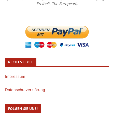
Freiheit, The European).
RECHTSTEXTE
Impressum
Datenschutzerklärung
FOLGEN SIE UNS!