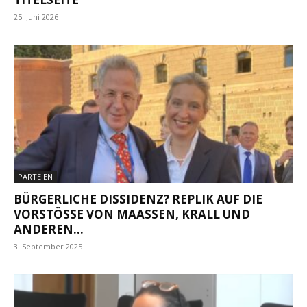
25. Juni 2026
PARTEIEN
BÜRGERLICHE DISSIDENZ? REPLIK AUF DIE
VORSTÖSSE VON MAASSEN, KRALL UND AN
DEREN…
3. September 2025