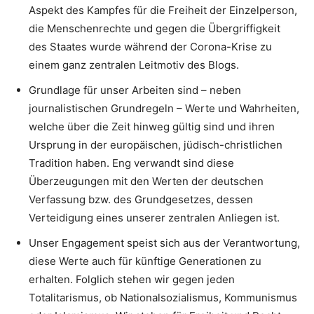
Aspekt des Kampfes für die Freiheit der Einzelperson,
die Menschenrechte und gegen die Übergriffigkeit
des Staates wurde während der Corona-Krise zu
einem ganz zentralen Leitmotiv des Blogs.
Grundlage für unser Arbeiten sind – neben
journalistischen Grundregeln – Werte und Wahrheiten,
welche über die Zeit hinweg gültig sind und ihren
Ursprung in der europäischen, jüdisch-christlichen
Tradition haben. Eng verwandt sind diese
Überzeugungen mit den Werten der deutschen
Verfassung bzw. des Grundgesetzes, dessen
Verteidigung eines unserer zentralen Anliegen ist.
Unser Engagement speist sich aus der Verantwortung,
diese Werte auch für künftige Generationen zu
erhalten. Folglich stehen wir gegen jeden
Totalitarismus, ob Nationalsozialismus, Kommunismus