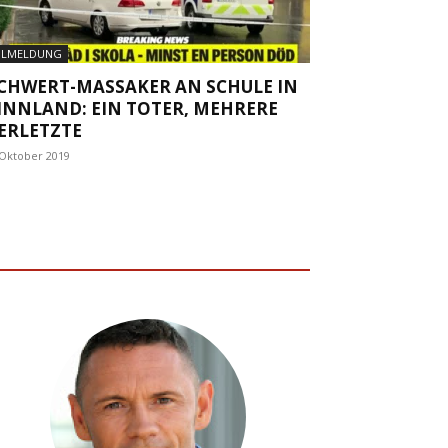
ILMELDUNG
CHWERT-MASSAKER AN SCHULE IN
INNLAND: EIN TOTER, MEHRERE
ERLETZTE
 Oktober 2019