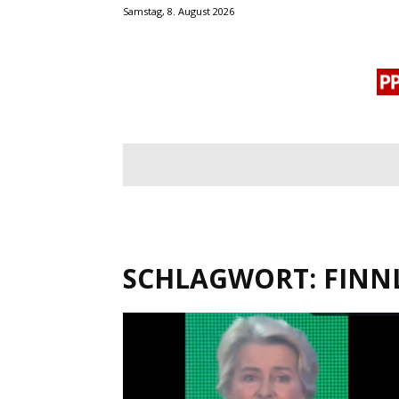
Samstag, 8. August 2026
BLOGROLL
MENSCHENRECHTE
OF
SCHLAGWORT: FINN