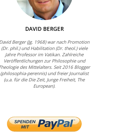
DAVID BERGER
David Berger (Jg. 1968) war nach Promotion
(Dr. phil.) und Habilitation (Dr. theol.) viele
Jahre Professor im Vatikan. Zahlreiche
Veröffentlichungen zur Philosophie und
Theologie des Mittelalters. Seit 2016 Blogger
(philosophia-perennis) und freier Journalist
(u.a. für die Die Zeit, Junge Freiheit, The
European).