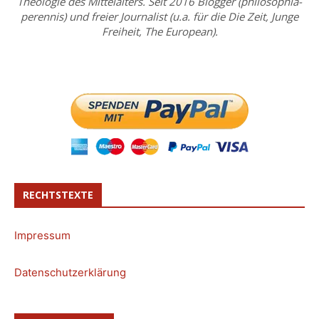
Theologie des Mittelalters. Seit 2016 Blogger (philosophia-
perennis) und freier Journalist (u.a. für die Die Zeit, Junge
Freiheit, The European).
RECHTSTEXTE
Impressum
Datenschutzerklärung