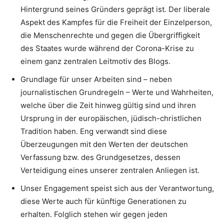
Hintergrund seines Gründers geprägt ist. Der liberale
Aspekt des Kampfes für die Freiheit der Einzelperson,
die Menschenrechte und gegen die Übergriffigkeit
des Staates wurde während der Corona-Krise zu
einem ganz zentralen Leitmotiv des Blogs.
Grundlage für unser Arbeiten sind – neben
journalistischen Grundregeln – Werte und Wahrheiten,
welche über die Zeit hinweg gültig sind und ihren
Ursprung in der europäischen, jüdisch-christlichen
Tradition haben. Eng verwandt sind diese
Überzeugungen mit den Werten der deutschen
Verfassung bzw. des Grundgesetzes, dessen
Verteidigung eines unserer zentralen Anliegen ist.
Unser Engagement speist sich aus der Verantwortung,
diese Werte auch für künftige Generationen zu
erhalten. Folglich stehen wir gegen jeden