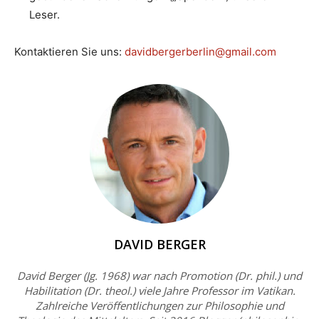
Leser.
Kontaktieren Sie uns:
davidbergerberlin@gmail.com
DAVID BERGER
David Berger (Jg. 1968) war nach Promotion (Dr. phil.) und
Habilitation (Dr. theol.) viele Jahre Professor im Vatikan.
Zahlreiche Veröffentlichungen zur Philosophie und