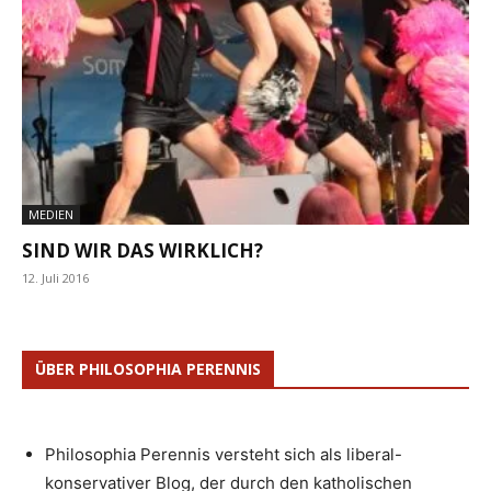
MEDIEN
SIND WIR DAS WIRKLICH?
12. Juli 2016
ÜBER PHILOSOPHIA PERENNIS
Philosophia Perennis versteht sich als liberal-
konservativer Blog, der durch den katholischen