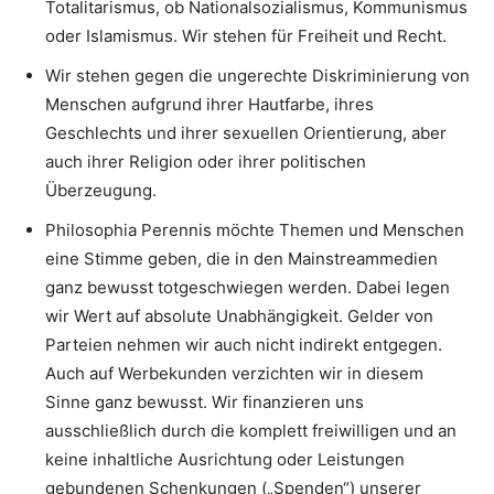
Totalitarismus, ob Nationalsozialismus, Kommunismus
oder Islamismus. Wir stehen für Freiheit und Recht.
Wir stehen gegen die ungerechte Diskriminierung von
Menschen aufgrund ihrer Hautfarbe, ihres
Geschlechts und ihrer sexuellen Orientierung, aber
auch ihrer Religion oder ihrer politischen
Überzeugung.
Philosophia Perennis möchte Themen und Menschen
eine Stimme geben, die in den Mainstreammedien
ganz bewusst totgeschwiegen werden. Dabei legen
wir Wert auf absolute Unabhängigkeit. Gelder von
Parteien nehmen wir auch nicht indirekt entgegen.
Auch auf Werbekunden verzichten wir in diesem
Sinne ganz bewusst. Wir finanzieren uns
ausschließlich durch die komplett freiwilligen und an
keine inhaltliche Ausrichtung oder Leistungen
gebundenen Schenkungen („Spenden“) unserer