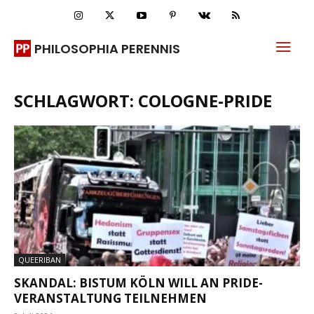
PHILOSOPHIA PERENNIS
SCHLAGWORT: COLOGNE-PRIDE
QUEERIBAN
SKANDAL: BISTUM KÖLN WILL AN PRIDE-
VERANSTALTUNG TEILNEHMEN