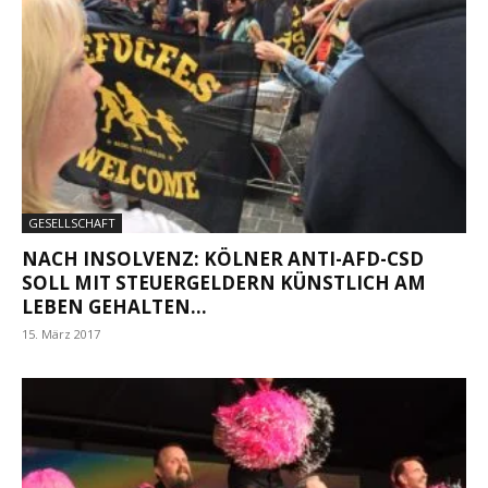
GESELLSCHAFT
NACH INSOLVENZ: KÖLNER ANTI-AFD-CSD
SOLL MIT STEUERGELDERN KÜNSTLICH AM
LEBEN GEHALTEN...
15. März 2017