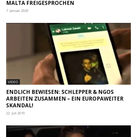
MALTA FREIGESPROCHEN
7. Januar 2020
VIDEO
ENDLICH BEWIESEN: SCHLEPPER & NGOS
ARBEITEN ZUSAMMEN – EIN EUROPAWEITER
SKANDAL!
22. Juli 2019