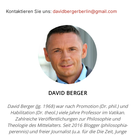
Kontaktieren Sie uns:
davidbergerberlin@gmail.com
DAVID BERGER
David Berger (Jg. 1968) war nach Promotion (Dr. phil.) und
Habilitation (Dr. theol.) viele Jahre Professor im Vatikan.
Zahlreiche Veröffentlichungen zur Philosophie und
Theologie des Mittelalters. Seit 2016 Blogger (philosophia-
perennis) und freier Journalist (u.a. für die Die Zeit, Junge