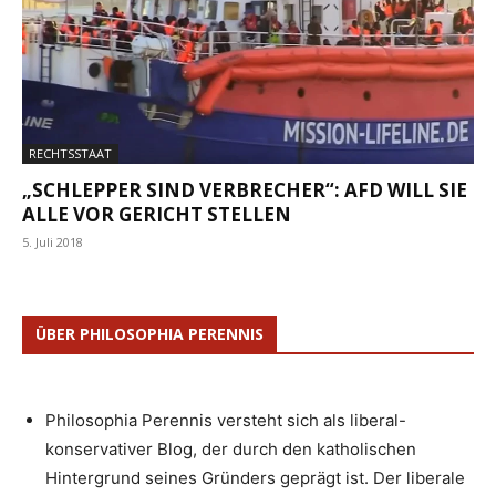
RECHTSSTAAT
„SCHLEPPER SIND VERBRECHER“: AFD WILL SIE
ALLE VOR GERICHT STELLEN
5. Juli 2018
ÜBER PHILOSOPHIA PERENNIS
Philosophia Perennis versteht sich als liberal-
konservativer Blog, der durch den katholischen
Hintergrund seines Gründers geprägt ist. Der liberale