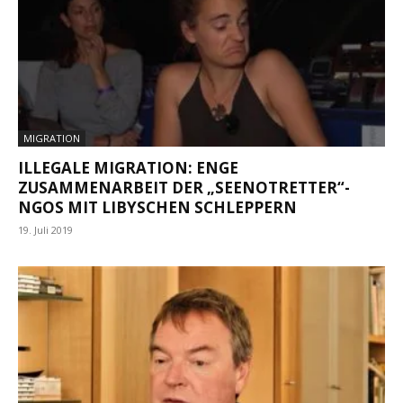
MIGRATION
ILLEGALE MIGRATION: ENGE
ZUSAMMENARBEIT DER „SEENOTRETTER“-
NGOS MIT LIBYSCHEN SCHLEPPERN
19. Juli 2019