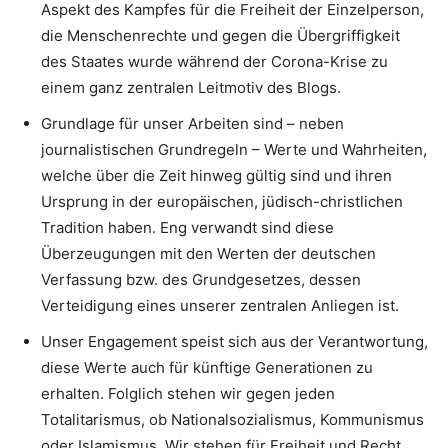
Aspekt des Kampfes für die Freiheit der Einzelperson,
die Menschenrechte und gegen die Übergriffigkeit
des Staates wurde während der Corona-Krise zu
einem ganz zentralen Leitmotiv des Blogs.
Grundlage für unser Arbeiten sind – neben
journalistischen Grundregeln – Werte und Wahrheiten,
welche über die Zeit hinweg gültig sind und ihren
Ursprung in der europäischen, jüdisch-christlichen
Tradition haben. Eng verwandt sind diese
Überzeugungen mit den Werten der deutschen
Verfassung bzw. des Grundgesetzes, dessen
Verteidigung eines unserer zentralen Anliegen ist.
Unser Engagement speist sich aus der Verantwortung,
diese Werte auch für künftige Generationen zu
erhalten. Folglich stehen wir gegen jeden
Totalitarismus, ob Nationalsozialismus, Kommunismus
oder Islamismus. Wir stehen für Freiheit und Recht.