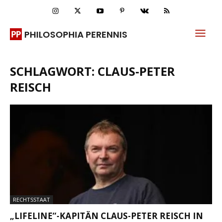
PHILOSOPHIA PERENNIS
SCHLAGWORT: CLAUS-PETER
REISCH
RECHTSSTAAT
„LIFELINE“-KAPITÄN CLAUS-PETER REISCH IN