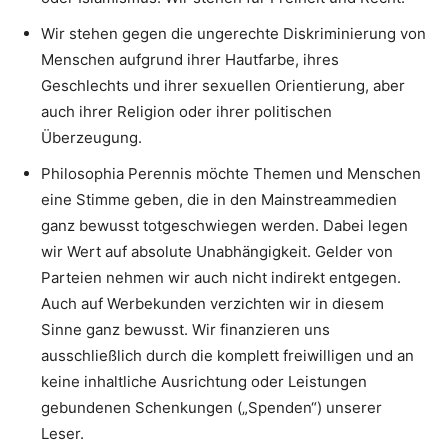
Wir stehen gegen die ungerechte Diskriminierung von
Menschen aufgrund ihrer Hautfarbe, ihres
Geschlechts und ihrer sexuellen Orientierung, aber
auch ihrer Religion oder ihrer politischen
Überzeugung.
Philosophia Perennis möchte Themen und Menschen
eine Stimme geben, die in den Mainstreammedien
ganz bewusst totgeschwiegen werden. Dabei legen
wir Wert auf absolute Unabhängigkeit. Gelder von
Parteien nehmen wir auch nicht indirekt entgegen.
Auch auf Werbekunden verzichten wir in diesem
Sinne ganz bewusst. Wir finanzieren uns
ausschließlich durch die komplett freiwilligen und an
keine inhaltliche Ausrichtung oder Leistungen
gebundenen Schenkungen („Spenden“) unserer
Leser.