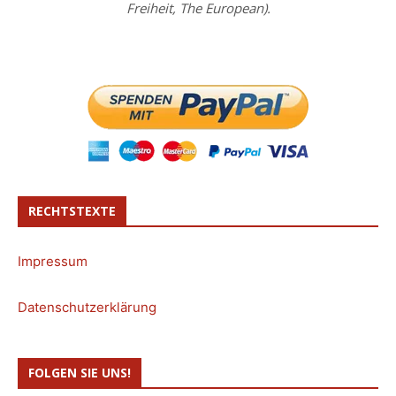
Freiheit, The European).
RECHTSTEXTE
Impressum
Datenschutzerklärung
FOLGEN SIE UNS!