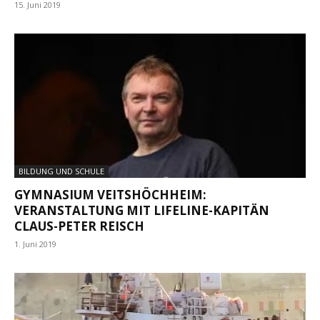
15. Juni 2019
BILDUNG UND SCHULE
GYMNASIUM VEITSHÖCHHEIM:
VERANSTALTUNG MIT LIFELINE-KAPITÄN
CLAUS-PETER REISCH
1. Juni 2019