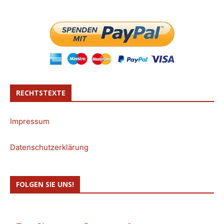
RECHTSTEXTE
Impressum
Datenschutzerklärung
FOLGEN SIE UNS!