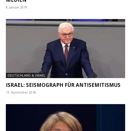
8. Januar 2019
DEUTSCHLAND & ISRAEL
ISRAEL: SEISMOGRAPH FÜR ANTISEMITISMUS
13. November 2018