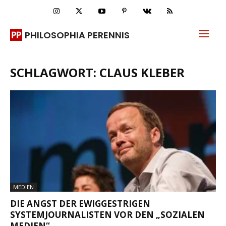
PHILOSOPHIA PERENNIS
SCHLAGWORT: CLAUS KLEBER
MEDIEN
DIE ANGST DER EWIGGESTRIGEN
SYSTEMJOURNALISTEN VOR DEN „SOZIALEN
MEDIEN“