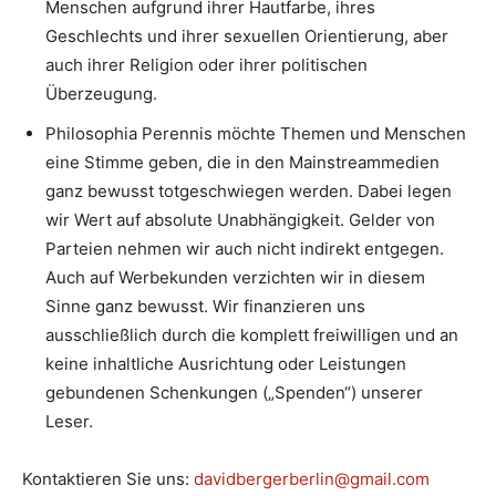
Menschen aufgrund ihrer Hautfarbe, ihres
Geschlechts und ihrer sexuellen Orientierung, aber
auch ihrer Religion oder ihrer politischen
Überzeugung.
Philosophia Perennis möchte Themen und Menschen
eine Stimme geben, die in den Mainstreammedien
ganz bewusst totgeschwiegen werden. Dabei legen
wir Wert auf absolute Unabhängigkeit. Gelder von
Parteien nehmen wir auch nicht indirekt entgegen.
Auch auf Werbekunden verzichten wir in diesem
Sinne ganz bewusst. Wir finanzieren uns
ausschließlich durch die komplett freiwilligen und an
keine inhaltliche Ausrichtung oder Leistungen
gebundenen Schenkungen („Spenden“) unserer
Leser.
Kontaktieren Sie uns:
davidbergerberlin@gmail.com