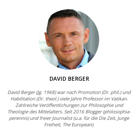
DAVID BERGER
David Berger (Jg. 1968) war nach Promotion (Dr. phil.) und
Habilitation (Dr. theol.) viele Jahre Professor im Vatikan.
Zahlreiche Veröffentlichungen zur Philosophie und
Theologie des Mittelalters. Seit 2016 Blogger (philosophia-
perennis) und freier Journalist (u.a. für die Die Zeit, Junge
Freiheit, The European).