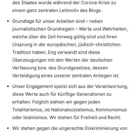
des Staates wurde während der Corona-Krise zu
einem ganz zentralen Leitmotiv des Blogs.
Grundlage für unser Arbeiten sind – neben
journalistischen Grundregeln – Werte und Wahrheiten,
welche über die Zeit hinweg gültig sind und ihren
Ursprung in der europäischen, jüdisch-christlichen
Tradition haben. Eng verwandt sind diese
Überzeugungen mit den Werten der deutschen
Verfassung bzw. des Grundgesetzes, dessen
Verteidigung eines unserer zentralen Anliegen ist.
Unser Engagement speist sich aus der Verantwortung,
diese Werte auch für künftige Generationen zu
erhalten. Folglich stehen wir gegen jeden
Totalitarismus, ob Nationalsozialismus, Kommunismus
oder Islamismus. Wir stehen für Freiheit und Recht.
Wir stehen gegen die ungerechte Diskriminierung von