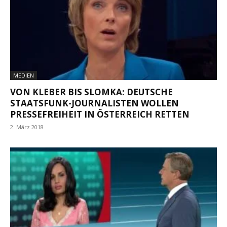
MEDIEN
VON KLEBER BIS SLOMKA: DEUTSCHE
STAATSFUNK-JOURNALISTEN WOLLEN
PRESSEFREIHEIT IN ÖSTERREICH RETTEN
2. März 2018