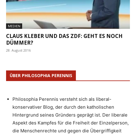
MEDIEN
CLAUS KLEBER UND DAS ZDF: GEHT ES NOCH
DÜMMER?
28. August 2016
ÜBER PHILOSOPHIA PERENNIS
Philosophia Perennis versteht sich als liberal-
konservativer Blog, der durch den katholischen
Hintergrund seines Gründers geprägt ist. Der liberale
Aspekt des Kampfes für die Freiheit der Einzelperson,
die Menschenrechte und gegen die Übergriffigkeit