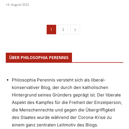
14. August 2022
1
2
ÜBER PHILOSOPHIA PERENNIS
Philosophia Perennis versteht sich als liberal-
konservativer Blog, der durch den katholischen
Hintergrund seines Gründers geprägt ist. Der liberale
Aspekt des Kampfes für die Freiheit der Einzelperson,
die Menschenrechte und gegen die Übergriffigkeit
des Staates wurde während der Corona-Krise zu
einem ganz zentralen Leitmotiv des Blogs.