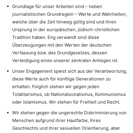
Grundlage für unser Arbeiten sind – neben
journalistischen Grundregeln – Werte und Wahrheiten,
welche über die Zeit hinweg gültig sind und ihren
Ursprung in der europäischen, jüdisch-christlichen
Tradition haben. Eng verwandt sind diese
Überzeugungen mit den Werten der deutschen
Verfassung bzw. des Grundgesetzes, dessen
Verteidigung eines unserer zentralen Anliegen ist.
Unser Engagement speist sich aus der Verantwortung,
diese Werte auch für künftige Generationen zu
erhalten. Folglich stehen wir gegen jeden
Totalitarismus, ob Nationalsozialismus, Kommunismus
oder Islamismus. Wir stehen für Freiheit und Recht.
Wir stehen gegen die ungerechte Diskriminierung von
Menschen aufgrund ihrer Hautfarbe, ihres
Geschlechts und ihrer sexuellen Orientierung, aber