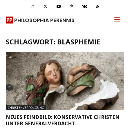
PHILOSOPHIA PERENNIS
SCHLAGWORT: BLASPHEMIE
CHRISTENVERFOLGUNG
NEUES FEINDBILD: KONSERVATIVE CHRISTEN
UNTER GENERALVERDACHT