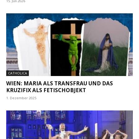
15. Juli 2026
CATHOLICA
WIEN: MARIA ALS TRANSFRAU UND DAS
KRUZIFIX ALS FETISCHOBJEKT
1. Dezember 2025