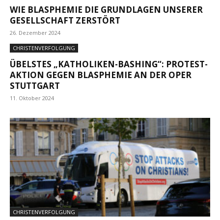
WIE BLASPHEMIE DIE GRUNDLAGEN UNSERER
GESELLSCHAFT ZERSTÖRT
26. Dezember 2024
CHRISTENVERFOLGUNG
ÜBELSTES „KATHOLIKEN-BASHING“: PROTEST-
AKTION GEGEN BLASPHEMIE AN DER OPER
STUTTGART
11. Oktober 2024
CHRISTENVERFOLGUNG