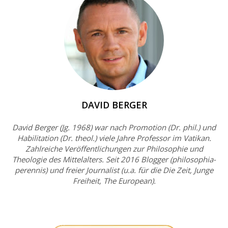
DAVID BERGER
David Berger (Jg. 1968) war nach Promotion (Dr. phil.) und
Habilitation (Dr. theol.) viele Jahre Professor im Vatikan.
Zahlreiche Veröffentlichungen zur Philosophie und
Theologie des Mittelalters. Seit 2016 Blogger (philosophia-
perennis) und freier Journalist (u.a. für die Die Zeit, Junge
Freiheit, The European).