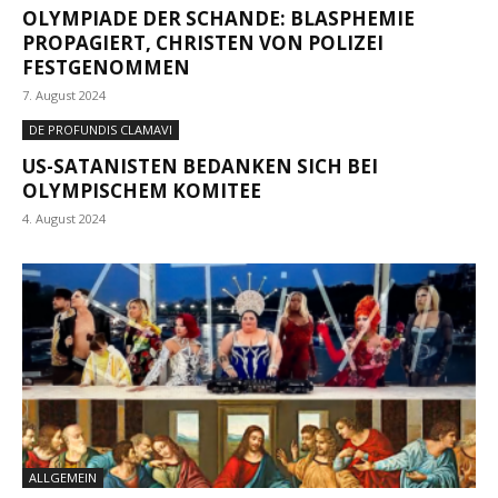
OLYMPIADE DER SCHANDE: BLASPHEMIE
PROPAGIERT, CHRISTEN VON POLIZEI
FESTGENOMMEN
7. August 2024
DE PROFUNDIS CLAMAVI
US-SATANISTEN BEDANKEN SICH BEI
OLYMPISCHEM KOMITEE
4. August 2024
ALLGEMEIN