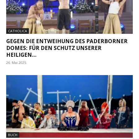
CATHOLICA
GEGEN DIE ENTWEIHUNG DES PADERBORNER
DOMES: FÜR DEN SCHUTZ UNSERER
HEILIGEN...
26. Mai 2025
BUCH