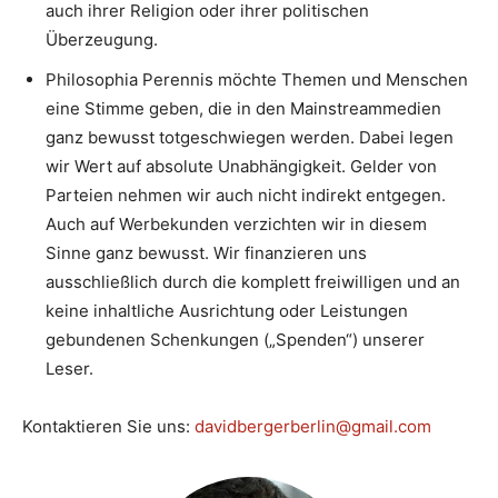
auch ihrer Religion oder ihrer politischen
Überzeugung.
Philosophia Perennis möchte Themen und Menschen
eine Stimme geben, die in den Mainstreammedien
ganz bewusst totgeschwiegen werden. Dabei legen
wir Wert auf absolute Unabhängigkeit. Gelder von
Parteien nehmen wir auch nicht indirekt entgegen.
Auch auf Werbekunden verzichten wir in diesem
Sinne ganz bewusst. Wir finanzieren uns
ausschließlich durch die komplett freiwilligen und an
keine inhaltliche Ausrichtung oder Leistungen
gebundenen Schenkungen („Spenden“) unserer
Leser.
Kontaktieren Sie uns:
davidbergerberlin@gmail.com