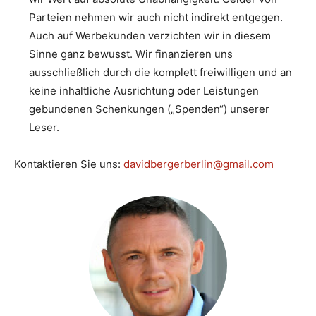
Parteien nehmen wir auch nicht indirekt entgegen.
Auch auf Werbekunden verzichten wir in diesem
Sinne ganz bewusst. Wir finanzieren uns
ausschließlich durch die komplett freiwilligen und an
keine inhaltliche Ausrichtung oder Leistungen
gebundenen Schenkungen („Spenden“) unserer
Leser.
Kontaktieren Sie uns:
davidbergerberlin@gmail.com