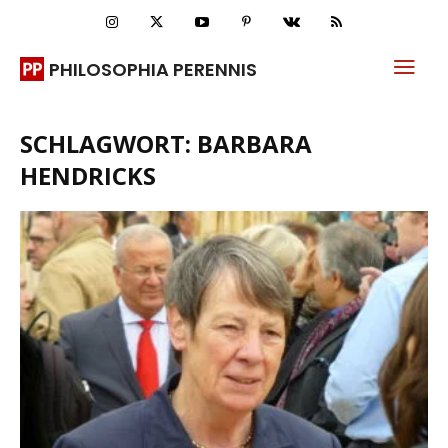
PHILOSOPHIA PERENNIS
SCHLAGWORT: BARBARA
HENDRICKS