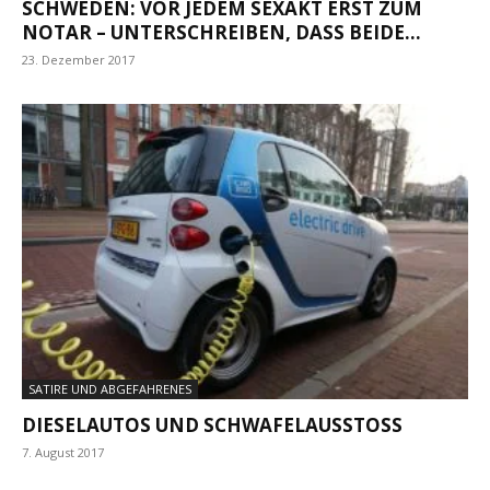
SCHWEDEN: VOR JEDEM SEXAKT ERST ZUM
NOTAR – UNTERSCHREIBEN, DASS BEIDE...
23. Dezember 2017
SATIRE UND ABGEFAHRENES
DIESELAUTOS UND SCHWAFELAUSSTOSS
7. August 2017