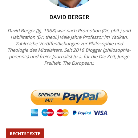
DAVID BERGER
David Berger (Jg. 1968) war nach Promotion (Dr. phil.) und
Habilitation (Dr. theol.) viele Jahre Professor im Vatikan.
Zahlreiche Veröffentlichungen zur Philosophie und
Theologie des Mittelalters. Seit 2016 Blogger (philosophia-
perennis) und freier Journalist (u.a. für die Die Zeit, Junge
Freiheit, The European).
RECHTSTEXTE