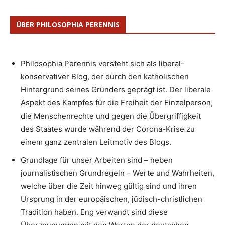
ÜBER PHILOSOPHIA PERENNIS
Philosophia Perennis versteht sich als liberal-
konservativer Blog, der durch den katholischen
Hintergrund seines Gründers geprägt ist. Der liberale
Aspekt des Kampfes für die Freiheit der Einzelperson,
die Menschenrechte und gegen die Übergriffigkeit
des Staates wurde während der Corona-Krise zu
einem ganz zentralen Leitmotiv des Blogs.
Grundlage für unser Arbeiten sind – neben
journalistischen Grundregeln – Werte und Wahrheiten,
welche über die Zeit hinweg gültig sind und ihren
Ursprung in der europäischen, jüdisch-christlichen
Tradition haben. Eng verwandt sind diese