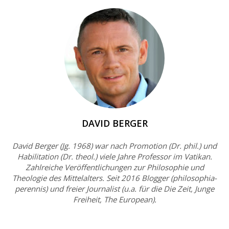
DAVID BERGER
David Berger (Jg. 1968) war nach Promotion (Dr. phil.) und
Habilitation (Dr. theol.) viele Jahre Professor im Vatikan.
Zahlreiche Veröffentlichungen zur Philosophie und
Theologie des Mittelalters. Seit 2016 Blogger (philosophia-
perennis) und freier Journalist (u.a. für die Die Zeit, Junge
Freiheit, The European).