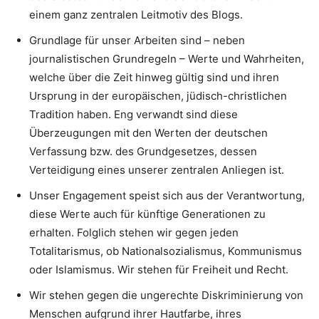
einem ganz zentralen Leitmotiv des Blogs.
Grundlage für unser Arbeiten sind – neben
journalistischen Grundregeln – Werte und Wahrheiten,
welche über die Zeit hinweg gültig sind und ihren
Ursprung in der europäischen, jüdisch-christlichen
Tradition haben. Eng verwandt sind diese
Überzeugungen mit den Werten der deutschen
Verfassung bzw. des Grundgesetzes, dessen
Verteidigung eines unserer zentralen Anliegen ist.
Unser Engagement speist sich aus der Verantwortung,
diese Werte auch für künftige Generationen zu
erhalten. Folglich stehen wir gegen jeden
Totalitarismus, ob Nationalsozialismus, Kommunismus
oder Islamismus. Wir stehen für Freiheit und Recht.
Wir stehen gegen die ungerechte Diskriminierung von
Menschen aufgrund ihrer Hautfarbe, ihres