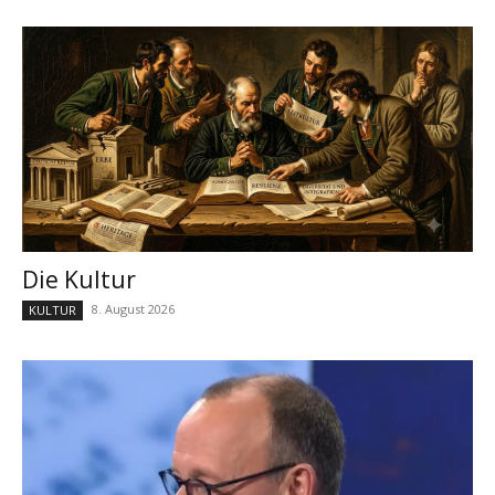
Die Kultur
8. August 2026
KULTUR