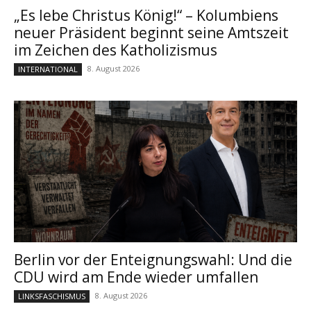
„Es lebe Christus König!“ – Kolumbiens
neuer Präsident beginnt seine Amtszeit
im Zeichen des Katholizismus
8. August 2026
INTERNATIONAL
Berlin vor der Enteignungswahl: Und die
CDU wird am Ende wieder umfallen
8. August 2026
LINKSFASCHISMUS