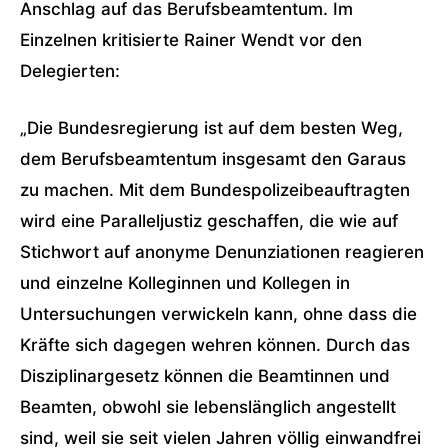
Anschlag auf das Berufsbeamtentum. Im
Einzelnen kritisierte Rainer Wendt vor den
Delegierten:
„Die Bundesregierung ist auf dem besten Weg,
dem Berufsbeamtentum insgesamt den Garaus
zu machen. Mit dem Bundespolizeibeauftragten
wird eine Paralleljustiz geschaffen, die wie auf
Stichwort auf anonyme Denunziationen reagieren
und einzelne Kolleginnen und Kollegen in
Untersuchungen verwickeln kann, ohne dass die
Kräfte sich dagegen wehren können. Durch das
Disziplinargesetz können die Beamtinnen und
Beamten, obwohl sie lebenslänglich angestellt
sind, weil sie seit vielen Jahren völlig einwandfrei