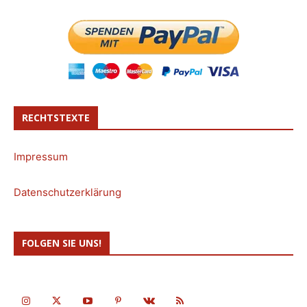
RECHTSTEXTE
Impressum
Datenschutzerklärung
FOLGEN SIE UNS!