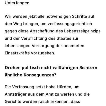
Unterfangen.
Wir werden jetzt alle notwendigen Schritte auf
den Weg bringen, um verfassungsgerichtlich
gegen diese Abschaffung des Lebenszeitprinzips
und der Verpflichtung des Staates zur
lebenslangen Versorgung der beamteten
Einsatzkräfte vorzugehen.
Drohen politisch nicht willfährigen Richtern
ähnliche Konsequenzen?
Die Verfassung setzt hohe Hürden, um
Amtsträger aus dem Amt zu werfen und die
Gerichte werden rasch erkennen, dass