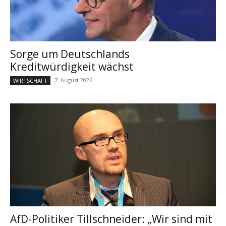
Sorge um Deutschlands
Kreditwürdigkeit wächst
7. August 2026
WIRTSCHAFT
AfD-Politiker Tillschneider: „Wir sind mit