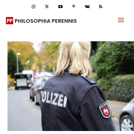
PHILOSOPHIA PERENNIS