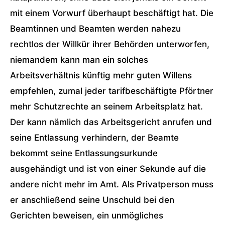
mit einem Vorwurf überhaupt beschäftigt hat. Die
Beamtinnen und Beamten werden nahezu
rechtlos der Willkür ihrer Behörden unterworfen,
niemandem kann man ein solches
Arbeitsverhältnis künftig mehr guten Willens
empfehlen, zumal jeder tarifbeschäftigte Pförtner
mehr Schutzrechte an seinem Arbeitsplatz hat.
Der kann nämlich das Arbeitsgericht anrufen und
seine Entlassung verhindern, der Beamte
bekommt seine Entlassungsurkunde
ausgehändigt und ist von einer Sekunde auf die
andere nicht mehr im Amt. Als Privatperson muss
er anschließend seine Unschuld bei den
Gerichten beweisen, ein unmögliches