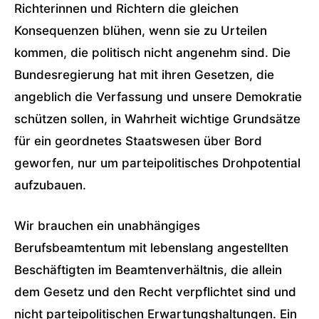
Richterinnen und Richtern die gleichen
Konsequenzen blühen, wenn sie zu Urteilen
kommen, die politisch nicht angenehm sind. Die
Bundesregierung hat mit ihren Gesetzen, die
angeblich die Verfassung und unsere Demokratie
schützen sollen, in Wahrheit wichtige Grundsätze
für ein geordnetes Staatswesen über Bord
geworfen, nur um parteipolitisches Drohpotential
aufzubauen.
Wir brauchen ein unabhängiges
Berufsbeamtentum mit lebenslang angestellten
Beschäftigten im Beamtenverhältnis, die allein
dem Gesetz und den Recht verpflichtet sind und
nicht parteipolitischen Erwartungshaltungen. Ein