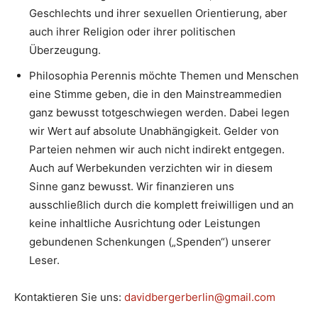
Geschlechts und ihrer sexuellen Orientierung, aber
auch ihrer Religion oder ihrer politischen
Überzeugung.
Philosophia Perennis möchte Themen und Menschen
eine Stimme geben, die in den Mainstreammedien
ganz bewusst totgeschwiegen werden. Dabei legen
wir Wert auf absolute Unabhängigkeit. Gelder von
Parteien nehmen wir auch nicht indirekt entgegen.
Auch auf Werbekunden verzichten wir in diesem
Sinne ganz bewusst. Wir finanzieren uns
ausschließlich durch die komplett freiwilligen und an
keine inhaltliche Ausrichtung oder Leistungen
gebundenen Schenkungen („Spenden“) unserer
Leser.
Kontaktieren Sie uns:
davidbergerberlin@gmail.com