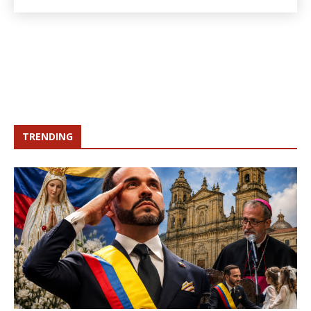
TRENDING