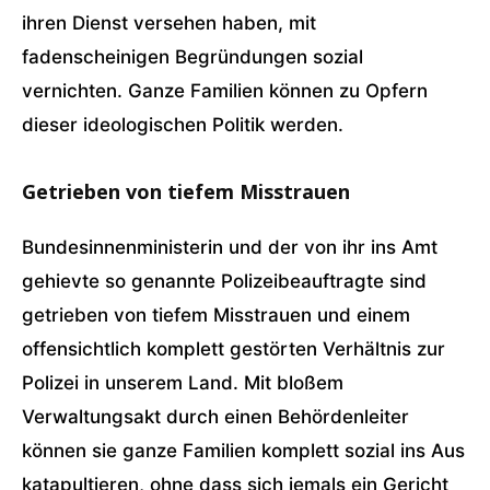
ihren Dienst versehen haben, mit
fadenscheinigen Begründungen sozial
vernichten. Ganze Familien können zu Opfern
dieser ideologischen Politik werden.
Getrieben von tiefem Misstrauen
Bundesinnenministerin und der von ihr ins Amt
gehievte so genannte Polizeibeauftragte sind
getrieben von tiefem Misstrauen und einem
offensichtlich komplett gestörten Verhältnis zur
Polizei in unserem Land. Mit bloßem
Verwaltungsakt durch einen Behördenleiter
können sie ganze Familien komplett sozial ins Aus
katapultieren, ohne dass sich jemals ein Gericht