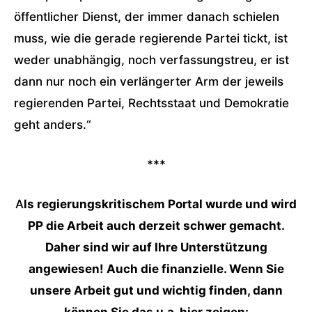
öffentlicher Dienst, der immer danach schielen
muss, wie die gerade regierende Partei tickt, ist
weder unabhängig, noch verfassungstreu, er ist
dann nur noch ein verlängerter Arm der jeweils
regierenden Partei, Rechtsstaat und Demokratie
geht anders.“
***
A
ls regierungskritischem Portal wurde und wird
PP die Arbeit auch derzeit schwer gemacht.
Daher sind wir auf Ihre Unterstützung
angewiesen! Auch die finanzielle. Wenn Sie
unsere Arbeit gut und wichtig finden, dann