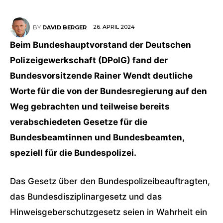
26. APRIL 2024
BY
DAVID BERGER
Beim Bundeshauptvorstand der Deutschen
Polizeigewerkschaft (DPolG) fand der
Bundesvorsitzende Rainer Wendt deutliche
Worte für die von der Bundesregierung auf den
Weg gebrachten und teilweise bereits
verabschiedeten Gesetze für die
Bundesbeamtinnen und Bundesbeamten,
speziell für die Bundespolizei.
Das Gesetz über den Bundespolizeibeauftragten,
das Bundesdisziplinargesetz und das
Hinweisgeberschutzgesetz seien in Wahrheit ein