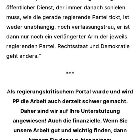
öffentlicher Dienst, der immer danach schielen
muss, wie die gerade regierende Partei tickt, ist
weder unabhängig, noch verfassungstreu, er ist
dann nur noch ein verlängerter Arm der jeweils
regierenden Partei, Rechtsstaat und Demokratie
geht anders.“
***
A
ls regierungskritischem Portal wurde und wird
PP die Arbeit auch derzeit schwer gemacht.
Daher sind wir auf Ihre Unterstützung
angewiesen! Auch die finanzielle. Wenn Sie
unsere Arbeit gut und wichtig finden, dann