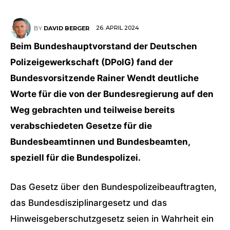
26. APRIL 2024
BY
DAVID BERGER
Beim Bundeshauptvorstand der Deutschen
Polizeigewerkschaft (DPolG) fand der
Bundesvorsitzende Rainer Wendt deutliche
Worte für die von der Bundesregierung auf den
Weg gebrachten und teilweise bereits
verabschiedeten Gesetze für die
Bundesbeamtinnen und Bundesbeamten,
speziell für die Bundespolizei.
Das Gesetz über den Bundespolizeibeauftragten,
das Bundesdisziplinargesetz und das
Hinweisgeberschutzgesetz seien in Wahrheit ein