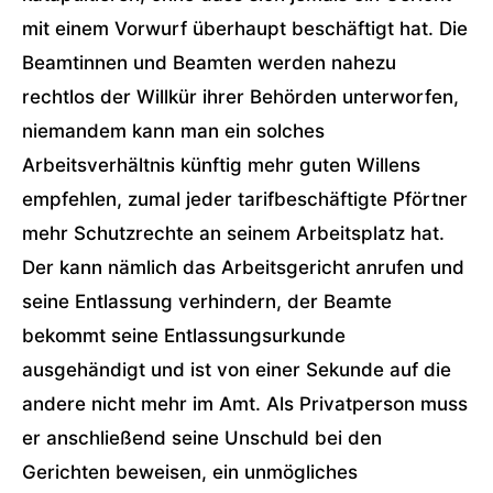
mit einem Vorwurf überhaupt beschäftigt hat. Die
Beamtinnen und Beamten werden nahezu
rechtlos der Willkür ihrer Behörden unterworfen,
niemandem kann man ein solches
Arbeitsverhältnis künftig mehr guten Willens
empfehlen, zumal jeder tarifbeschäftigte Pförtner
mehr Schutzrechte an seinem Arbeitsplatz hat.
Der kann nämlich das Arbeitsgericht anrufen und
seine Entlassung verhindern, der Beamte
bekommt seine Entlassungsurkunde
ausgehändigt und ist von einer Sekunde auf die
andere nicht mehr im Amt. Als Privatperson muss
er anschließend seine Unschuld bei den
Gerichten beweisen, ein unmögliches