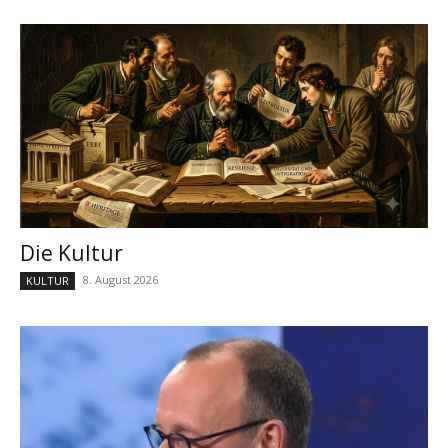
Die Kultur
8. August 2026
KULTUR