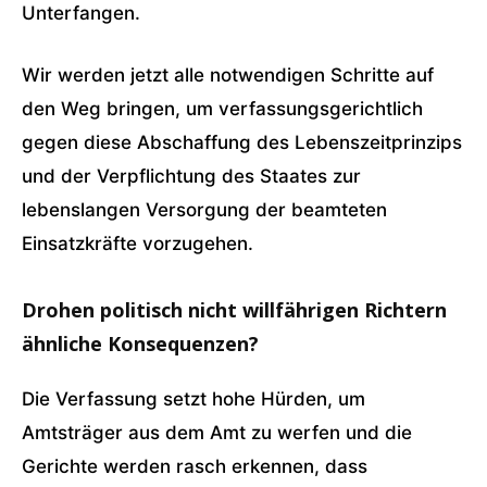
Unterfangen.
Wir werden jetzt alle notwendigen Schritte auf
den Weg bringen, um verfassungsgerichtlich
gegen diese Abschaffung des Lebenszeitprinzips
und der Verpflichtung des Staates zur
lebenslangen Versorgung der beamteten
Einsatzkräfte vorzugehen.
Drohen politisch nicht willfährigen Richtern
ähnliche Konsequenzen?
Die Verfassung setzt hohe Hürden, um
Amtsträger aus dem Amt zu werfen und die
Gerichte werden rasch erkennen, dass