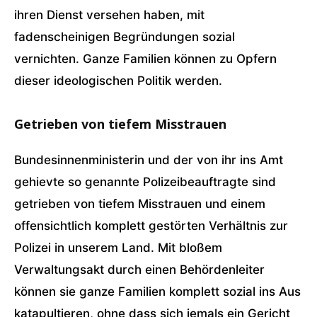
ihren Dienst versehen haben, mit
fadenscheinigen Begründungen sozial
vernichten. Ganze Familien können zu Opfern
dieser ideologischen Politik werden.
Getrieben von tiefem Misstrauen
Bundesinnenministerin und der von ihr ins Amt
gehievte so genannte Polizeibeauftragte sind
getrieben von tiefem Misstrauen und einem
offensichtlich komplett gestörten Verhältnis zur
Polizei in unserem Land. Mit bloßem
Verwaltungsakt durch einen Behördenleiter
können sie ganze Familien komplett sozial ins Aus
katapultieren, ohne dass sich jemals ein Gericht