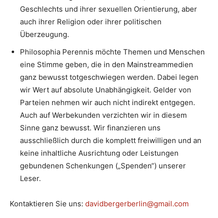
Geschlechts und ihrer sexuellen Orientierung, aber
auch ihrer Religion oder ihrer politischen
Überzeugung.
Philosophia Perennis möchte Themen und Menschen
eine Stimme geben, die in den Mainstreammedien
ganz bewusst totgeschwiegen werden. Dabei legen
wir Wert auf absolute Unabhängigkeit. Gelder von
Parteien nehmen wir auch nicht indirekt entgegen.
Auch auf Werbekunden verzichten wir in diesem
Sinne ganz bewusst. Wir finanzieren uns
ausschließlich durch die komplett freiwilligen und an
keine inhaltliche Ausrichtung oder Leistungen
gebundenen Schenkungen („Spenden“) unserer
Leser.
Kontaktieren Sie uns:
davidbergerberlin@gmail.com