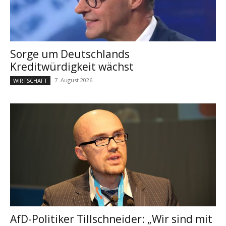
Sorge um Deutschlands
Kreditwürdigkeit wächst
7. August 2026
WIRTSCHAFT
AfD-Politiker Tillschneider: „Wir sind mit