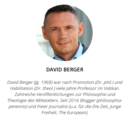
DAVID BERGER
David Berger (Jg. 1968) war nach Promotion (Dr. phil.) und
Habilitation (Dr. theol.) viele Jahre Professor im Vatikan.
Zahlreiche Veröffentlichungen zur Philosophie und
Theologie des Mittelalters. Seit 2016 Blogger (philosophia-
perennis) und freier Journalist (u.a. für die Die Zeit, Junge
Freiheit, The European).