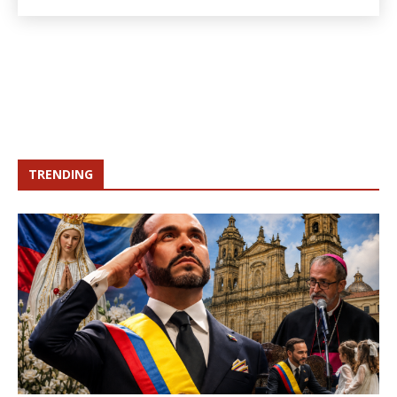
TRENDING