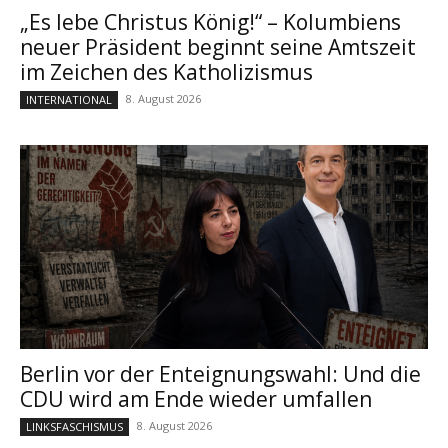
„Es lebe Christus König!“ – Kolumbiens
neuer Präsident beginnt seine Amtszeit
im Zeichen des Katholizismus
8. August 2026
INTERNATIONAL
Berlin vor der Enteignungswahl: Und die
CDU wird am Ende wieder umfallen
8. August 2026
LINKSFASCHISMUS