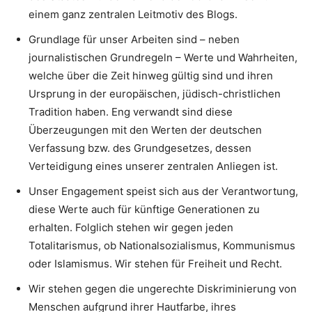
einem ganz zentralen Leitmotiv des Blogs.
Grundlage für unser Arbeiten sind – neben
journalistischen Grundregeln – Werte und Wahrheiten,
welche über die Zeit hinweg gültig sind und ihren
Ursprung in der europäischen, jüdisch-christlichen
Tradition haben. Eng verwandt sind diese
Überzeugungen mit den Werten der deutschen
Verfassung bzw. des Grundgesetzes, dessen
Verteidigung eines unserer zentralen Anliegen ist.
Unser Engagement speist sich aus der Verantwortung,
diese Werte auch für künftige Generationen zu
erhalten. Folglich stehen wir gegen jeden
Totalitarismus, ob Nationalsozialismus, Kommunismus
oder Islamismus. Wir stehen für Freiheit und Recht.
Wir stehen gegen die ungerechte Diskriminierung von
Menschen aufgrund ihrer Hautfarbe, ihres