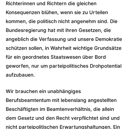
Richterinnen und Richtern die gleichen
Konsequenzen blühen, wenn sie zu Urteilen
kommen, die politisch nicht angenehm sind. Die
Bundesregierung hat mit ihren Gesetzen, die
angeblich die Verfassung und unsere Demokratie
schützen sollen, in Wahrheit wichtige Grundsätze
für ein geordnetes Staatswesen über Bord
geworfen, nur um parteipolitisches Drohpotential
aufzubauen.
Wir brauchen ein unabhängiges
Berufsbeamtentum mit lebenslang angestellten
Beschäftigten im Beamtenverhältnis, die allein
dem Gesetz und den Recht verpflichtet sind und
nicht parteipolitischen Erwartungshaltungen. Ein