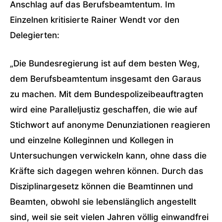
Anschlag auf das Berufsbeamtentum. Im
Einzelnen kritisierte Rainer Wendt vor den
Delegierten:
„Die Bundesregierung ist auf dem besten Weg,
dem Berufsbeamtentum insgesamt den Garaus
zu machen. Mit dem Bundespolizeibeauftragten
wird eine Paralleljustiz geschaffen, die wie auf
Stichwort auf anonyme Denunziationen reagieren
und einzelne Kolleginnen und Kollegen in
Untersuchungen verwickeln kann, ohne dass die
Kräfte sich dagegen wehren können. Durch das
Disziplinargesetz können die Beamtinnen und
Beamten, obwohl sie lebenslänglich angestellt
sind, weil sie seit vielen Jahren völlig einwandfrei