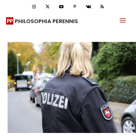
PHILOSOPHIA PERENNIS