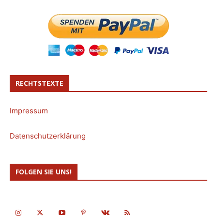
RECHTSTEXTE
Impressum
Datenschutzerklärung
FOLGEN SIE UNS!