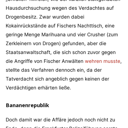
Hausdurchsuchung wegen des Verdachtes auf
Drogenbesitz. Zwar wurden dabei
Kokainrückstände auf Fischers Nachttisch, eine
geringe Menge Marihuana und vier Crusher (zum
Zerkleinern von Drogen) gefunden, aber die
Staatsanwaltschaft, die sich schon zuvor gegen
die Angriffe von Fischer Anwälten
wehren musste
,
stellte das Verfahren dennoch ein, da der
Tatverdacht sich angeblich gegen keinen der
Verdächtigen erhärten ließe.
Bananenrepublik
Doch damit war die Affäre jedoch noch nicht zu