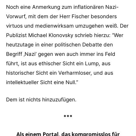
Noch eine Anmerkung zum inflationären Nazi-
Vorwurf, mit dem der Herr Fischer besonders
virtuos und medienwirksam umzugehen weiß. Der
Publizist Michael Klonovsky schrieb hierzu: “Wer
heutzutage in einer politischen Debatte den
Begriff ‚Nazi‘ gegen wen auch immer ins Feld
führt, ist aus ethischer Sicht ein Lump, aus
historischer Sicht ein Verharmloser, und aus
intellektueller Sicht eine Null.”
Dem ist nichts hinzuzufügen.
***
Als einem Portal, das kompromisslos für