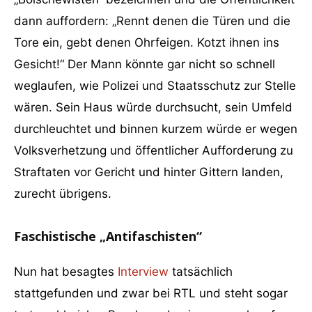
dann auffordern: „Rennt denen die Türen und die
Tore ein, gebt denen Ohrfeigen. Kotzt ihnen ins
Gesicht!“ Der Mann könnte gar nicht so schnell
weglaufen, wie Polizei und Staatsschutz zur Stelle
wären. Sein Haus würde durchsucht, sein Umfeld
durchleuchtet und binnen kurzem würde er wegen
Volksverhetzung und öffentlicher Aufforderung zu
Straftaten vor Gericht und hinter Gittern landen,
zurecht übrigens.
Faschistische „Antifaschisten“
Nun hat besagtes
Interview
tatsächlich
stattgefunden und zwar bei RTL und steht sogar