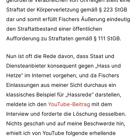
Straftat der Körperverletzung gemäß § 223 StGB
dar und somit erfüllt Fischers Äußerung eindeutig
den Straftatbestand einer öffentlichen
Aufforderung zu Straftaten gemäß § 111 StGB.
Nun ist oft die Rede davon, dass Staat und
Diensteanbieter konsequent gegen „Hass und
Hetze“ im Internet vorgehen, und da Fischers
Einlassungen aus meiner Sicht durchaus ein
klassisches Beispiel für „Hassrede“ darstellen,
meldete ich den
YouTube-Beitrag
mit dem
Interview und forderte die Löschung desselben.
Nichts geschah und auf meine Beschwerde hin,
erhielt ich von YouTube folgende erhellende