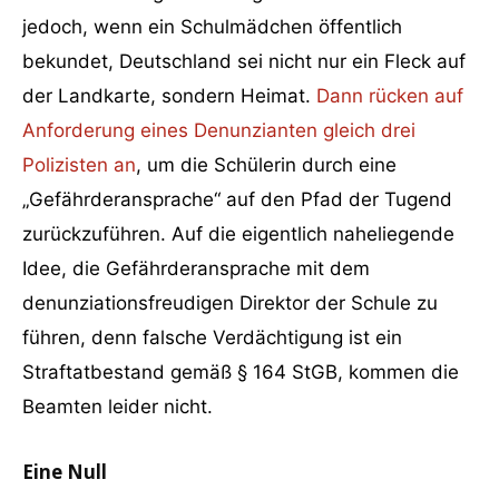
jedoch, wenn ein Schulmädchen öffentlich
bekundet, Deutschland sei nicht nur ein Fleck auf
der Landkarte, sondern Heimat.
Dann rücken auf
Anforderung eines Denunzianten gleich drei
Polizisten an
, um die Schülerin durch eine
„Gefährderansprache“ auf den Pfad der Tugend
zurückzuführen. Auf die eigentlich naheliegende
Idee, die Gefährderansprache mit dem
denunziationsfreudigen Direktor der Schule zu
führen, denn falsche Verdächtigung ist ein
Straftatbestand gemäß § 164 StGB, kommen die
Beamten leider nicht.
Eine Null