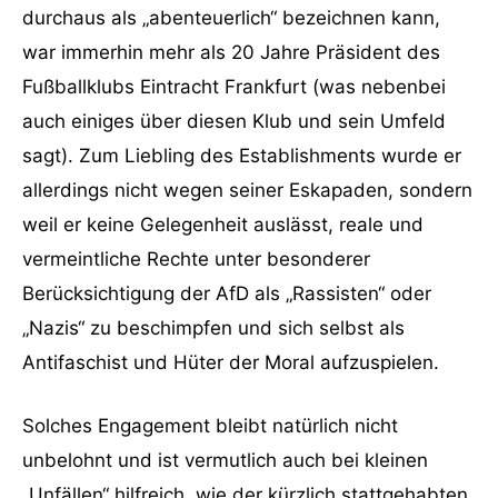
durchaus als „abenteuerlich“ bezeichnen kann,
war immerhin mehr als 20 Jahre Präsident des
Fußballklubs Eintracht Frankfurt (was nebenbei
auch einiges über diesen Klub und sein Umfeld
sagt). Zum Liebling des Establishments wurde er
allerdings nicht wegen seiner Eskapaden, sondern
weil er keine Gelegenheit auslässt, reale und
vermeintliche Rechte unter besonderer
Berücksichtigung der AfD als „Rassisten“ oder
„Nazis“ zu beschimpfen und sich selbst als
Antifaschist und Hüter der Moral aufzuspielen.
Solches Engagement bleibt natürlich nicht
unbelohnt und ist vermutlich auch bei kleinen
„Unfällen“ hilfreich, wie der kürzlich stattgehabten