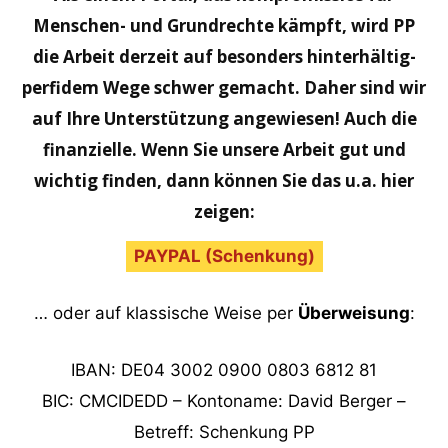
Menschen- und Grundrechte kämpft, wird PP
die Arbeit derzeit auf besonders hinterhältig-
perfidem Wege schwer gemacht. Daher sind wir
auf Ihre Unterstützung angewiesen! Auch die
finanzielle. Wenn Sie unsere Arbeit gut und
wichtig finden, dann können Sie das u.a. hier
zeigen:
PAYPAL (Schenkung)
… oder auf klassische Weise per
Überweisung
:
IBAN: DE04 3002 0900 0803 6812 81
BIC: CMCIDEDD – Kontoname: David Berger –
Betreff: Schenkung PP