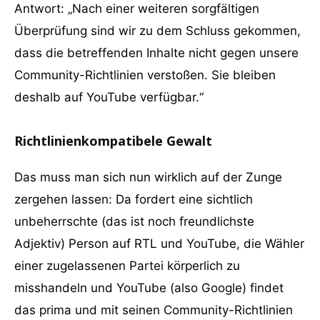
Antwort: „Nach einer weiteren sorgfältigen
Überprüfung sind wir zu dem Schluss gekommen,
dass die betreffenden Inhalte nicht gegen unsere
Community-Richtlinien verstoßen. Sie bleiben
deshalb auf YouTube verfügbar.“
Richtlinienkompatibele Gewalt
Das muss man sich nun wirklich auf der Zunge
zergehen lassen: Da fordert eine sichtlich
unbeherrschte (das ist noch freundlichste
Adjektiv) Person auf RTL und YouTube, die Wähler
einer zugelassenen Partei körperlich zu
misshandeln und YouTube (also Google) findet
das prima und mit seinen Community-Richtlinien