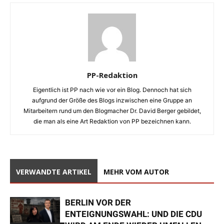
PP-Redaktion
Eigentlich ist PP nach wie vor ein Blog. Dennoch hat sich
aufgrund der Größe des Blogs inzwischen eine Gruppe an
Mitarbeitern rund um den Blogmacher Dr. David Berger gebildet,
die man als eine Art Redaktion von PP bezeichnen kann.
VERWANDTE ARTIKEL
MEHR VOM AUTOR
BERLIN VOR DER
ENTEIGNUNGSWAHL: UND DIE CDU