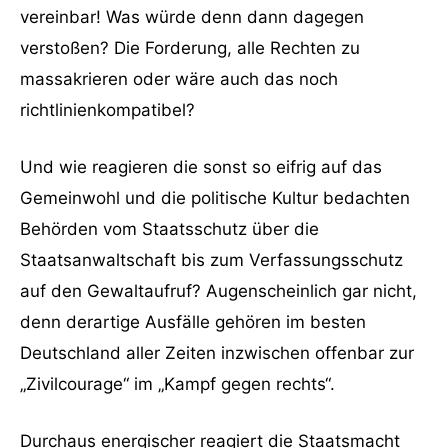
vereinbar! Was würde denn dann dagegen
verstoßen? Die Forderung, alle Rechten zu
massakrieren oder wäre auch das noch
richtlinienkompatibel?
Und wie reagieren die sonst so eifrig auf das
Gemeinwohl und die politische Kultur bedachten
Behörden vom Staatsschutz über die
Staatsanwaltschaft bis zum Verfassungsschutz
auf den Gewaltaufruf? Augenscheinlich gar nicht,
denn derartige Ausfälle gehören im besten
Deutschland aller Zeiten inzwischen offenbar zur
„Zivilcourage“ im „Kampf gegen rechts“.
Durchaus energischer reagiert die Staatsmacht