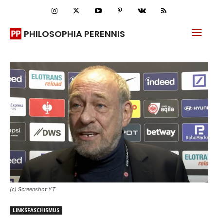
PHILOSOPHIA PERENNIS
(c) Screenshot YT
LINKSFASCHISMUS