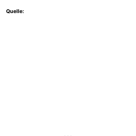
Quelle: