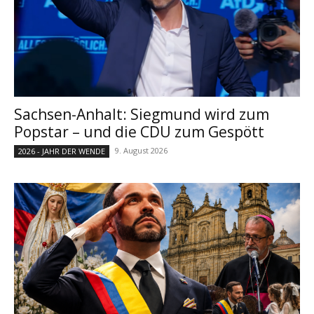
Sachsen-Anhalt: Siegmund wird zum
Popstar – und die CDU zum Gespött
9. August 2026
2026 - JAHR DER WENDE