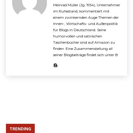
Meinrad Müller (Jg. 1954), Unternehmer
im Ruhestand, kommentiert mit
einem zwinkernden Auge Themen der
Innen-, Wirtschafts- und Außenpolitik
für Blogs in Deutschland. Seine
humorvollen und satirischen
Taschenbücher sind auf Amazon zu
finden. Eine Zusammenstellung all
seiner Blogbeiträge findet sich unter B
TRENDING