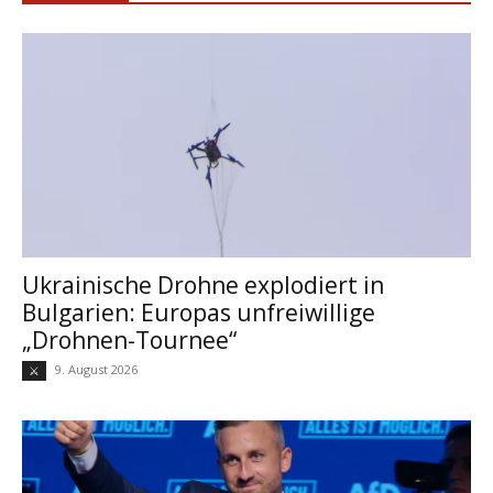
Ukrainische Drohne explodiert in
Bulgarien: Europas unfreiwillige
„Drohnen-Tournee“
9. August 2026
⚔