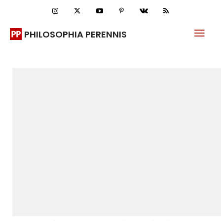
PHILOSOPHIA PERENNIS