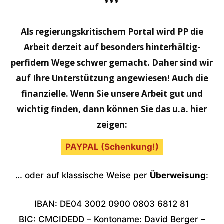
***
Als regierungskritischem Portal wird PP die
Arbeit derzeit auf besonders hinterhältig-
perfidem Wege schwer gemacht. Daher sind wir
auf Ihre Unterstützung angewiesen! Auch die
finanzielle. Wenn Sie unsere Arbeit gut und
wichtig finden, dann können Sie das u.a. hier
zeigen:
PAYPAL (Schenkung!)
… oder auf klassische Weise per
Überweisung
:
IBAN: DE04 3002 0900 0803 6812 81
BIC: CMCIDEDD – Kontoname: David Berger –