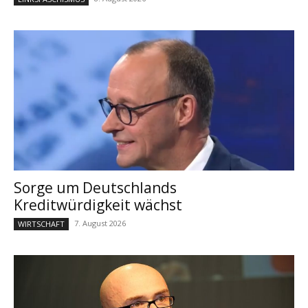
Sorge um Deutschlands
Kreditwürdigkeit wächst
7. August 2026
WIRTSCHAFT