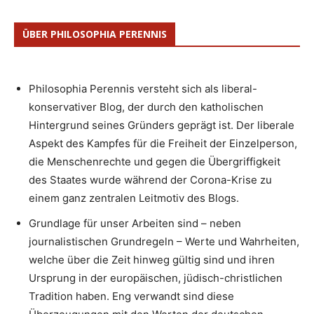
ÜBER PHILOSOPHIA PERENNIS
Philosophia Perennis versteht sich als liberal-
konservativer Blog, der durch den katholischen
Hintergrund seines Gründers geprägt ist. Der liberale
Aspekt des Kampfes für die Freiheit der Einzelperson,
die Menschenrechte und gegen die Übergriffigkeit
des Staates wurde während der Corona-Krise zu
einem ganz zentralen Leitmotiv des Blogs.
Grundlage für unser Arbeiten sind – neben
journalistischen Grundregeln – Werte und Wahrheiten,
welche über die Zeit hinweg gültig sind und ihren
Ursprung in der europäischen, jüdisch-christlichen
Tradition haben. Eng verwandt sind diese