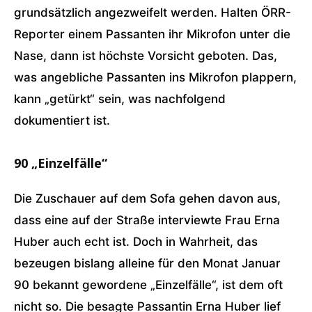
grundsätzlich angezweifelt werden. Halten ÖRR-
Reporter einem Passanten ihr Mikrofon unter die
Nase, dann ist höchste Vorsicht geboten. Das,
was angebliche Passanten ins Mikrofon plappern,
kann „getürkt“ sein, was nachfolgend
dokumentiert ist.
90 „Einzelfälle“
Die Zuschauer auf dem Sofa gehen davon aus,
dass eine auf der Straße interviewte Frau Erna
Huber auch echt ist. Doch in Wahrheit, das
bezeugen bislang alleine für den Monat Januar
90 bekannt gewordene „Einzelfälle“, ist dem oft
nicht so. Die besagte Passantin Erna Huber lief