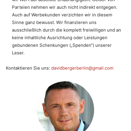
Parteien nehmen wir auch nicht indirekt entgegen.
Auch auf Werbekunden verzichten wir in diesem
Sinne ganz bewusst. Wir finanzieren uns
ausschließlich durch die komplett freiwilligen und an
keine inhaltliche Ausrichtung oder Leistungen
gebundenen Schenkungen („Spenden“) unserer
Leser.
Kontaktieren Sie uns:
davidbergerberlin@gmail.com