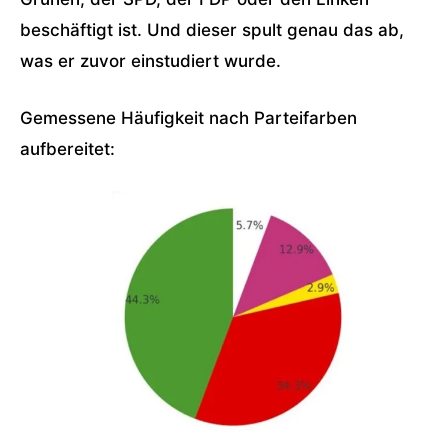
beschäftigt ist. Und dieser spult genau das ab,
was er zuvor einstudiert wurde.
Gemessene Häufigkeit nach Parteifarben
aufbereitet: