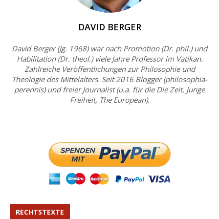
DAVID BERGER
David Berger (Jg. 1968) war nach Promotion (Dr. phil.) und
Habilitation (Dr. theol.) viele Jahre Professor im Vatikan.
Zahlreiche Veröffentlichungen zur Philosophie und
Theologie des Mittelalters. Seit 2016 Blogger (philosophia-
perennis) und freier Journalist (u.a. für die Die Zeit, Junge
Freiheit, The European).
RECHTSTEXTE