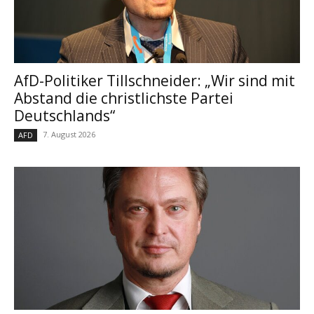
AfD-Politiker Tillschneider: „Wir sind mit
Abstand die christlichste Partei
Deutschlands“
7. August 2026
AFD