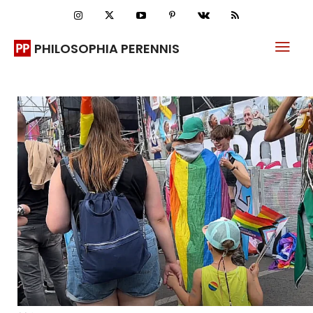
PHILOSOPHIA PERENNIS