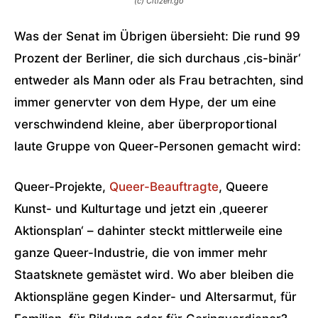
(c) Citizen.go
Was der Senat im Übrigen übersieht: Die rund 99
Prozent der Berliner, die sich durchaus ‚cis-binär‘
entweder als Mann oder als Frau betrachten, sind
immer genervter von dem Hype, der um eine
verschwindend kleine, aber überproportional
laute Gruppe von Queer-Personen gemacht wird:
Queer-Projekte,
Queer-Beauftragte
, Queere
Kunst- und Kulturtage und jetzt ein ‚queerer
Aktionsplan‘ – dahinter steckt mittlerweile eine
ganze Queer-Industrie, die von immer mehr
Staatsknete gemästet wird. Wo aber bleiben die
Aktionspläne gegen Kinder- und Altersarmut, für