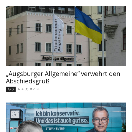
„Augsburger Allgemeine“ verwehrt den
Abschiedsgruß
6. August 2026
AFD