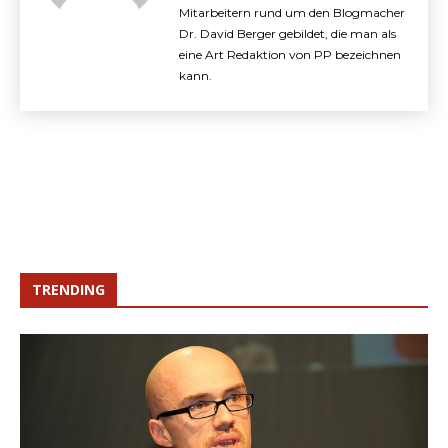
Mitarbeitern rund um den Blogmacher
Dr. David Berger gebildet, die man als
eine Art Redaktion von PP bezeichnen
kann.
TRENDING