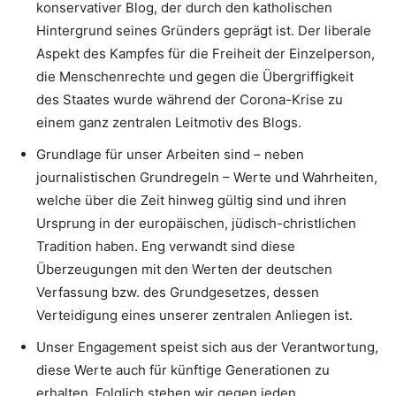
konservativer Blog, der durch den katholischen
Hintergrund seines Gründers geprägt ist. Der liberale
Aspekt des Kampfes für die Freiheit der Einzelperson,
die Menschenrechte und gegen die Übergriffigkeit
des Staates wurde während der Corona-Krise zu
einem ganz zentralen Leitmotiv des Blogs.
Grundlage für unser Arbeiten sind – neben
journalistischen Grundregeln – Werte und Wahrheiten,
welche über die Zeit hinweg gültig sind und ihren
Ursprung in der europäischen, jüdisch-christlichen
Tradition haben. Eng verwandt sind diese
Überzeugungen mit den Werten der deutschen
Verfassung bzw. des Grundgesetzes, dessen
Verteidigung eines unserer zentralen Anliegen ist.
Unser Engagement speist sich aus der Verantwortung,
diese Werte auch für künftige Generationen zu
erhalten. Folglich stehen wir gegen jeden