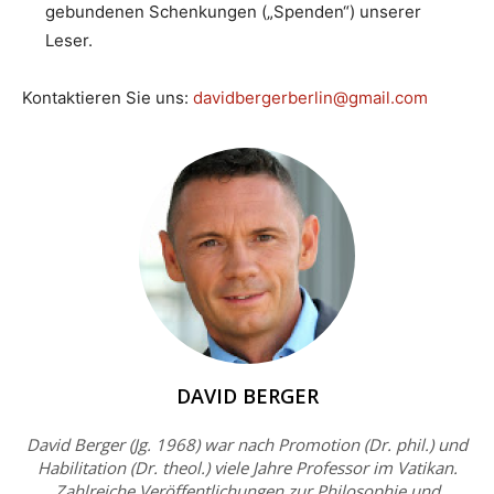
gebundenen Schenkungen („Spenden“) unserer
Leser.
Kontaktieren Sie uns:
davidbergerberlin@gmail.com
DAVID BERGER
David Berger (Jg. 1968) war nach Promotion (Dr. phil.) und
Habilitation (Dr. theol.) viele Jahre Professor im Vatikan.
Zahlreiche Veröffentlichungen zur Philosophie und