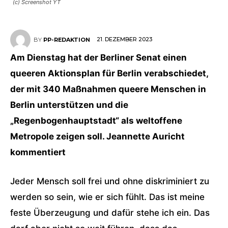
(c) Screenshot YT
21. DEZEMBER 2023
BY
PP-REDAKTION
Am Dienstag hat der Berliner Senat einen
queeren Aktionsplan für Berlin verabschiedet,
der mit 340 Maßnahmen queere Menschen in
Berlin unterstützen und die
„Regenbogenhauptstadt“ als weltoffene
Metropole zeigen soll. Jeannette Auricht
kommentiert
Jeder Mensch soll frei und ohne diskriminiert zu
werden so sein, wie er sich fühlt. Das ist meine
feste Überzeugung und dafür stehe ich ein. Das