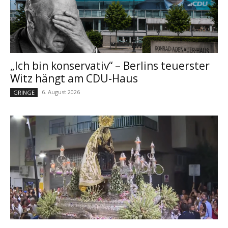
„Ich bin konservativ“ – Berlins teuerster
Witz hängt am CDU-Haus
6. August 2026
GRINGE