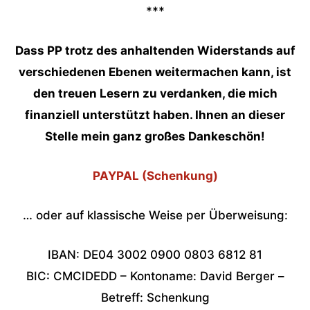
***
Dass PP trotz des anhaltenden Widerstands auf
verschiedenen Ebenen weitermachen kann, ist
den treuen Lesern zu verdanken, die mich
finanziell unterstützt haben. Ihnen an dieser
Stelle mein ganz großes Dankeschön!
PAYPAL (Schenkung)
… oder auf klassische Weise per Überweisung:
IBAN: DE04 3002 0900 0803 6812 81
BIC: CMCIDEDD – Kontoname: David Berger –
Betreff: Schenkung