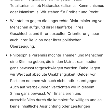
Totalitarismus, ob Nationalsozialismus, Kommunismus
oder Islamismus. Wir stehen für Freiheit und Recht.
Wir stehen gegen die ungerechte Diskriminierung von
Menschen aufgrund ihrer Hautfarbe, ihres
Geschlechts und ihrer sexuellen Orientierung, aber
auch ihrer Religion oder ihrer politischen
Überzeugung.
Philosophia Perennis möchte Themen und Menschen
eine Stimme geben, die in den Mainstreammedien
ganz bewusst totgeschwiegen werden. Dabei legen
wir Wert auf absolute Unabhängigkeit. Gelder von
Parteien nehmen wir auch nicht indirekt entgegen.
Auch auf Werbekunden verzichten wir in diesem
Sinne ganz bewusst. Wir finanzieren uns
ausschließlich durch die komplett freiwilligen und an
keine inhaltliche Ausrichtung oder Leistungen