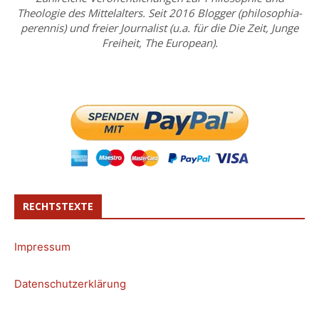
Theologie des Mittelalters. Seit 2016 Blogger (philosophia-
perennis) und freier Journalist (u.a. für die Die Zeit, Junge
Freiheit, The European).
RECHTSTEXTE
Impressum
Datenschutzerklärung