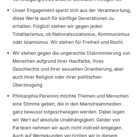
Unser Engagement speist sich aus der Verantwortung,
diese Werte auch für künftige Generationen zu
erhalten. Folglich stehen wir gegen jeden
Totalitarismus, ob Nationalsozialismus, Kommunismus
oder Islamismus. Wir stehen für Freiheit und Recht.
Wir stehen gegen die ungerechte Diskriminierung von
Menschen aufgrund ihrer Hautfarbe, ihres
Geschlechts und ihrer sexuellen Orientierung, aber
auch ihrer Religion oder ihrer politischen
Überzeugung.
Philosophia Perennis möchte Themen und Menschen
eine Stimme geben, die in den Mainstreammedien
ganz bewusst totgeschwiegen werden. Dabei legen
wir Wert auf absolute Unabhängigkeit. Gelder von
Parteien nehmen wir auch nicht indirekt entgegen.
Auch auf Werbekunden verzichten wir in diesem