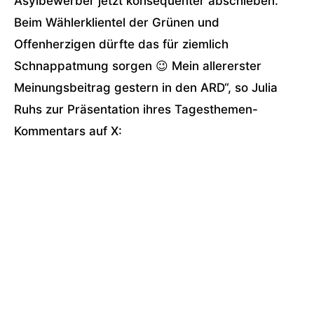
Asylbewerber
jetzt konsequenter abschieben.
Beim Wählerklientel der Grünen und
Offenherzigen dürfte das für ziemlich
Schnappatmung sorgen 😉 Mein allererster
Meinungsbeitrag gestern in den ARD“, so Julia
Ruhs zur Präsentation ihres Tagesthemen-
Kommentars auf X: