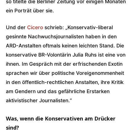
so titelte die Berliner Zeitung vor einigen Monaten
ein Porträt über sie.
Und der
Cicero
schrieb: „Konservativ-liberal
gesinnte Nachwuchsjournalisten haben in den
ARD-Anstalten oftmals keinen leichten Stand. Die
konservative BR-Volontärin Julia Ruhs ist eine von
ihnen. Im Gespräch mit der erfrischenden Exotin
sprachen wir über politische Voreigenommenheit
in den öffentlich-rechtlichen Anstalten, ihre Kritik
am Gendern und das gefährliche Erstarken
aktivistischer Journalisten.“
Was, wenn die Konservativen am Drücker
sind?