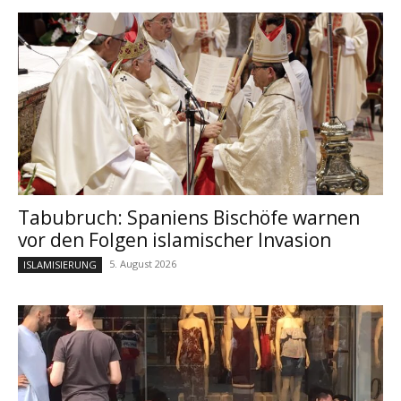
Tabubruch: Spaniens Bischöfe warnen
vor den Folgen islamischer Invasion
5. August 2026
ISLAMISIERUNG