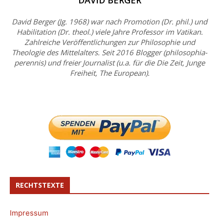
DAVID BERGER
David Berger (Jg. 1968) war nach Promotion (Dr. phil.) und
Habilitation (Dr. theol.) viele Jahre Professor im Vatikan.
Zahlreiche Veröffentlichungen zur Philosophie und
Theologie des Mittelalters. Seit 2016 Blogger (philosophia-
perennis) und freier Journalist (u.a. für die Die Zeit, Junge
Freiheit, The European).
RECHTSTEXTE
Impressum