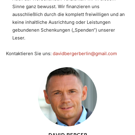
Sinne ganz bewusst. Wir finanzieren uns
ausschließlich durch die komplett freiwilligen und an
keine inhaltliche Ausrichtung oder Leistungen
gebundenen Schenkungen („Spenden“) unserer
Leser.
Kontaktieren Sie uns:
davidbergerberlin@gmail.com