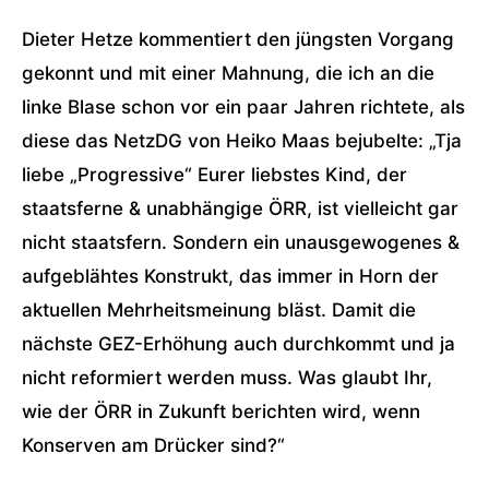
Dieter Hetze kommentiert den jüngsten Vorgang
gekonnt und mit einer Mahnung, die ich an die
linke Blase schon vor ein paar Jahren richtete, als
diese das NetzDG von Heiko Maas bejubelte: „Tja
liebe „Progressive“ Eurer liebstes Kind, der
staatsferne & unabhängige ÖRR, ist vielleicht gar
nicht staatsfern. Sondern ein unausgewogenes &
aufgeblähtes Konstrukt, das immer in Horn der
aktuellen Mehrheitsmeinung bläst. Damit die
nächste GEZ-Erhöhung auch durchkommt und ja
nicht reformiert werden muss. Was glaubt Ihr,
wie der ÖRR in Zukunft berichten wird, wenn
Konserven am Drücker sind?“