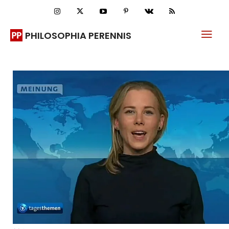
PHILOSOPHIA PERENNIS