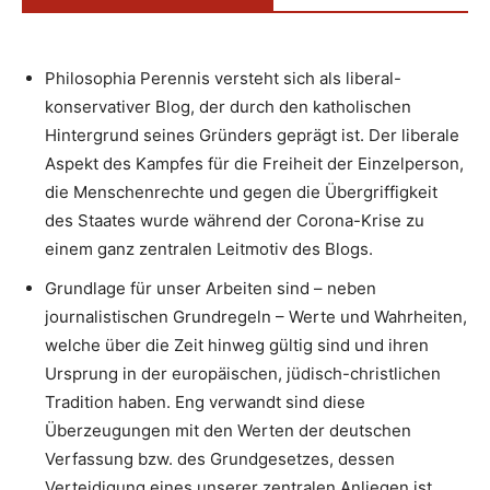
Philosophia Perennis versteht sich als liberal-
konservativer Blog, der durch den katholischen
Hintergrund seines Gründers geprägt ist. Der liberale
Aspekt des Kampfes für die Freiheit der Einzelperson,
die Menschenrechte und gegen die Übergriffigkeit
des Staates wurde während der Corona-Krise zu
einem ganz zentralen Leitmotiv des Blogs.
Grundlage für unser Arbeiten sind – neben
journalistischen Grundregeln – Werte und Wahrheiten,
welche über die Zeit hinweg gültig sind und ihren
Ursprung in der europäischen, jüdisch-christlichen
Tradition haben. Eng verwandt sind diese
Überzeugungen mit den Werten der deutschen
Verfassung bzw. des Grundgesetzes, dessen
Verteidigung eines unserer zentralen Anliegen ist.