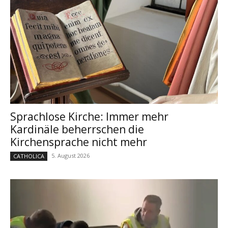
Sprachlose Kirche: Immer mehr
Kardinäle beherrschen die
Kirchensprache nicht mehr
5. August 2026
CATHOLICA