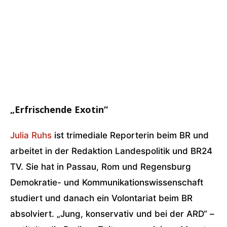
„Erfrischende Exotin“
Julia Ruhs
ist trimediale Reporterin beim BR und
arbeitet in der Redaktion Landespolitik und BR24
TV. Sie hat in Passau, Rom und Regensburg
Demokratie- und Kommunikationswissenschaft
studiert und danach ein Volontariat beim BR
absolviert. „Jung, konservativ und bei der ARD“ –