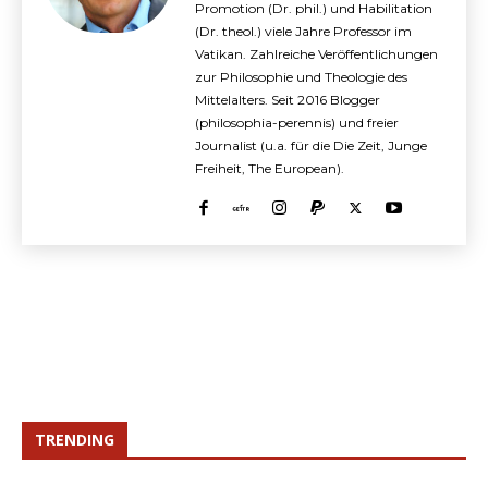
Promotion (Dr. phil.) und Habilitation
(Dr. theol.) viele Jahre Professor im
Vatikan. Zahlreiche Veröffentlichungen
zur Philosophie und Theologie des
Mittelalters. Seit 2016 Blogger
(philosophia-perennis) und freier
Journalist (u.a. für die Die Zeit, Junge
Freiheit, The European).
TRENDING