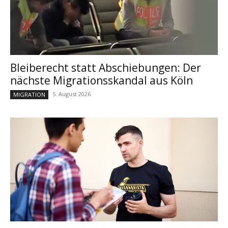
Bleiberecht statt Abschiebungen: Der
nächste Migrationsskandal aus Köln
5. August 2026
MIGRATION