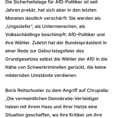
Die Sicherheitslage für AfD-Politiker ist seit
Jahren prekär, hat sich aber in den letzten
Monaten deutlich verschärft: Sie werden als
„Ungeziefer“, als Untermenschen, als
Volksschädlinge beschimpft: AfD-Politiker und
ihre Wähler. Zuletzt hat der Bundespräsident in
einer Rede zur Geburtstagsfeier des
Grundgesetzes selbst die Wähler der AfD in die
Nähe von Schwerkriminellen gerückt, die keine
mildernden Umstände verdienen.
Boris Reitschuster zu dem Angriff auf Chrupalla:
„Die vermeintlichen Demokratie-Verteidiger
haben mit ihrem Hass und ihrer Hetze eine
Situation geschaffen, wo ihre Kritiker um ihre