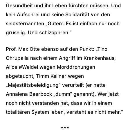
Gesundheit und ihr Leben fürchten müssen. Und
kein Aufschrei und keine Solidarität von den
selbsternannten „Guten“. Es ist einfach nur noch
gruselig. Und schizophren.“
Prof. Max Otte ebenso auf den Punkt: „Tino
Chrupalla nach einem Angriff im Krankenhaus,
Alice #Weidel wegen Morddrohungen
abgetaucht, Timm Kellner wegen
„Majestätsbeleidigung“ verurteilt (er hatte
Annalena Baerbock „dumm“ genannt). Wer jetzt
noch nicht verstanden hat, dass wir in einem
totalitären System leben, versteht es nicht mehr.“
***