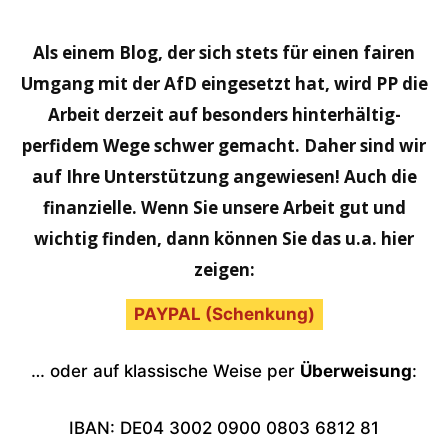
Als einem Blog, der sich stets für einen fairen
Umgang mit der AfD eingesetzt hat, wird PP die
Arbeit derzeit auf besonders hinterhältig-
perfidem Wege schwer gemacht. Daher sind wir
auf Ihre Unterstützung angewiesen! Auch die
finanzielle. Wenn Sie unsere Arbeit gut und
wichtig finden, dann können Sie das u.a. hier
zeigen:
PAYPAL (Schenkung)
… oder auf klassische Weise per
Überweisung
:
IBAN: DE04 3002 0900 0803 6812 81