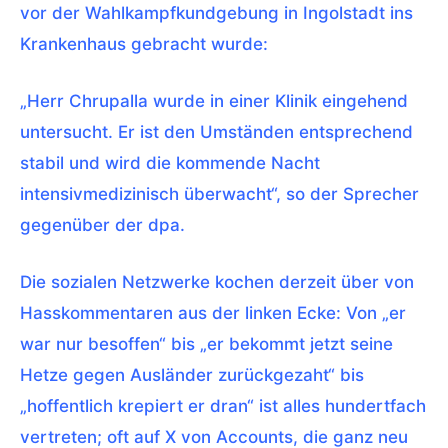
vor der Wahlkampfkundgebung in Ingolstadt ins
Krankenhaus gebracht wurde:
„Herr Chrupalla wurde in einer Klinik eingehend
untersucht. Er ist den Umständen entsprechend
stabil und wird die kommende Nacht
intensivmedizinisch überwacht“, so der Sprecher
gegenüber der dpa.
Die sozialen Netzwerke kochen derzeit über von
Hasskommentaren aus der linken Ecke: Von „er
war nur besoffen“ bis „er bekommt jetzt seine
Hetze gegen Ausländer zurückgezaht“ bis
„hoffentlich krepiert er dran“ ist alles hundertfach
vertreten; oft auf X von Accounts, die ganz neu