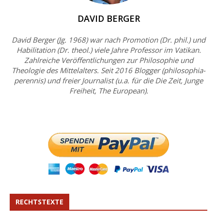
DAVID BERGER
David Berger (Jg. 1968) war nach Promotion (Dr. phil.) und
Habilitation (Dr. theol.) viele Jahre Professor im Vatikan.
Zahlreiche Veröffentlichungen zur Philosophie und
Theologie des Mittelalters. Seit 2016 Blogger (philosophia-
perennis) und freier Journalist (u.a. für die Die Zeit, Junge
Freiheit, The European).
RECHTSTEXTE