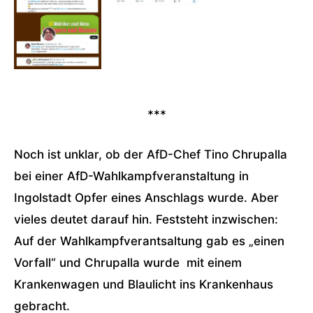
***
Noch ist unklar, ob der AfD-Chef Tino Chrupalla
bei einer AfD-Wahlkampfveranstaltung in
Ingolstadt Opfer eines Anschlags wurde. Aber
vieles deutet darauf hin. Feststeht inzwischen:
Auf der Wahlkampfverantsaltung gab es „einen
Vorfall“ und Chrupalla wurde mit einem
Krankenwagen und Blaulicht ins Krankenhaus
gebracht.