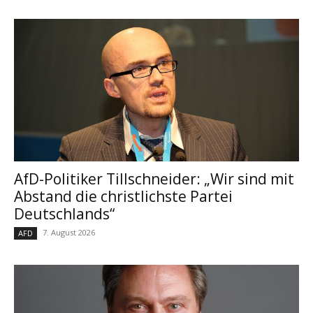
AfD-Politiker Tillschneider: „Wir sind mit
Abstand die christlichste Partei
Deutschlands“
7. August 2026
AFD