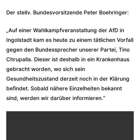
Der stellv. Bundesvorsitzende Peter Boehringer:
„Auf einer Wahlkampfveranstaltung der AfD in
Ingolstadt kam es heute zu einem tätlichen Vorfall
gegen den Bundessprecher unserer Partei, Tino
Chrupalla. Dieser ist deshalb in ein Krankenhaus
gebracht worden, wo sich sein
Gesundheitszustand derzeit noch in der Klärung
befindet. Sobald nähere Einzelheiten bekannt
sind, werden wir darüber informieren.“