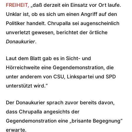
FREIHEIT,
„daß derzeit ein Einsatz vor Ort laufe.
Unklar ist, ob es sich um einen Angriff auf den
Politiker handelt. Chrupalla sei augenscheinlich
unverletzt gewesen, berichtet der örtliche
Donaukurier
.
Laut dem Blatt gab es in Sicht- und
Hörreichweite eine Gegendemonstration, die
unter anderem von CSU, Linkspartei und SPD
unterstützt wird.“
Der Donaukurier sprach zuvor bereits davon,
dass Chrupalla angesichts der
Gegendemonstration eine „brisante Begegnung“
erwarte.