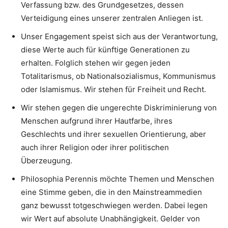
Verfassung bzw. des Grundgesetzes, dessen
Verteidigung eines unserer zentralen Anliegen ist.
Unser Engagement speist sich aus der Verantwortung,
diese Werte auch für künftige Generationen zu
erhalten. Folglich stehen wir gegen jeden
Totalitarismus, ob Nationalsozialismus, Kommunismus
oder Islamismus. Wir stehen für Freiheit und Recht.
Wir stehen gegen die ungerechte Diskriminierung von
Menschen aufgrund ihrer Hautfarbe, ihres
Geschlechts und ihrer sexuellen Orientierung, aber
auch ihrer Religion oder ihrer politischen
Überzeugung.
Philosophia Perennis möchte Themen und Menschen
eine Stimme geben, die in den Mainstreammedien
ganz bewusst totgeschwiegen werden. Dabei legen
wir Wert auf absolute Unabhängigkeit. Gelder von