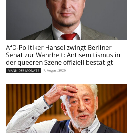
AfD-Politiker Hansel zwingt Berliner
Senat zur Wahrheit: Antisemitismus in
der queeren Szene offiziell bestätigt
7. August 2026
MANN DES MONATS