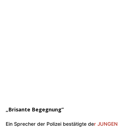
„Brisante Begegnung“
Ein Sprecher der Polizei bestätigte de
r JUNGEN