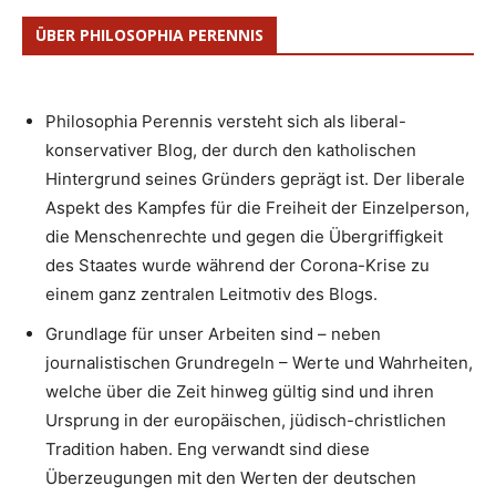
ÜBER PHILOSOPHIA PERENNIS
Philosophia Perennis versteht sich als liberal-
konservativer Blog, der durch den katholischen
Hintergrund seines Gründers geprägt ist. Der liberale
Aspekt des Kampfes für die Freiheit der Einzelperson,
die Menschenrechte und gegen die Übergriffigkeit
des Staates wurde während der Corona-Krise zu
einem ganz zentralen Leitmotiv des Blogs.
Grundlage für unser Arbeiten sind – neben
journalistischen Grundregeln – Werte und Wahrheiten,
welche über die Zeit hinweg gültig sind und ihren
Ursprung in der europäischen, jüdisch-christlichen
Tradition haben. Eng verwandt sind diese
Überzeugungen mit den Werten der deutschen