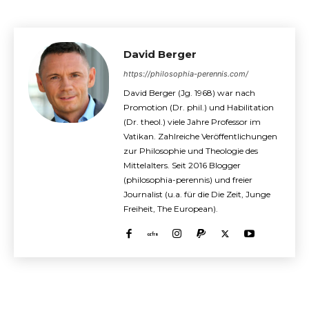
David Berger
https://philosophia-perennis.com/
David Berger (Jg. 1968) war nach
Promotion (Dr. phil.) und Habilitation
(Dr. theol.) viele Jahre Professor im
Vatikan. Zahlreiche Veröffentlichungen
zur Philosophie und Theologie des
Mittelalters. Seit 2016 Blogger
(philosophia-perennis) und freier
Journalist (u.a. für die Die Zeit, Junge
Freiheit, The European).