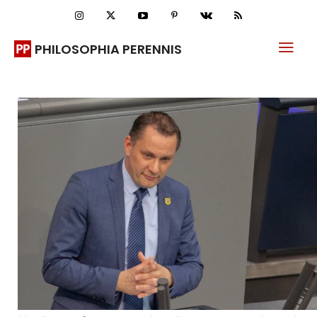
PHILOSOPHIA PERENNIS