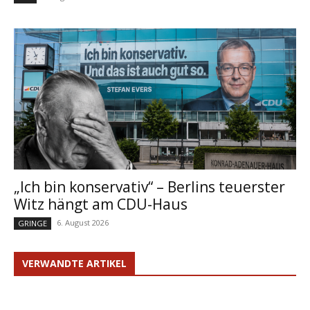
„Ich bin konservativ“ – Berlins teuerster
Witz hängt am CDU-Haus
6. August 2026
GRINGE
VERWANDTE ARTIKEL