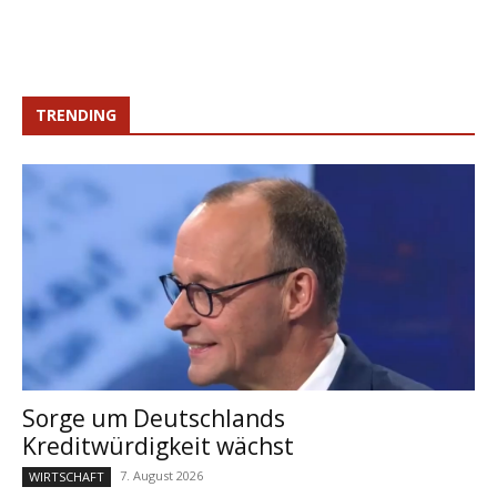
TRENDING
Sorge um Deutschlands
Kreditwürdigkeit wächst
7. August 2026
WIRTSCHAFT