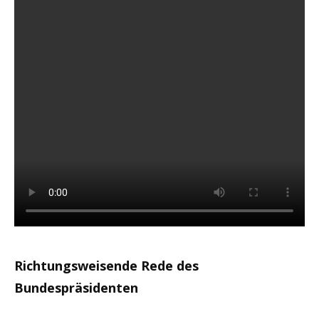
Richtungsweisende Rede des
Bundespräsidenten