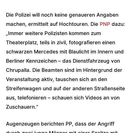
Die Polizei will noch keine genaueren Angaben
machen, ermittelt auf Hochtouren. Die
PNP
dazu:
„Immer weitere Polizisten kommen zum
Theaterplatz, teils in zivil, fotografieren einen
schwarzen Mercedes mit Blaulicht im Innern und
Berliner Kennzeichen – das Dienstfahrzeug von
Chrupalla. Die Beamten sind im Hintergrund der
Veranstaltung aktiv, tauschen sich an den
Streifenwagen und auf der anderen Straßenseite
aus, telefonieren – schauen sich Videos an von
Zuschauern.“
Augenzeugen berichten PP, dass der Angriff
durch zwei junge Männer mit einer Spritze mit