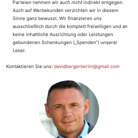
Parteien nehmen wir auch nicht indirekt entgegen.
Auch auf Werbekunden verzichten wir in diesem
Sinne ganz bewusst. Wir finanzieren uns
ausschließlich durch die komplett freiwilligen und an
keine inhaltliche Ausrichtung oder Leistungen
gebundenen Schenkungen („Spenden“) unserer
Leser.
Kontaktieren Sie uns:
davidbergerberlin@gmail.com