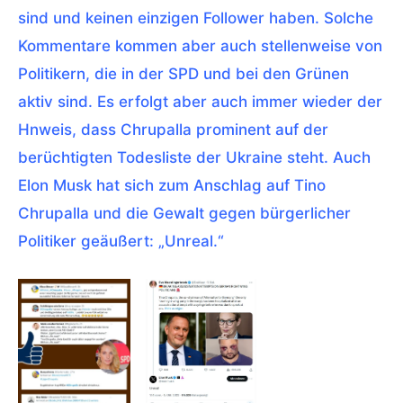
sind und keinen einzigen Follower haben. Solche
Kommentare kommen aber auch stellenweise von
Politikern, die in der SPD und bei den Grünen
aktiv sind. Es erfolgt aber auch immer wieder der
Hnweis, dass Chrupalla prominent auf der
berüchtigten Todesliste der Ukraine steht. Auch
Elon Musk hat sich zum Anschlag auf Tino
Chrupalla und die Gewalt gegen bürgerlicher
Politiker geäußert: „Unreal.“