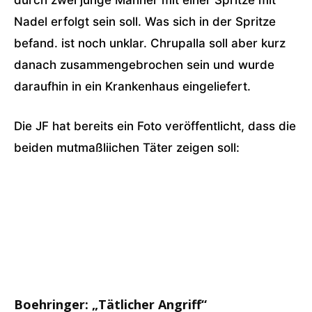
Nadel erfolgt sein soll. Was sich in der Spritze
befand. ist noch unklar. Chrupalla soll aber kurz
danach zusammengebrochen sein und wurde
daraufhin in ein Krankenhaus eingeliefert.
Die JF hat bereits ein Foto veröffentlicht, dass die
beiden mutmaßliichen Täter zeigen soll:
Boehringer: „Tätlicher Angriff“