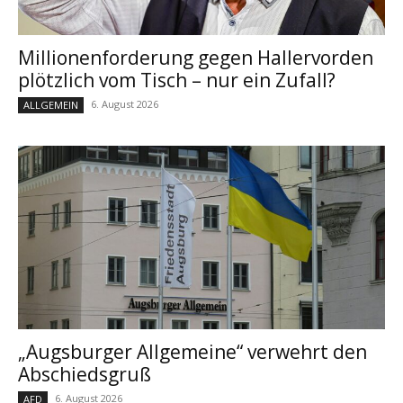
Millionenforderung gegen Hallervorden
plötzlich vom Tisch – nur ein Zufall?
6. August 2026
ALLGEMEIN
„Augsburger Allgemeine“ verwehrt den
Abschiedsgruß
6. August 2026
AFD