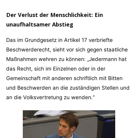
Der Verlust der Menschlichkeit: Ein
unaufhaltsamer Abstieg
Das im Grundgesetz in Artikel 17 verbriefte
Beschwerderecht, sieht vor sich gegen staatliche
Maßnahmen wehren zu können: „Jedermann hat
das Recht, sich im Einzelnen oder in der
Gemeinschaft mit anderen schriftlich mit Bitten
und Beschwerden an die zuständigen Stellen und
an die Volksvertretung zu wenden.“