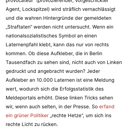
provocateur“ (provozierender, vorgeschickter
Agent, Lockspitzel) wird sträflich vernachlässigt
und die wahren Hintergründe der gemeldeten
„Straftaten“ werden nicht untersucht. Wenn ein
nationalsozialistisches Symbol an einen
Laternenpfahl klebt, kann das nur von rechts
kommen. Ob diese Aufkleber, die in Berlin
Tausendfach zu sehen sind, nicht auch von Linken
gedruckt und angebracht wurden? Jeder
Aufkleber an 10.000 Laternen ist eine Meldung
wert, wodurch sich die Erfolgsstatistik des
Meldeportals erhöht. Diese linken Tricks sehen
wir, wenn auch selten, in der Presse. So
erfand
ein grüner Politiker
„rechte Hetze“, um sich ins
rechte Licht zu rücken.