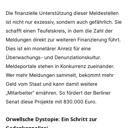
Die finanzielle Unterstützung dieser Meldestellen
ist nicht nur exzessiv, sondern auch gefährlich. Sie
schafft einen Teufelskreis, in dem die Zahl der
Meldungen direkt zur weiteren Finanzierung führt.
Dies ist ein monetärer Anreiz für eine
Überwachungs- und Denunziationskultur.
Meldeportale stehen in Konkurrenz zueinander.
Wer mehr Meldungen sammelt, bekommt mehr
Geld vom Staat und kann damit weitere
„Mitarbeiter“ ernähren. So fördert der Berliner
Senat diese Projekte mit 830.000 Euro.
Orwellsche Dystopie: Ein Schritt zur
Gedankenpolizei