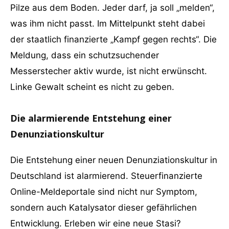
Pilze aus dem Boden. Jeder darf, ja soll „melden“,
was ihm nicht passt. Im Mittelpunkt steht dabei
der staatlich finanzierte „Kampf gegen rechts“. Die
Meldung, dass ein schutzsuchender
Messerstecher aktiv wurde, ist nicht erwünscht.
Linke Gewalt scheint es nicht zu geben.
Die alarmierende Entstehung einer
Denunziationskultur
Die Entstehung einer neuen Denunziationskultur in
Deutschland ist alarmierend. Steuerfinanzierte
Online-Meldeportale sind nicht nur Symptom,
sondern auch Katalysator dieser gefährlichen
Entwicklung. Erleben wir eine neue Stasi?