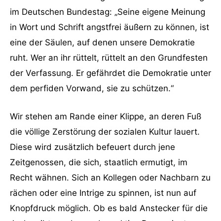
im Deutschen Bundestag: „Seine eigene Meinung
in Wort und Schrift angstfrei äußern zu können, ist
eine der Säulen, auf denen unsere Demokratie
ruht. Wer an ihr rüttelt, rüttelt an den Grundfesten
der Verfassung. Er gefährdet die Demokratie unter
dem perfiden Vorwand, sie zu schützen.“
Wir stehen am Rande einer Klippe, an deren Fuß
die völlige Zerstörung der sozialen Kultur lauert.
Diese wird zusätzlich befeuert durch jene
Zeitgenossen, die sich, staatlich ermutigt, im
Recht wähnen. Sich an Kollegen oder Nachbarn zu
rächen oder eine Intrige zu spinnen, ist nun auf
Knopfdruck möglich. Ob es bald Anstecker für die