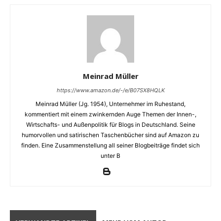
Meinrad Müller
https://www.amazon.de/-/e/B07SX8HQLK
Meinrad Müller (Jg. 1954), Unternehmer im Ruhestand,
kommentiert mit einem zwinkernden Auge Themen der Innen-,
Wirtschafts- und Außenpolitik für Blogs in Deutschland. Seine
humorvollen und satirischen Taschenbücher sind auf Amazon zu
finden. Eine Zusammenstellung all seiner Blogbeiträge findet sich
unter B