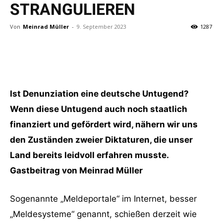
STRANGULIEREN
Von
Meinrad Müller
-
9. September 2023
1287
Ist Denunziation eine deutsche Untugend?
Wenn diese Untugend auch noch staatlich
finanziert und gefördert wird, nähern wir uns
den Zuständen zweier Diktaturen, die unser
Land bereits leidvoll erfahren musste.
Gastbeitrag von Meinrad Müller
Sogenannte „Meldeportale“ im Internet, besser
„Meldesysteme“ genannt, schießen derzeit wie