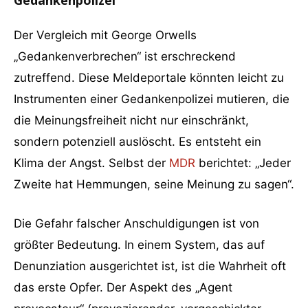
Der Vergleich mit George Orwells
„Gedankenverbrechen“ ist erschreckend
zutreffend. Diese Meldeportale könnten leicht zu
Instrumenten einer Gedankenpolizei mutieren, die
die Meinungsfreiheit nicht nur einschränkt,
sondern potenziell auslöscht. Es entsteht ein
Klima der Angst. Selbst der
MDR
berichtet: „Jeder
Zweite hat Hemmungen, seine Meinung zu sagen“.
Die Gefahr falscher Anschuldigungen ist von
größter Bedeutung. In einem System, das auf
Denunziation ausgerichtet ist, ist die Wahrheit oft
das erste Opfer. Der Aspekt des „Agent