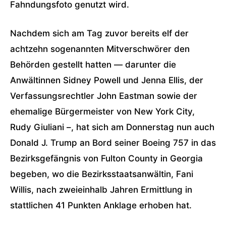
Fahndungsfoto genutzt wird.
Nachdem sich am Tag zuvor bereits elf der
achtzehn sogenannten Mitverschwörer den
Behörden gestellt hatten — darunter die
Anwältinnen Sidney Powell und Jenna Ellis, der
Verfassungsrechtler John Eastman sowie der
ehemalige Bürgermeister von New York City,
Rudy Giuliani –, hat sich am Donnerstag nun auch
Donald J. Trump an Bord seiner Boeing 757 in das
Bezirksgefängnis von Fulton County in Georgia
begeben, wo die Bezirksstaatsanwältin, Fani
Willis, nach zweieinhalb Jahren Ermittlung in
stattlichen 41 Punkten Anklage erhoben hat.