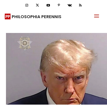
PHILOSOPHIA PERENNIS