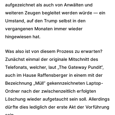
aufgezeichnet als auch von Anwälten und
weiteren Zeugen begleitet werden würde — ein
Umstand, auf den Trump selbst in den
vergangenen Monaten immer wieder
hingewiesen hat.
Was also ist von diesem Prozess zu erwarten?
Zunächst einmal der originale Mitschnitt des
Telefonats, welcher, laut „The Gateway Pundit“,
auch im Hause Raffensberger in einem mit der
Bezeichnung „Müll“ gekennzeichneten Laptop-
Ordner nach der zwischenzeitlich erfolgten
Löschung wieder aufgetaucht sein soll. Allerdings
dürfte dies lediglich der erste Akt der Vorführung