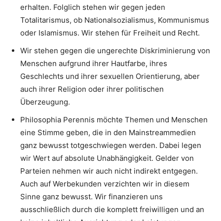
erhalten. Folglich stehen wir gegen jeden
Totalitarismus, ob Nationalsozialismus, Kommunismus
oder Islamismus. Wir stehen für Freiheit und Recht.
Wir stehen gegen die ungerechte Diskriminierung von
Menschen aufgrund ihrer Hautfarbe, ihres
Geschlechts und ihrer sexuellen Orientierung, aber
auch ihrer Religion oder ihrer politischen
Überzeugung.
Philosophia Perennis möchte Themen und Menschen
eine Stimme geben, die in den Mainstreammedien
ganz bewusst totgeschwiegen werden. Dabei legen
wir Wert auf absolute Unabhängigkeit. Gelder von
Parteien nehmen wir auch nicht indirekt entgegen.
Auch auf Werbekunden verzichten wir in diesem
Sinne ganz bewusst. Wir finanzieren uns
ausschließlich durch die komplett freiwilligen und an