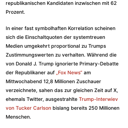
republikanischen Kandidaten inzwischen mit 62
Prozent.
In einer fast symbolhaften Korrelation scheinen
sich die Einschaltquoten der systemtreuen
Medien umgekehrt proportional zu Trumps
Zustimmungswerten zu verhalten. Während die
von Donald J. Trump ignorierte Primary-Debatte
der Republikaner auf
„Fox News“
am
Mittwochabend 12,8 Millionen Zuschauer
verzeichnete, sahen das zur gleichen Zeit auf X,
ehemals Twitter, ausgestrahlte
Trump-Interwiev
von Tucker Carlson
bislang bereits 250 Millionen
Menschen.