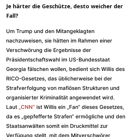
Je härter die Geschütze, desto weicher der
Fall?
Um Trump und den Mitangeklagten
nachzuweisen, sie hätten im Rahmen einer
Verschwörung die Ergebnisse der
Präsidentschaftswahl im US-Bundesstaat
Georgia fälschen wollen, bedient sich Willis des
RICO-Gesetzes, das üblicherweise bei der
Strafverfolgung von mafiösen Strukturen und
organisierter Kriminalität angewendet wird.
Laut
„CNN“
ist Willis ein „Fan“ dieses Gesetzes,
da es „gepfefferte Strafen“ ermögliche und den
Staatsanwälten somit ein Druckmittel zur
Verfügung stellt, mit dem Mitverschwörer