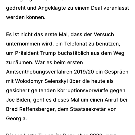
gedreht und Angeklagte zu einem Deal veranlasst
werden können.
Es ist nicht das erste Mal, dass der Versuch
unternommen wird, ein Telefonat zu benutzen,
um Präsident Trump buchstäblich aus dem Weg
zu räumen. War es beim ersten
Amtsenthebungsverfahren 2019/20 ein Gespräch
mit Wolodomyr Selenskyi über die heute als
gesichert geltenden Korruptionsvorwürfe gegen
Joe Biden, geht es dieses Mal um einen Anruf bei
Brad Raffensberger, dem Staatssekretär von
Georgia.