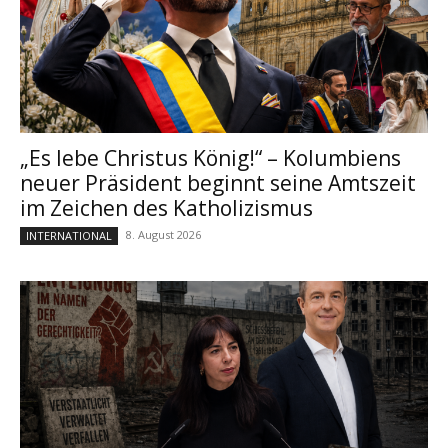
„Es lebe Christus König!“ – Kolumbiens
neuer Präsident beginnt seine Amtszeit
im Zeichen des Katholizismus
8. August 2026
INTERNATIONAL