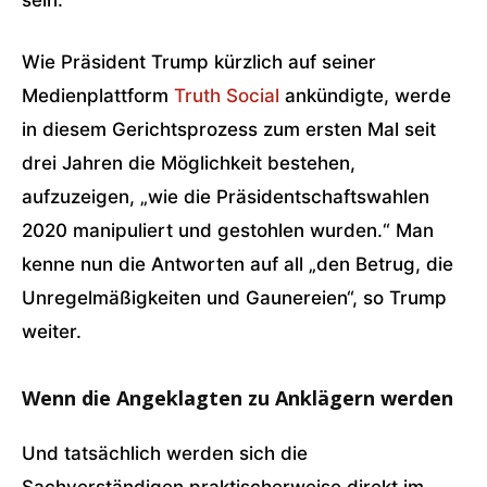
sein.
Wie Präsident Trump kürzlich auf seiner
Medienplattform
Truth Social
ankündigte, werde
in diesem Gerichtsprozess zum ersten Mal seit
drei Jahren die Möglichkeit bestehen,
aufzuzeigen, „wie die Präsidentschaftswahlen
2020 manipuliert und gestohlen wurden.“ Man
kenne nun die Antworten auf all „den Betrug, die
Unregelmäßigkeiten und Gaunereien“, so Trump
weiter.
Wenn die Angeklagten zu Anklägern werden
Und tatsächlich werden sich die