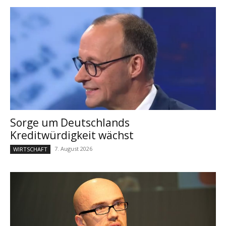
Sorge um Deutschlands
Kreditwürdigkeit wächst
7. August 2026
WIRTSCHAFT