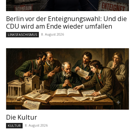
Berlin vor der Enteignungswahl: Und die
CDU wird am Ende wieder umfallen
8. August 2026
LINKSFASCHISMUS
Die Kultur
8. August 2026
KULTUR