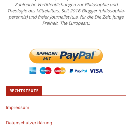
Zahlreiche Veröffentlichungen zur Philosophie und
Theologie des Mittelalters. Seit 2016 Blogger (philosophia-
perennis) und freier Journalist (u.a. für die Die Zeit, Junge
Freiheit, The European).
RECHTSTEXTE
Impressum
Datenschutzerklärung