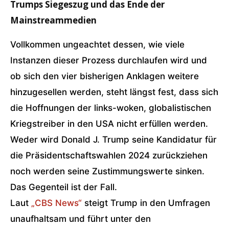
Trumps Siegeszug und das Ende der
Mainstreammedien
Vollkommen ungeachtet dessen, wie viele
Instanzen dieser Prozess durchlaufen wird und
ob sich den vier bisherigen Anklagen weitere
hinzugesellen werden, steht längst fest, dass sich
die Hoffnungen der links-woken, globalistischen
Kriegstreiber in den USA nicht erfüllen werden.
Weder wird Donald J. Trump seine Kandidatur für
die Präsidentschaftswahlen 2024 zurückziehen
noch werden seine Zustimmungswerte sinken.
Das Gegenteil ist der Fall.
Laut
„CBS News“
steigt Trump in den Umfragen
unaufhaltsam und führt unter den