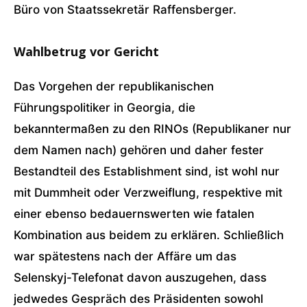
Büro von Staatssekretär Raffensberger.
Wahlbetrug vor Gericht
Das Vorgehen der republikanischen
Führungspolitiker in Georgia, die
bekanntermaßen zu den RINOs (Republikaner nur
dem Namen nach) gehören und daher fester
Bestandteil des Establishment sind, ist wohl nur
mit Dummheit oder Verzweiflung, respektive mit
einer ebenso bedauernswerten wie fatalen
Kombination aus beidem zu erklären. Schließlich
war spätestens nach der Affäre um das
Selenskyj-Telefonat davon auszugehen, dass
jedwedes Gespräch des Präsidenten sowohl