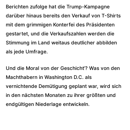
Berichten zufolge hat die Trump-Kampagne
darüber hinaus bereits den Verkauf von T-Shirts
mit dem grimmigen Konterfei des Präsidenten
gestartet, und die Verkaufszahlen werden die
Stimmung im Land weitaus deutlicher abbilden
als jede Umfrage.
Und die Moral von der Geschicht‘? Was von den
Machthabern in Washington D.C. als
vernichtende Demütigung geplant war, wird sich
in den nächsten Monaten zu ihrer größten und
endgültigen Niederlage entwickeln.