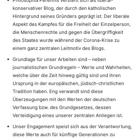
Philosophia Perennis versteht sich als liberal-
konservativer Blog, der durch den katholischen
Hintergrund seines Gründers geprägt ist. Der liberale
Aspekt des Kampfes für die Freiheit der Einzelperson,
die Menschenrechte und gegen die Übergriffigkeit
des Staates wurde während der Corona-Krise zu
einem ganz zentralen Leitmotiv des Blogs.
Grundlage für unser Arbeiten sind – neben
journalistischen Grundregeln – Werte und Wahrheiten,
welche über die Zeit hinweg gültig sind und ihren
Ursprung in der europäischen, jüdisch-christlichen
Tradition haben. Eng verwandt sind diese
Überzeugungen mit den Werten der deutschen
Verfassung bzw. des Grundgesetzes, dessen
Verteidigung eines unserer zentralen Anliegen ist.
Unser Engagement speist sich aus der Verantwortung,
diese Werte auch für künftige Generationen zu