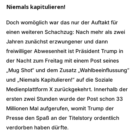
Niemals kapitulieren!
Doch womöglich war das nur der Auftakt für
einen weiteren Schachzug: Nach mehr als zwei
Jahren zunächst erzwungener und dann
freiwilliger Abwesenheit ist Präsident Trump in
der Nacht zum Freitag mit einem Post seines
„Mug Shot“ und dem Zusatz „Wahlbeeinflussung“
und „Niemals Kapitulieren!“ auf die Soziale
Medienplattform X zurückgekehrt. Innerhalb der
ersten zwei Stunden wurde der Post schon 33
Millionen Mal aufgerufen, womit Trump der
Presse den Spaß an der Titelstory ordentlich
verdorben haben dürfte.