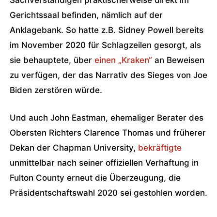
Sachverständigen praktischerweise direkt im
Gerichtssaal befinden, nämlich auf der
Anklagebank. So hatte z.B. Sidney Powell bereits
im November 2020 für Schlagzeilen gesorgt, als
sie behauptete, über
einen „Kraken“
an Beweisen
zu verfügen, der das Narrativ des Sieges von Joe
Biden zerstören würde.
Und auch John Eastman, ehemaliger Berater des
Obersten Richters Clarence Thomas und früherer
Dekan der Chapman University,
bekräftigte
unmittelbar nach seiner offiziellen Verhaftung in
Fulton County erneut die Überzeugung, die
Präsidentschaftswahl 2020 sei gestohlen worden.