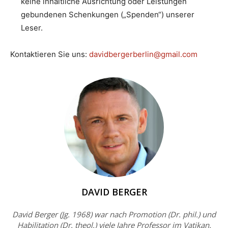
keine inhaltliche Ausrichtung oder Leistungen
gebundenen Schenkungen („Spenden“) unserer
Leser.
Kontaktieren Sie uns:
davidbergerberlin@gmail.com
DAVID BERGER
David Berger (Jg. 1968) war nach Promotion (Dr. phil.) und
Habilitation (Dr. theol.) viele Jahre Professor im Vatikan.