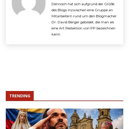
Dennoch hat sich aufgrund der Größe
des Blogs inzwischen eine Gruppe an
Mitarbeitern rund um den Blogmacher
Dr. David Berger gebildet, die man als
eine Art Redaktion von PP bezeichnen
kann.
TRENDING