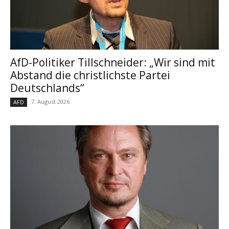
AfD-Politiker Tillschneider: „Wir sind mit
Abstand die christlichste Partei
Deutschlands“
7. August 2026
AFD