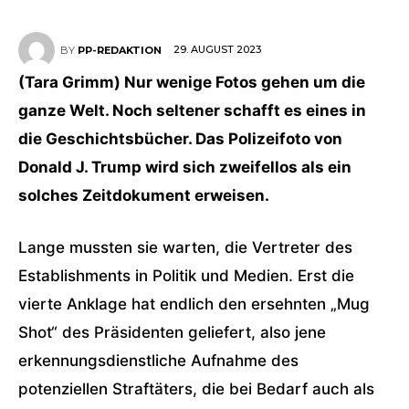
29. AUGUST 2023
BY
PP-REDAKTION
(Tara Grimm) Nur wenige Fotos gehen um die
ganze Welt. Noch seltener schafft es eines in
die Geschichtsbücher. Das Polizeifoto von
Donald J. Trump wird sich zweifellos als ein
solches Zeitdokument erweisen.
Lange mussten sie warten, die Vertreter des
Establishments in Politik und Medien. Erst die
vierte Anklage hat endlich den ersehnten „Mug
Shot“ des Präsidenten geliefert, also jene
erkennungsdienstliche Aufnahme des
potenziellen Straftäters, die bei Bedarf auch als