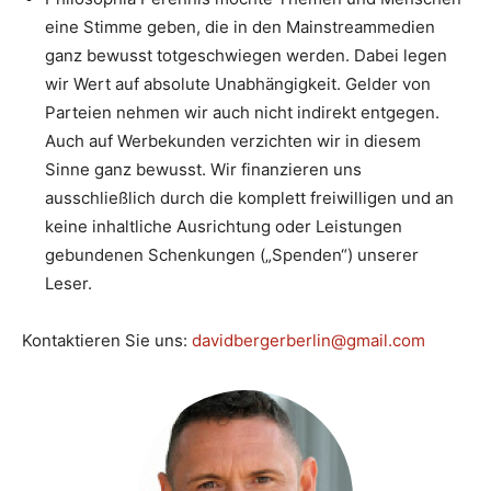
eine Stimme geben, die in den Mainstreammedien
ganz bewusst totgeschwiegen werden. Dabei legen
wir Wert auf absolute Unabhängigkeit. Gelder von
Parteien nehmen wir auch nicht indirekt entgegen.
Auch auf Werbekunden verzichten wir in diesem
Sinne ganz bewusst. Wir finanzieren uns
ausschließlich durch die komplett freiwilligen und an
keine inhaltliche Ausrichtung oder Leistungen
gebundenen Schenkungen („Spenden“) unserer
Leser.
Kontaktieren Sie uns:
davidbergerberlin@gmail.com