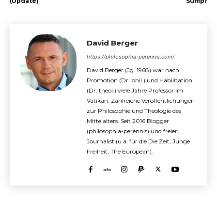
(Update)
Sumpf
David Berger
https://philosophia-perennis.com/
David Berger (Jg. 1968) war nach
Promotion (Dr. phil.) und Habilitation
(Dr. theol.) viele Jahre Professor im
Vatikan. Zahlreiche Veröffentlichungen
zur Philosophie und Theologie des
Mittelalters. Seit 2016 Blogger
(philosophia-perennis) und freier
Journalist (u.a. für die Die Zeit, Junge
Freiheit, The European).