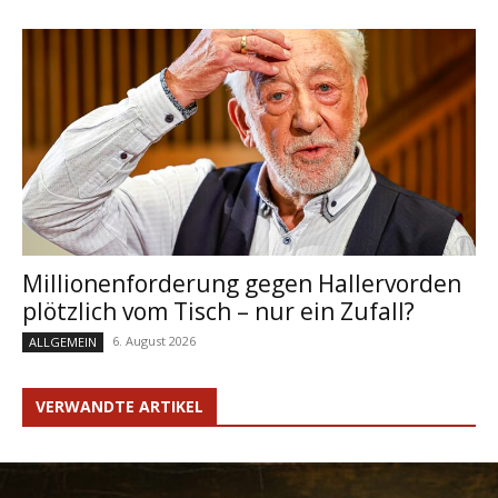
Millionenforderung gegen Hallervorden
plötzlich vom Tisch – nur ein Zufall?
6. August 2026
ALLGEMEIN
VERWANDTE ARTIKEL