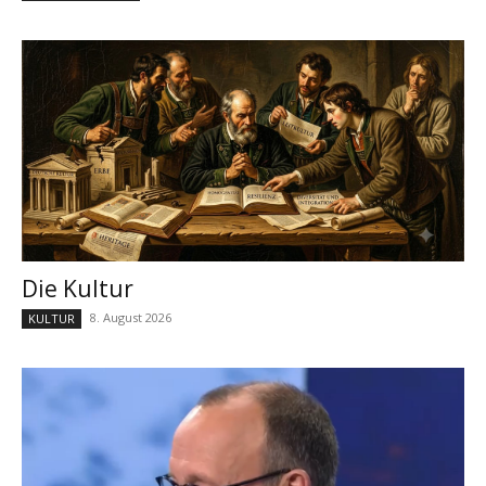
Die Kultur
8. August 2026
KULTUR