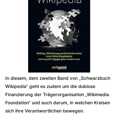
In diesem, dem zweiten Band von „Schwarzbuch
Wikipedia“ geht es zudem um die dubiose
Finanzierung der Trägerorganisation „Wikimedia
Foundation“ und auch darum, in welchen Kreisen
sich ihre Verantwortlichen bewegen.