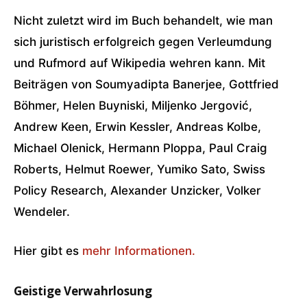
Nicht zuletzt wird im Buch behandelt, wie man
sich juristisch erfolgreich gegen Verleumdung
und Rufmord auf Wikipedia wehren kann. Mit
Beiträgen von Soumyadipta Banerjee, Gottfried
Böhmer, Helen Buyniski, Miljenko Jergović,
Andrew Keen, Erwin Kessler, Andreas Kolbe,
Michael Olenick, Hermann Ploppa, Paul Craig
Roberts, Helmut Roewer, Yumiko Sato, Swiss
Policy Research, Alexander Unzicker, Volker
Wendeler.
Hier gibt es
mehr Informationen.
Geistige Verwahrlosung