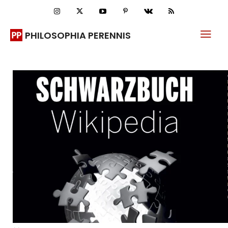
PHILOSOPHIA PERENNIS