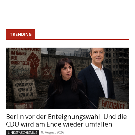
TRENDING
Berlin vor der Enteignungswahl: Und die
CDU wird am Ende wieder umfallen
8. August 2026
LINKSFASCHISMUS