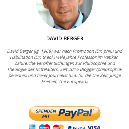
DAVID BERGER
David Berger (Jg. 1968) war nach Promotion (Dr. phil.) und
Habilitation (Dr. theol.) viele Jahre Professor im Vatikan.
Zahlreiche Veröffentlichungen zur Philosophie und
Theologie des Mittelalters. Seit 2016 Blogger (philosophia-
perennis) und freier Journalist (u.a. für die Die Zeit, Junge
Freiheit, The European).