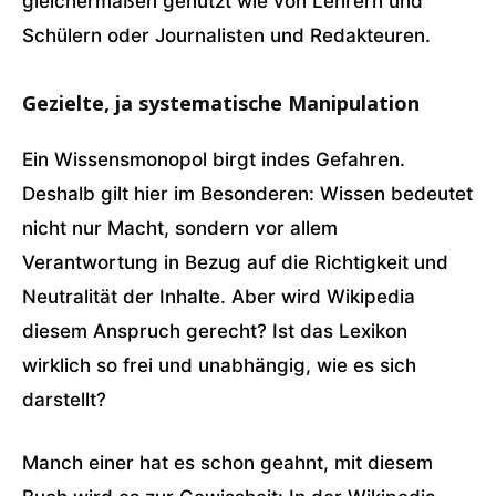
gleichermaßen genutzt wie von Lehrern und
Schülern oder Journalisten und Redakteuren.
Gezielte, ja systematische Manipulation
Ein Wissensmonopol birgt indes Gefahren.
Deshalb gilt hier im Besonderen: Wissen bedeutet
nicht nur Macht, sondern vor allem
Verantwortung in Bezug auf die Richtigkeit und
Neutralität der Inhalte. Aber wird Wikipedia
diesem Anspruch gerecht? Ist das Lexikon
wirklich so frei und unabhängig, wie es sich
darstellt?
Manch einer hat es schon geahnt, mit diesem