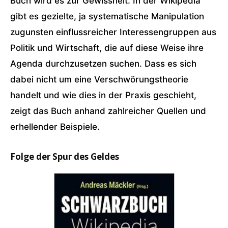
Buch wird es zur Gewissheit: In der Wikipedia
gibt es gezielte, ja systematische Manipulation
zugunsten einflussreicher Interessengruppen aus
Politik und Wirtschaft, die auf diese Weise ihre
Agenda durchzusetzen suchen. Dass es sich
dabei nicht um eine Verschwörungstheorie
handelt und wie dies in der Praxis geschieht,
zeigt das Buch anhand zahlreicher Quellen und
erhellender Beispiele.
Folge der Spur des Geldes