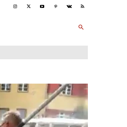
ULTUR
PP ABONNIEREN
MEHR