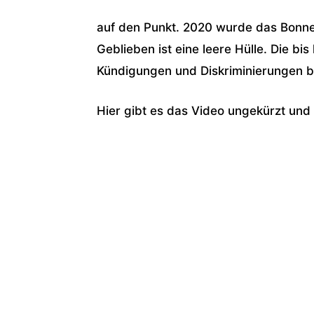
auf den Punkt. 2020 wurde das Bonne
Geblieben ist eine leere Hülle. Die b
Kündigungen und Diskriminierungen b
Hier gibt es das Video ungekürzt und 