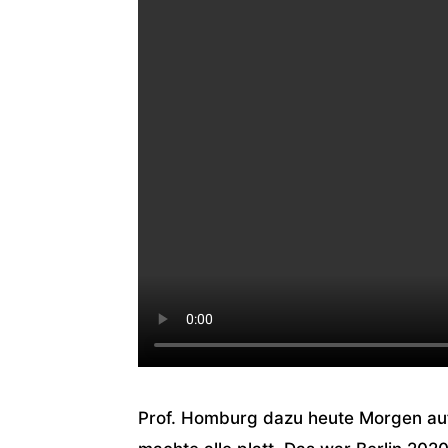
Prof. Homburg dazu heute Morgen a