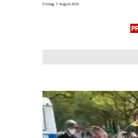
Freitag, 7. August 2026
BLOGROLL
MENSCHENRECHTE
OF