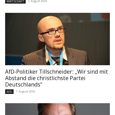
7. August 2026
WIRTSCHAFT
AfD-Politiker Tillschneider: „Wir sind mit
Abstand die christlichste Partei
Deutschlands“
7. August 2026
AFD