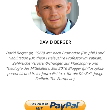
DAVID BERGER
David Berger (Jg. 1968) war nach Promotion (Dr. phil.) und
Habilitation (Dr. theol.) viele Jahre Professor im Vatikan.
Zahlreiche Veröffentlichungen zur Philosophie und
Theologie des Mittelalters. Seit 2016 Blogger (philosophia-
perennis) und freier Journalist (u.a. für die Die Zeit, Junge
Freiheit, The European).