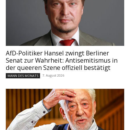
AfD-Politiker Hansel zwingt Berliner
Senat zur Wahrheit: Antisemitismus in
der queeren Szene offiziell bestätigt
7. August 2026
MANN DES MONATS