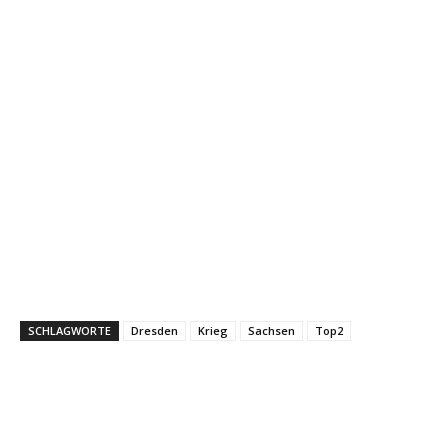
SCHLAGWORTE
Dresden
Krieg
Sachsen
Top2