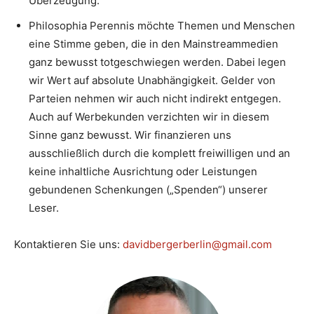
Überzeugung.
Philosophia Perennis möchte Themen und Menschen
eine Stimme geben, die in den Mainstreammedien
ganz bewusst totgeschwiegen werden. Dabei legen
wir Wert auf absolute Unabhängigkeit. Gelder von
Parteien nehmen wir auch nicht indirekt entgegen.
Auch auf Werbekunden verzichten wir in diesem
Sinne ganz bewusst. Wir finanzieren uns
ausschließlich durch die komplett freiwilligen und an
keine inhaltliche Ausrichtung oder Leistungen
gebundenen Schenkungen („Spenden“) unserer
Leser.
Kontaktieren Sie uns:
davidbergerberlin@gmail.com