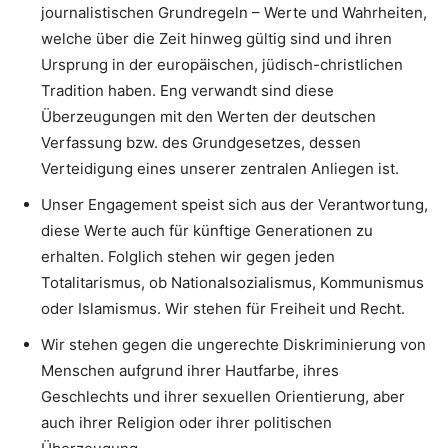
journalistischen Grundregeln – Werte und Wahrheiten,
welche über die Zeit hinweg gültig sind und ihren
Ursprung in der europäischen, jüdisch-christlichen
Tradition haben. Eng verwandt sind diese
Überzeugungen mit den Werten der deutschen
Verfassung bzw. des Grundgesetzes, dessen
Verteidigung eines unserer zentralen Anliegen ist.
Unser Engagement speist sich aus der Verantwortung,
diese Werte auch für künftige Generationen zu
erhalten. Folglich stehen wir gegen jeden
Totalitarismus, ob Nationalsozialismus, Kommunismus
oder Islamismus. Wir stehen für Freiheit und Recht.
Wir stehen gegen die ungerechte Diskriminierung von
Menschen aufgrund ihrer Hautfarbe, ihres
Geschlechts und ihrer sexuellen Orientierung, aber
auch ihrer Religion oder ihrer politischen