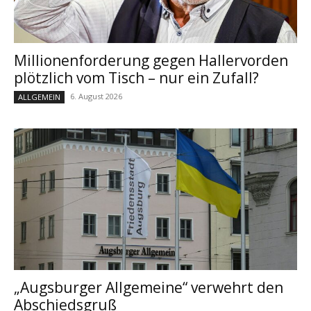
Millionenforderung gegen Hallervorden
plötzlich vom Tisch – nur ein Zufall?
6. August 2026
ALLGEMEIN
„Augsburger Allgemeine“ verwehrt den
Abschiedsgruß