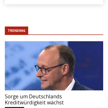
TRENDING
Sorge um Deutschlands
Kreditwürdigkeit wächst