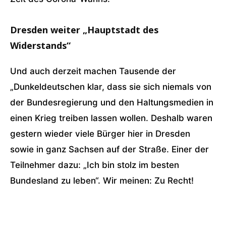
Dresden weiter „Hauptstadt des
Widerstands“
Und auch derzeit machen Tausende der
„Dunkeldeutschen klar, dass sie sich niemals von
der Bundesregierung und den Haltungsmedien in
einen Krieg treiben lassen wollen. Deshalb waren
gestern wieder viele Bürger hier in Dresden
sowie in ganz Sachsen auf der Straße. Einer der
Teilnehmer dazu: „Ich bin stolz im besten
Bundesland zu leben“. Wir meinen: Zu Recht!