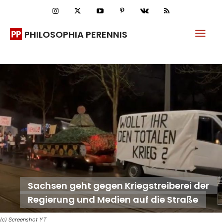
PHILOSOPHIA PERENNIS
Sachsen geht gegen Kriegstreiberei der
Regierung und Medien auf die Straße
(c) Screenshot YT