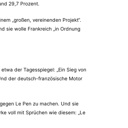
und 29,7 Prozent.
nem „großen, vereinenden Projekt“.
und sie wolle Frankreich „in Ordnung
etwa der Tagesspiegel: „Ein Sieg von
 Und der deutsch-französische Motor
 gegen Le Pen zu machen. Und sie
ke voll mit Sprüchen wie diesem: „Le