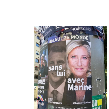
Artikel teilen