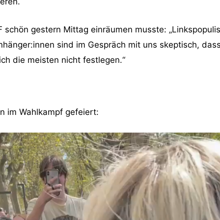
ieren.
 schön gestern Mittag einräumen musste: „Linkspopulis
nhänger:innen sind im Gespräch mit uns skeptisch, dass e
ch die meisten nicht festlegen.“
n im Wahlkampf gefeiert: