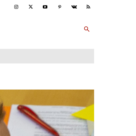
ULTUR
PP ABONNIEREN
MEHR