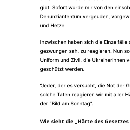
gibt. Sofort wurde mir von den einsch
Denunziantentum vergeuden, vorgewor
und Hetze.
Inzwischen haben sich die Einzelfälle
gezwungen sah, zu reagieren. Nun sol
Uniform und Zivil, die Ukrainerinnen
geschützt werden.
“Jeder, der es versucht, die Not der 
solche Taten reagieren wir mit aller H
der “Bild am Sonntag”.
Wie sieht die „Härte des Gesetzes