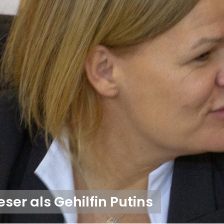
ser als Gehilfin Putins