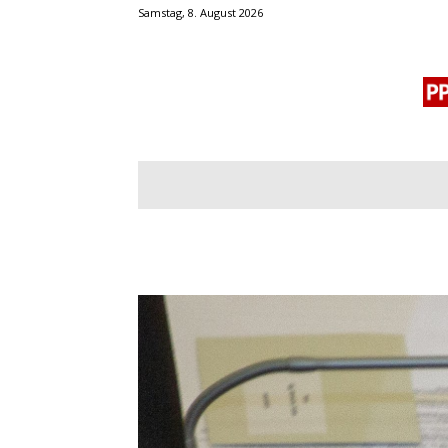
Samstag, 8. August 2026
BLOGROLL
MENSCHENRECHTE
OF