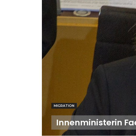
MIGRATION
Innenministerin Fae