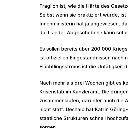
Fraglich ist, wie die Härte des Geset
Selbst wenn sie praktiziert würde, is
Innenministerin hat ja angewiesen, da
darf. Jeder Abgeschobene kann sofo
Es sollen bereits über 200 000 Krieg
ist offiziellen Eingeständnissen nach 
Flüchtlingsstroms ist die Untätigkeit 
Nach mehr als drei Wochen gibt es ke
Krisenstab im Kanzleramt. Die dringen
zusammenlaufen, darunter auch die A
nicht statt. Deshalb hat Katrin Göring
staatliche Strukturen schnell hochzuf
sorgen.