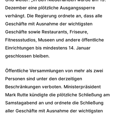
Dezember eine plötzliche Ausgangssperre
verhängt. Die Regierung ordnete an, dass alle
Geschäfte mit Ausnahme der wichtigsten
Geschäfte sowie Restaurants, Friseure,
Fitnessstudios, Museen und andere öffentliche
Einrichtungen bis mindestens 14. Januar
geschlossen bleiben.
Öffentliche Versammlungen von mehr als zwei
Personen sind unter den derzeitigen
Beschränkungen verboten. Ministerpräsident
Mark Rutte kündigte die plötzliche Schließung am
Samstagabend an und ordnete die Schließung
aller Geschäfte mit Ausnahme der wichtigsten