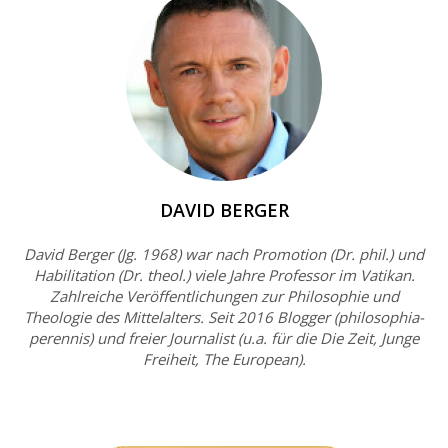
DAVID BERGER
David Berger (Jg. 1968) war nach Promotion (Dr. phil.) und
Habilitation (Dr. theol.) viele Jahre Professor im Vatikan.
Zahlreiche Veröffentlichungen zur Philosophie und
Theologie des Mittelalters. Seit 2016 Blogger (philosophia-
perennis) und freier Journalist (u.a. für die Die Zeit, Junge
Freiheit, The European).