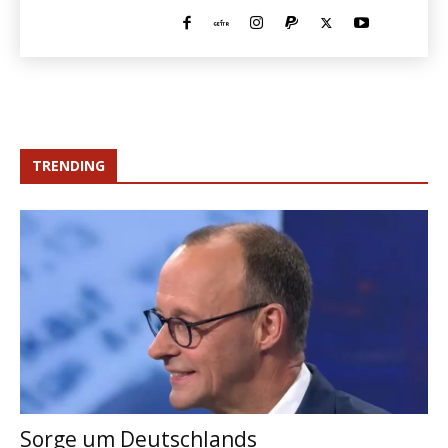
TRENDING
Sorge um Deutschlands