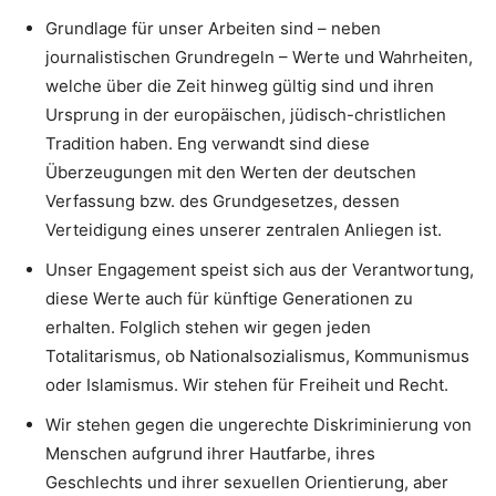
Grundlage für unser Arbeiten sind – neben
journalistischen Grundregeln – Werte und Wahrheiten,
welche über die Zeit hinweg gültig sind und ihren
Ursprung in der europäischen, jüdisch-christlichen
Tradition haben. Eng verwandt sind diese
Überzeugungen mit den Werten der deutschen
Verfassung bzw. des Grundgesetzes, dessen
Verteidigung eines unserer zentralen Anliegen ist.
Unser Engagement speist sich aus der Verantwortung,
diese Werte auch für künftige Generationen zu
erhalten. Folglich stehen wir gegen jeden
Totalitarismus, ob Nationalsozialismus, Kommunismus
oder Islamismus. Wir stehen für Freiheit und Recht.
Wir stehen gegen die ungerechte Diskriminierung von
Menschen aufgrund ihrer Hautfarbe, ihres
Geschlechts und ihrer sexuellen Orientierung, aber