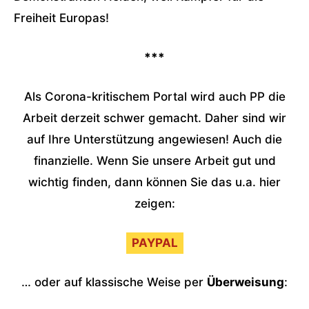
Freiheit Europas!
***
Als Corona-kritischem Portal wird auch PP die
Arbeit derzeit schwer gemacht. Daher sind wir
auf Ihre Unterstützung angewiesen! Auch die
finanzielle. Wenn Sie unsere Arbeit gut und
wichtig finden, dann können Sie das u.a. hier
zeigen:
PAYPAL
… oder auf klassische Weise per
Überweisung
: