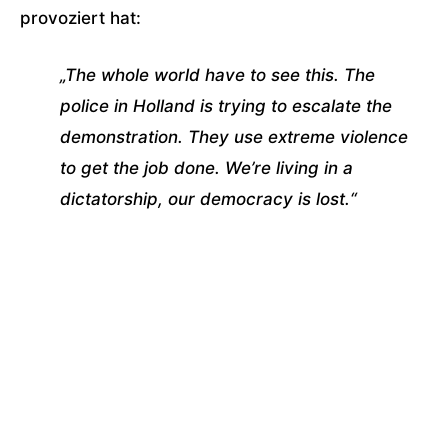
provoziert hat:
„The whole world have to see this. The
police in Holland is trying to escalate the
demonstration. They use extreme violence
to get the job done. We’re living in a
dictatorship, our democracy is lost.“