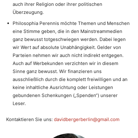
auch ihrer Religion oder ihrer politischen
Überzeugung.
Philosophia Perennis möchte Themen und Menschen
eine Stimme geben, die in den Mainstreammedien
ganz bewusst totgeschwiegen werden. Dabei legen
wir Wert auf absolute Unabhängigkeit. Gelder von
Parteien nehmen wir auch nicht indirekt entgegen.
Auch auf Werbekunden verzichten wir in diesem
Sinne ganz bewusst. Wir finanzieren uns
ausschließlich durch die komplett freiwilligen und an
keine inhaltliche Ausrichtung oder Leistungen
gebundenen Schenkungen („Spenden“) unserer
Leser.
Kontaktieren Sie uns:
davidbergerberlin@gmail.com