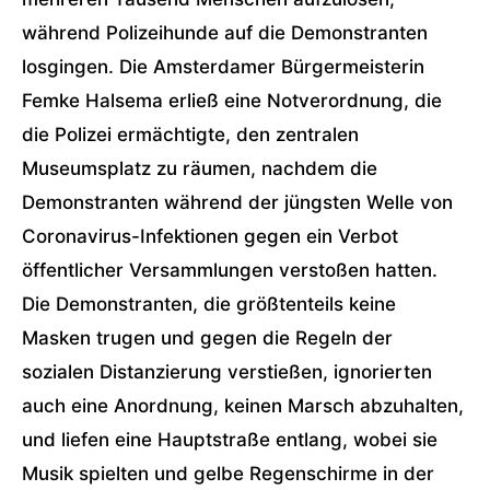
während Polizeihunde auf die Demonstranten
losgingen. Die Amsterdamer Bürgermeisterin
Femke Halsema erließ eine Notverordnung, die
die Polizei ermächtigte, den zentralen
Museumsplatz zu räumen, nachdem die
Demonstranten während der jüngsten Welle von
Coronavirus-Infektionen gegen ein Verbot
öffentlicher Versammlungen verstoßen hatten.
Die Demonstranten, die größtenteils keine
Masken trugen und gegen die Regeln der
sozialen Distanzierung verstießen, ignorierten
auch eine Anordnung, keinen Marsch abzuhalten,
und liefen eine Hauptstraße entlang, wobei sie
Musik spielten und gelbe Regenschirme in der