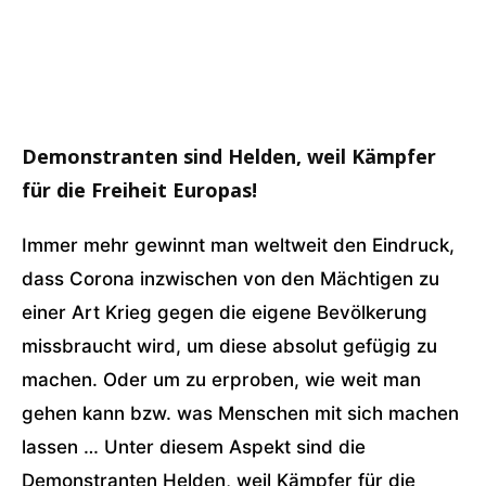
Demonstranten sind Helden, weil Kämpfer
für die Freiheit Europas!
Immer mehr gewinnt man weltweit den Eindruck,
dass Corona inzwischen von den Mächtigen zu
einer Art Krieg gegen die eigene Bevölkerung
missbraucht wird, um diese absolut gefügig zu
machen. Oder um zu erproben, wie weit man
gehen kann bzw. was Menschen mit sich machen
lassen … Unter diesem Aspekt sind die
Demonstranten Helden, weil Kämpfer für die