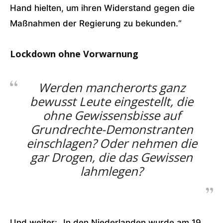
Hand hielten, um ihren Widerstand gegen die
Maßnahmen der Regierung zu bekunden.“
Lockdown ohne Vorwarnung
Werden mancherorts ganz
bewusst Leute eingestellt, die
ohne Gewissensbisse auf
Grundrechte-Demonstranten
einschlagen? Oder nehmen die
gar Drogen, die das Gewissen
lahmlegen?
Und weiter: „In den Niederlanden wurde am 19.