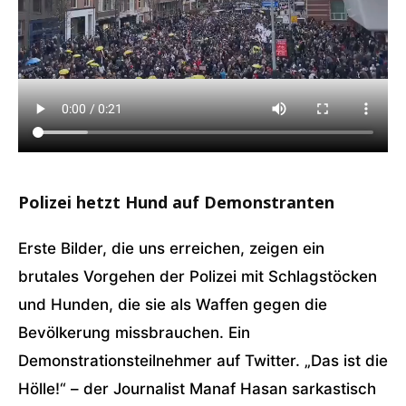
Polizei hetzt Hund auf Demonstranten
Erste Bilder, die uns erreichen, zeigen ein
brutales Vorgehen der Polizei mit Schlagstöcken
und Hunden, die sie als Waffen gegen die
Bevölkerung missbrauchen. Ein
Demonstrationsteilnehmer auf Twitter. „Das ist die
Hölle!“ – der Journalist Manaf Hasan sarkastisch