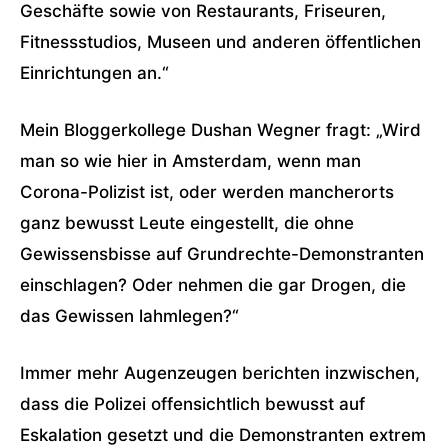
Geschäfte sowie von Restaurants, Friseuren,
Fitnessstudios, Museen und anderen öffentlichen
Einrichtungen an.“
Mein Bloggerkollege Dushan Wegner fragt: „Wird
man so wie hier in Amsterdam, wenn man
Corona-Polizist ist, oder werden mancherorts
ganz bewusst Leute eingestellt, die ohne
Gewissensbisse auf Grundrechte-Demonstranten
einschlagen? Oder nehmen die gar Drogen, die
das Gewissen lahmlegen?“
Immer mehr Augenzeugen berichten inzwischen,
dass die Polizei offensichtlich bewusst auf
Eskalation gesetzt und die Demonstranten extrem