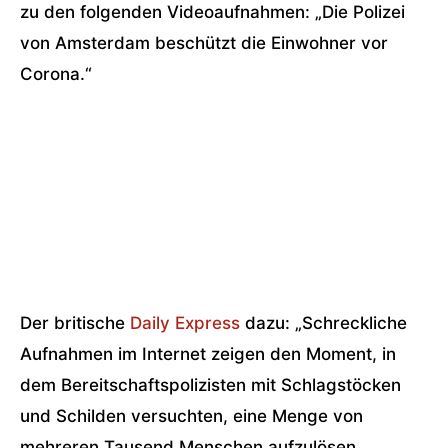
zu den folgenden Videoaufnahmen: „Die Polizei
von Amsterdam beschützt die Einwohner vor
Corona.“
Der britische
Daily Express
dazu: „Schreckliche
Aufnahmen im Internet zeigen den Moment, in
dem Bereitschaftspolizisten mit Schlagstöcken
und Schilden versuchten, eine Menge von
mehreren Tausend Menschen aufzulösen,