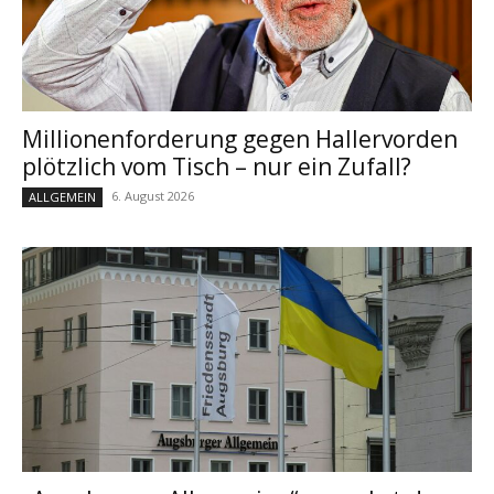
Millionenforderung gegen Hallervorden
plötzlich vom Tisch – nur ein Zufall?
6. August 2026
ALLGEMEIN