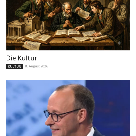
Die Kultur
8. August 2026
KULTUR