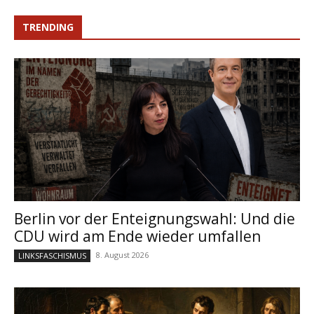
TRENDING
Berlin vor der Enteignungswahl: Und die
CDU wird am Ende wieder umfallen
8. August 2026
LINKSFASCHISMUS