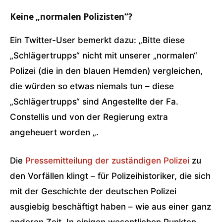
Keine „normalen Polizisten“?
Ein Twitter-User bemerkt dazu: „Bitte diese
„Schlägertrupps“ nicht mit unserer „normalen“
Polizei (die in den blauen Hemden) vergleichen,
die würden so etwas niemals tun – diese
„Schlägertrupps“ sind Angestellte der Fa.
Constellis und von der Regierung extra
angeheuert worden „.
Die
Pressemitteilung der zuständigen Polizei
zu
den Vorfällen klingt – für Polizeihistoriker, die sich
mit der Geschichte der deutschen Polizei
ausgiebig beschäftigt haben – wie aus einer ganz