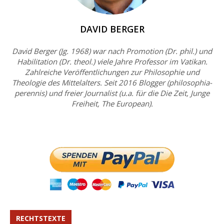
DAVID BERGER
David Berger (Jg. 1968) war nach Promotion (Dr. phil.) und
Habilitation (Dr. theol.) viele Jahre Professor im Vatikan.
Zahlreiche Veröffentlichungen zur Philosophie und
Theologie des Mittelalters. Seit 2016 Blogger (philosophia-
perennis) und freier Journalist (u.a. für die Die Zeit, Junge
Freiheit, The European).
RECHTSTEXTE