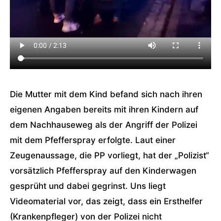
Die Mutter mit dem Kind befand sich nach ihren
eigenen Angaben bereits mit ihren Kindern auf
dem Nachhauseweg als der Angriff der Polizei
mit dem Pfefferspray erfolgte. Laut einer
Zeugenaussage, die PP vorliegt, hat der „Polizist“
vorsätzlich Pfefferspray auf den Kinderwagen
gesprüht und dabei gegrinst. Uns liegt
Videomaterial vor, das zeigt, dass ein Ersthelfer
(Krankenpfleger) von der Polizei nicht