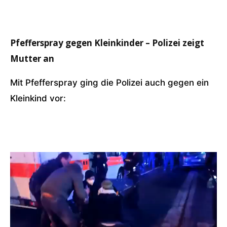
Pfefferspray gegen Kleinkinder – Polizei zeigt
Mutter an
Mit Pfefferspray ging die Polizei auch gegen ein
Kleinkind vor: