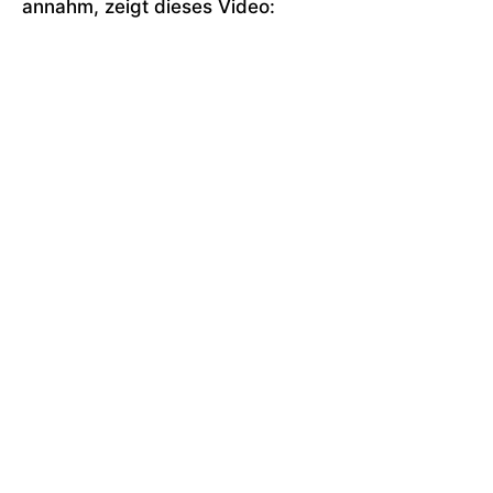
annahm, zeigt dieses Video: