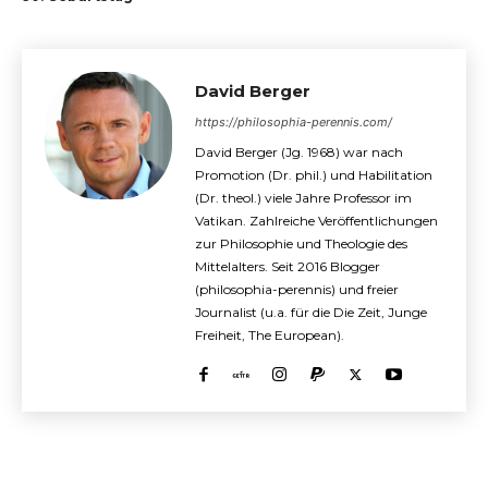
David Berger
https://philosophia-perennis.com/
David Berger (Jg. 1968) war nach
Promotion (Dr. phil.) und Habilitation
(Dr. theol.) viele Jahre Professor im
Vatikan. Zahlreiche Veröffentlichungen
zur Philosophie und Theologie des
Mittelalters. Seit 2016 Blogger
(philosophia-perennis) und freier
Journalist (u.a. für die Die Zeit, Junge
Freiheit, The European).