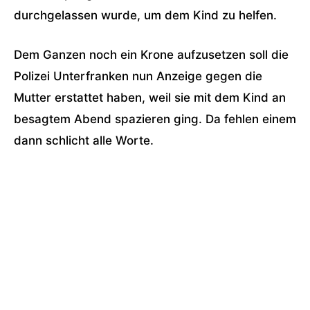
durchgelassen wurde, um dem Kind zu helfen.
Dem Ganzen noch ein Krone aufzusetzen soll die
Polizei Unterfranken nun Anzeige gegen die
Mutter erstattet haben, weil sie mit dem Kind an
besagtem Abend spazieren ging. Da fehlen einem
dann schlicht alle Worte.