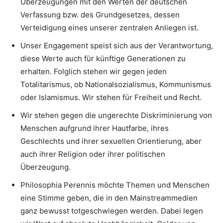
Überzeugungen mit den Werten der deutschen
Verfassung bzw. des Grundgesetzes, dessen
Verteidigung eines unserer zentralen Anliegen ist.
Unser Engagement speist sich aus der Verantwortung,
diese Werte auch für künftige Generationen zu
erhalten. Folglich stehen wir gegen jeden
Totalitarismus, ob Nationalsozialismus, Kommunismus
oder Islamismus. Wir stehen für Freiheit und Recht.
Wir stehen gegen die ungerechte Diskriminierung von
Menschen aufgrund ihrer Hautfarbe, ihres
Geschlechts und ihrer sexuellen Orientierung, aber
auch ihrer Religion oder ihrer politischen
Überzeugung.
Philosophia Perennis möchte Themen und Menschen
eine Stimme geben, die in den Mainstreammedien
ganz bewusst totgeschwiegen werden. Dabei legen