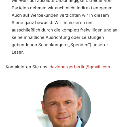
wir Wert auf absolute Unabhängigkeit. Gelder von
Parteien nehmen wir auch nicht indirekt entgegen.
Auch auf Werbekunden verzichten wir in diesem
Sinne ganz bewusst. Wir finanzieren uns
ausschließlich durch die komplett freiwilligen und an
keine inhaltliche Ausrichtung oder Leistungen
gebundenen Schenkungen („Spenden“) unserer
Leser.
Kontaktieren Sie uns:
davidbergerberlin@gmail.com