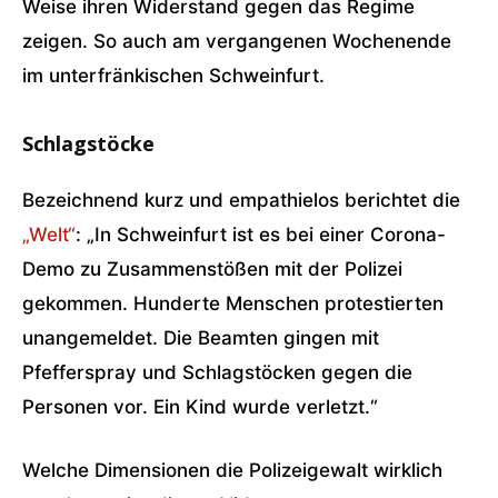
Weise ihren Widerstand gegen das Regime
zeigen. So auch am vergangenen Wochenende
im unterfränkischen Schweinfurt.
Schlagstöcke
Bezeichnend kurz und empathielos berichtet die
„Welt“
: „In Schweinfurt ist es bei einer Corona-
Demo zu Zusammenstößen mit der Polizei
gekommen. Hunderte Menschen protestierten
unangemeldet. Die Beamten gingen mit
Pfefferspray und Schlagstöcken gegen die
Personen vor. Ein Kind wurde verletzt.“
Welche Dimensionen die Polizeigewalt wirklich