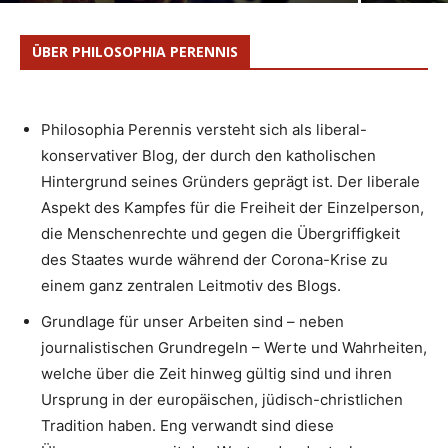
ÜBER PHILOSOPHIA PERENNIS
Philosophia Perennis versteht sich als liberal-
konservativer Blog, der durch den katholischen
Hintergrund seines Gründers geprägt ist. Der liberale
Aspekt des Kampfes für die Freiheit der Einzelperson,
die Menschenrechte und gegen die Übergriffigkeit
des Staates wurde während der Corona-Krise zu
einem ganz zentralen Leitmotiv des Blogs.
Grundlage für unser Arbeiten sind – neben
journalistischen Grundregeln – Werte und Wahrheiten,
welche über die Zeit hinweg gültig sind und ihren
Ursprung in der europäischen, jüdisch-christlichen
Tradition haben. Eng verwandt sind diese