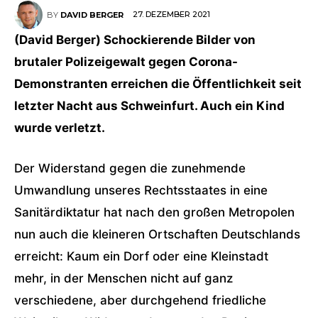
27. DEZEMBER 2021
BY
DAVID BERGER
(David Berger) Schockierende Bilder von
brutaler Polizeigewalt gegen Corona-
Demonstranten erreichen die Öffentlichkeit seit
letzter Nacht aus Schweinfurt. Auch ein Kind
wurde verletzt.
Der Widerstand gegen die zunehmende
Umwandlung unseres Rechtsstaates in eine
Sanitärdiktatur hat nach den großen Metropolen
nun auch die kleineren Ortschaften Deutschlands
erreicht: Kaum ein Dorf oder eine Kleinstadt
mehr, in der Menschen nicht auf ganz
verschiedene, aber durchgehend friedliche