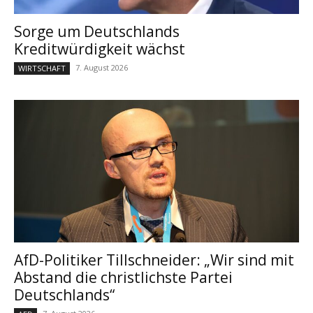
Sorge um Deutschlands
Kreditwürdigkeit wächst
7. August 2026
WIRTSCHAFT
AfD-Politiker Tillschneider: „Wir sind mit
Abstand die christlichste Partei
Deutschlands“