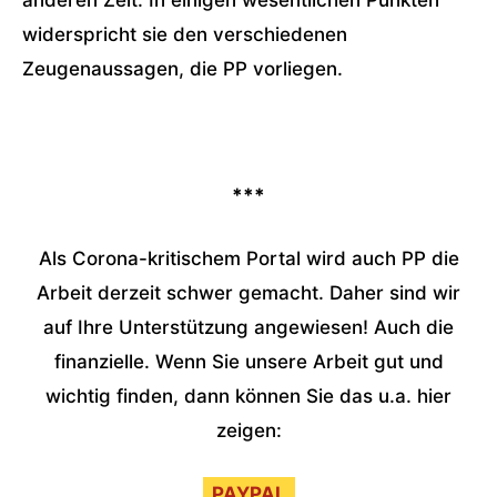
anderen Zeit. In einigen wesentlichen Punkten
widerspricht sie den verschiedenen
Zeugenaussagen, die PP vorliegen.
***
Als Corona-kritischem Portal wird auch PP die
Arbeit derzeit schwer gemacht. Daher sind wir
auf Ihre Unterstützung angewiesen! Auch die
finanzielle. Wenn Sie unsere Arbeit gut und
wichtig finden, dann können Sie das u.a. hier
zeigen:
PAYPAL