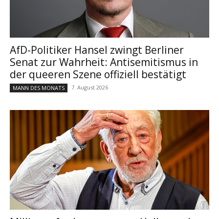
AfD-Politiker Hansel zwingt Berliner
Senat zur Wahrheit: Antisemitismus in
der queeren Szene offiziell bestätigt
7. August 2026
MANN DES MONATS