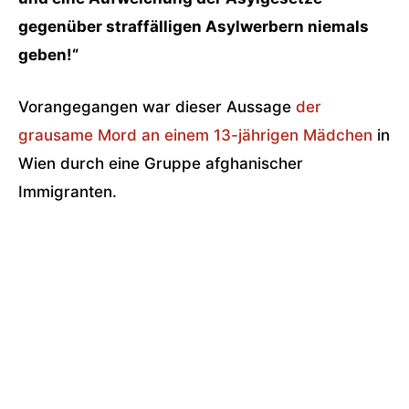
gegenüber straffälligen Asylwerbern niemals
geben!“
Vorangegangen war dieser Aussage
der
grausame Mord an einem 13-jährigen Mädchen
in
Wien durch eine Gruppe afghanischer
Immigranten.