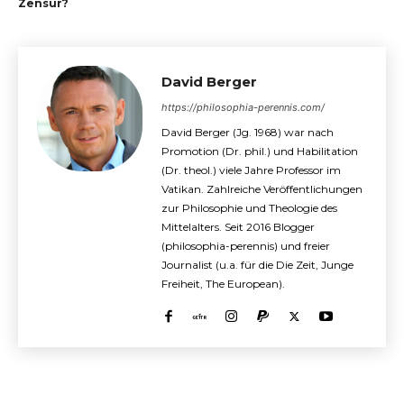
Zensur?
David Berger
https://philosophia-perennis.com/
David Berger (Jg. 1968) war nach
Promotion (Dr. phil.) und Habilitation
(Dr. theol.) viele Jahre Professor im
Vatikan. Zahlreiche Veröffentlichungen
zur Philosophie und Theologie des
Mittelalters. Seit 2016 Blogger
(philosophia-perennis) und freier
Journalist (u.a. für die Die Zeit, Junge
Freiheit, The European).