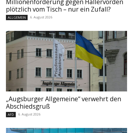
Millionenforderung gegen Hallervorden
plötzlich vom Tisch – nur ein Zufall?
6. August 2026
ALLGEMEIN
„Augsburger Allgemeine“ verwehrt den
Abschiedsgruß
6. August 2026
AFD