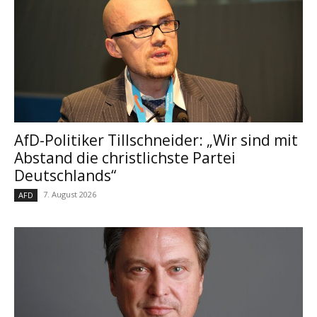
AfD-Politiker Tillschneider: „Wir sind mit
Abstand die christlichste Partei
Deutschlands“
7. August 2026
AFD