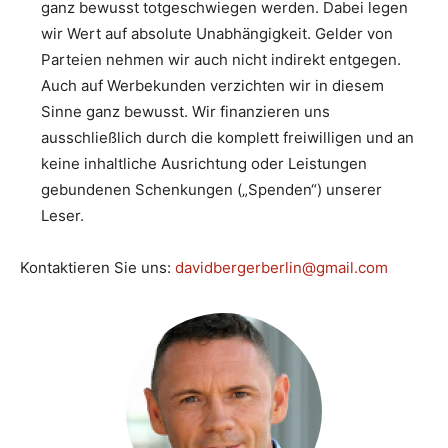
ganz bewusst totgeschwiegen werden. Dabei legen
wir Wert auf absolute Unabhängigkeit. Gelder von
Parteien nehmen wir auch nicht indirekt entgegen.
Auch auf Werbekunden verzichten wir in diesem
Sinne ganz bewusst. Wir finanzieren uns
ausschließlich durch die komplett freiwilligen und an
keine inhaltliche Ausrichtung oder Leistungen
gebundenen Schenkungen („Spenden“) unserer
Leser.
Kontaktieren Sie uns:
davidbergerberlin@gmail.com