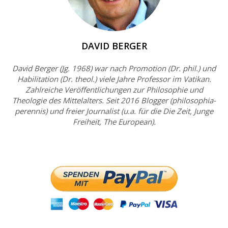
DAVID BERGER
David Berger (Jg. 1968) war nach Promotion (Dr. phil.) und
Habilitation (Dr. theol.) viele Jahre Professor im Vatikan.
Zahlreiche Veröffentlichungen zur Philosophie und
Theologie des Mittelalters. Seit 2016 Blogger (philosophia-
perennis) und freier Journalist (u.a. für die Die Zeit, Junge
Freiheit, The European).