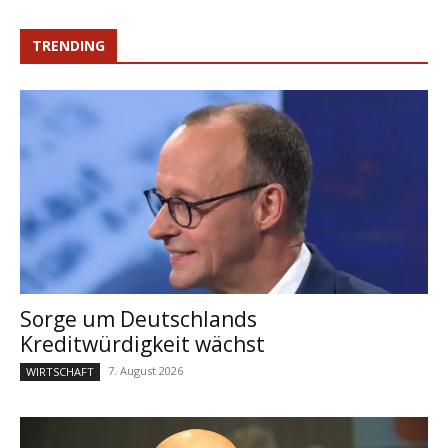
TRENDING
Sorge um Deutschlands
Kreditwürdigkeit wächst
7. August 2026
WIRTSCHAFT