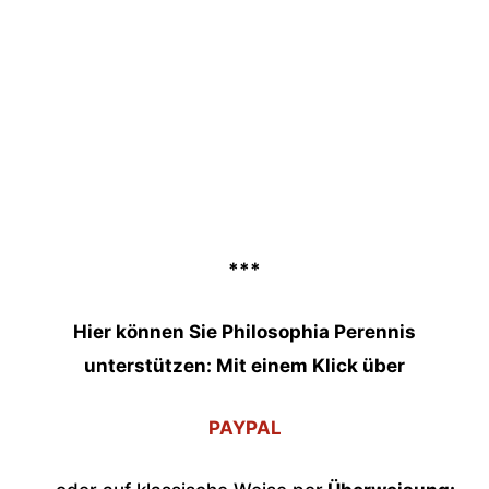
***
Hier können Sie Philosophia Perennis
unterstützen: Mit einem Klick über
PAYPAL