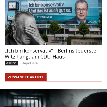
„Ich bin konservativ“ – Berlins teuerster
Witz hängt am CDU-Haus
6. August 2026
GRINGE
VERWANDTE ARTIKEL