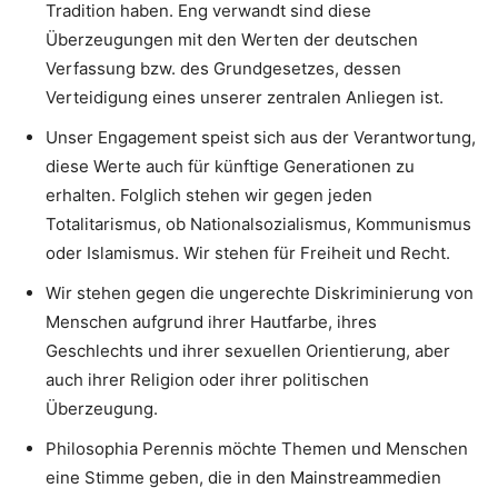
Tradition haben. Eng verwandt sind diese
Überzeugungen mit den Werten der deutschen
Verfassung bzw. des Grundgesetzes, dessen
Verteidigung eines unserer zentralen Anliegen ist.
Unser Engagement speist sich aus der Verantwortung,
diese Werte auch für künftige Generationen zu
erhalten. Folglich stehen wir gegen jeden
Totalitarismus, ob Nationalsozialismus, Kommunismus
oder Islamismus. Wir stehen für Freiheit und Recht.
Wir stehen gegen die ungerechte Diskriminierung von
Menschen aufgrund ihrer Hautfarbe, ihres
Geschlechts und ihrer sexuellen Orientierung, aber
auch ihrer Religion oder ihrer politischen
Überzeugung.
Philosophia Perennis möchte Themen und Menschen
eine Stimme geben, die in den Mainstreammedien