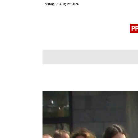
Freitag, 7. August 2026
BLOGROLL
MENSCHENRECHTE
OF