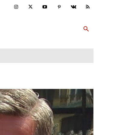
ULTUR
PP ABONNIEREN
MEHR