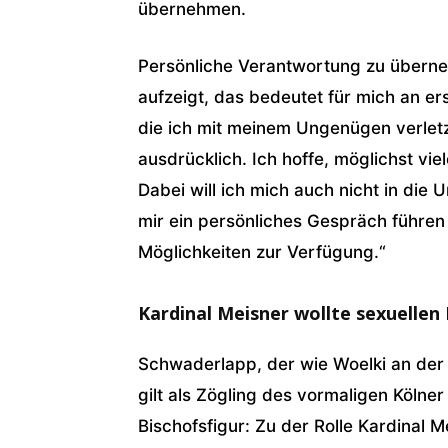
übernehmen.
Persönliche Verantwortung zu überneh
aufzeigt, das bedeutet für mich an er
die ich mit meinem Ungenügen verletzt
ausdrücklich. Ich hoffe, möglichst vie
Dabei will ich mich auch nicht in die 
mir ein persönliches Gespräch führe
Möglichkeiten zur Verfügung.“
Kardinal Meisner wollte sexuellen
Schwaderlapp, der wie Woelki an der
gilt als Zögling des vormaligen Kölne
Bischofsfigur: Zu der Rolle Kardinal 