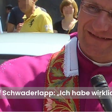
 Schwaderlapp: „Ich habe wirkli