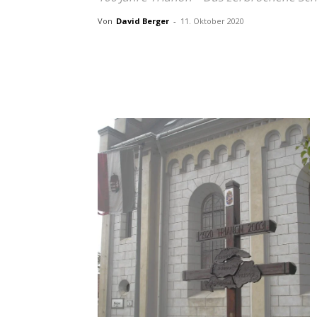
Von
David Berger
-
11. Oktober 2020
Artikel teilen