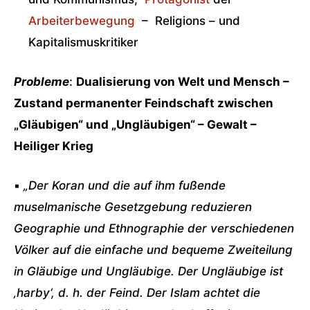
Arbeiterbewegung
– Religions – und
Kapitalismuskritiker
Probleme
:
Dualisierung von Welt und Mensch –
Zustand permanenter Feindschaft zwischen
„Gläubigen“ und „Ungläubigen“ – Gewalt –
Heiliger Krieg
▪
„Der Koran und die auf ihm fußende
muselmanische Gesetzgebung reduzieren
Geographie und Ethnographie der verschiedenen
Völker auf die einfache und bequeme Zweiteilung
in Gläubige und Ungläubige. Der Ungläubige ist
‚harby‘, d. h. der Feind. Der Islam achtet die