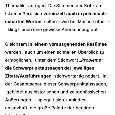
Thematik anregen. Die Stimmen der Kritik am
Islam äußern sich
vereinzelt auch in polemisch-
scharfen Worten
, selten – wie bei Martin Luther –
klingt auch eine gewisse Anerkennung auf.
Gleichsam
in einem
vorausgehenden Resümee
werden , auch um einen schnellen Überblick zu
ermöglichen, unter dem Stichwort
„Probleme“
die Schwerpunktaussagen der jeweiligen
Zitate/Ausführungen
stichwortartig notiert.
In
der Gesamtschau dieser Schwerpunktaussagen,
gebildet aus historischen und zeitgenössischen
Äußerungen , spiegelt sich zumindest
ansatzhaft die große Palette der heutigen