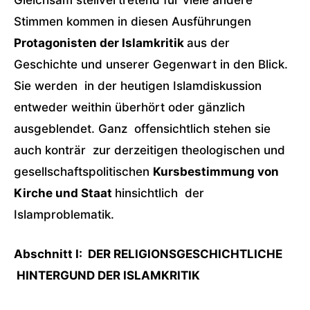
Gleichsam stellvertretend für viele andere
Stimmen kommen in diesen Ausführungen
Protagonisten der Islamkritik
aus der
Geschichte und unserer Gegenwart in den Blick.
Sie werden in der heutigen Islamdiskussion
entweder weithin überhört oder gänzlich
ausgeblendet. Ganz offensichtlich stehen sie
auch konträr zur derzeitigen theologischen und
gesellschaftspolitischen
Kursbestimmung von
Kirche und Staat
hinsichtlich der
Islamproblematik.
Abschnitt I: DER RELIGIONSGESCHICHTLICHE
HINTERGUND
DER ISLAMKRITIK