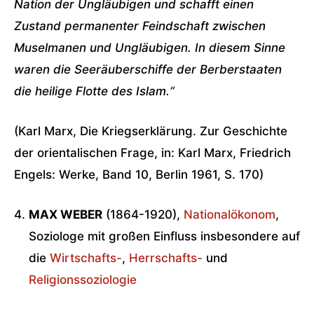
Nation der Ungläubigen und schafft einen
Zustand permanenter Feindschaft zwischen
Muselmanen und Ungläubigen. In diesem Sinne
waren die Seeräuberschiffe der Berberstaaten
die heilige Flotte des Islam.“
(Karl Marx, Die Kriegserklärung. Zur Geschichte
der orientalischen Frage, in: Karl Marx, Friedrich
Engels: Werke, Band 10, Berlin 1961, S. 170)
MAX WEBER
(1864-1920),
Nationalökonom
,
Soziologe mit großen Einfluss insbesondere auf
die
Wirtschafts-
,
Herrschafts-
und
Religionssoziologie