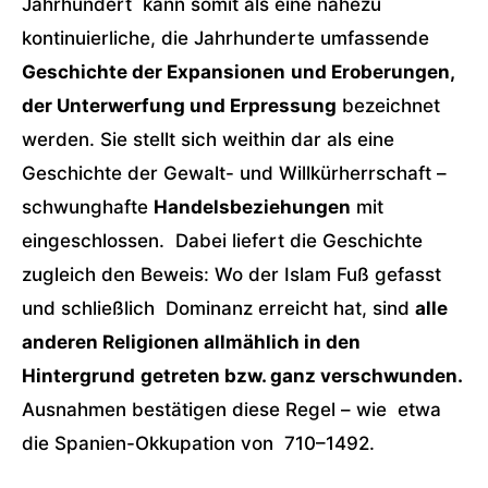
Jahrhundert kann somit als eine nahezu
kontinuierliche, die Jahrhunderte umfassende
Geschichte der Expansionen
und Eroberungen
,
der Unterwerfung und Erpressung
bezeichnet
werden. Sie stellt sich weithin dar als eine
Geschichte der Gewalt- und Willkürherrschaft –
schwunghafte
Handelsbeziehungen
mit
eingeschlossen. Dabei liefert die Geschichte
zugleich den Beweis: Wo der Islam Fuß gefasst
und schließlich Dominanz erreicht hat, sind
alle
anderen Religionen allmählich in den
Hintergrund
getreten bzw. ganz verschwunden.
Ausnahmen bestätigen diese Regel – wie etwa
die Spanien-Okkupation von 710–1492.