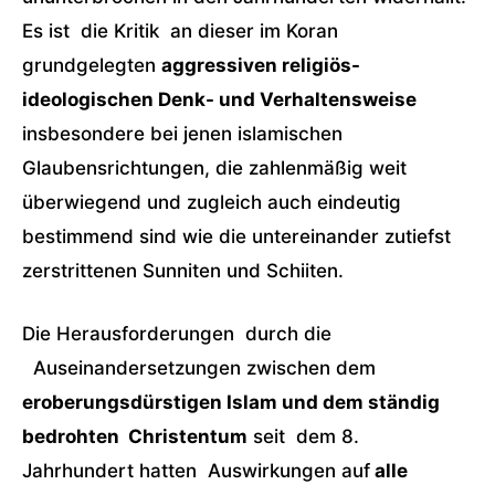
Es ist die Kritik an dieser im Koran
grundgelegten
aggressiven religiös-
ideologischen Denk- und Verhaltensweise
insbesondere bei jenen islamischen
Glaubensrichtungen, die zahlenmäßig weit
überwiegend und zugleich auch eindeutig
bestimmend sind wie die untereinander zutiefst
zerstrittenen Sunniten und Schiiten.
Die Herausforderungen durch die
Auseinandersetzungen zwischen dem
eroberungsdürstigen Islam und dem ständig
bedrohten Christentum
seit dem 8.
Jahrhundert hatten Auswirkungen auf
alle