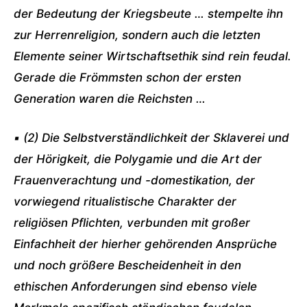
der Bedeutung der Kriegsbeute … stempelte ihn
zur Herrenreligion, sondern auch die letzten
Elemente seiner Wirtschaftsethik sind rein feudal.
Gerade die Frömmsten schon der ersten
Generation waren die Reichsten …
▪ (2) Die Selbstverständlichkeit der Sklaverei und
der Hörigkeit, die Polygamie und die Art der
Frauenverachtung und -domestikation, der
vorwiegend ritualistische Charakter der
religiösen Pflichten, verbunden mit großer
Einfachheit der hierher gehörenden Ansprüche
und noch größere Bescheidenheit in den
ethischen Anforderungen sind ebenso viele