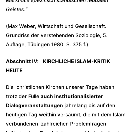
Merkmale spezifisch ständischen feudalen
Geistes.“
(Max Weber, Wirtschaft und Gesellschaft.
Grundriss der verstehenden Soziologie, 5.
Auflage, Tübingen 1980, S. 375 f.)
Abschnitt IV:
KIRCHLICHE ISLAM-KRITIK
HEUTE
Die christlichen Kirchen unserer Tage haben
trotz der Fülle
auch institutionalisierter
Dialogveranstaltungen
jahrelang bis auf den
heutigen Tag weithin versäumt, die mit dem Islam
verbundenen zahlreichen Problemfragen