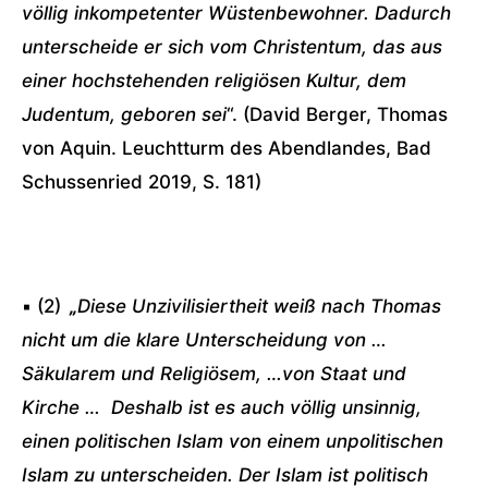
völlig inkompetenter Wüstenbewohner. Dadurch
unterscheide er sich vom Christentum, das aus
einer hochstehenden religiösen Kultur, dem
Judentum, geboren sei
“. (David Berger, Thomas
von Aquin. Leuchtturm des Abendlandes, Bad
Schussenried 2019, S. 181)
▪ (2)
„
Diese Unzivilisiertheit weiß nach Thomas
nicht um die klare Unterscheidung von …
Säkularem und Religiösem, …von Staat und
Kirche … Deshalb ist es auch völlig unsinnig,
einen politischen Islam von einem unpolitischen
Islam zu unterscheiden. Der Islam ist politisch