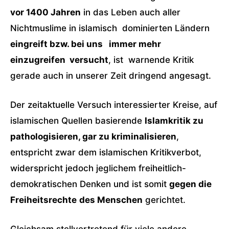
vor 1400 Jahren
in das Leben auch aller
Nichtmuslime in islamisch dominierten Ländern
eingreift bzw. bei uns immer mehr
einzugreifen versucht
, ist warnende Kritik
gerade auch in unserer Zeit dringend angesagt.
Der zeitaktuelle Versuch interessierter Kreise, auf
islamischen Quellen basierende
Islamkritik zu
pathologisieren, gar zu kriminalisieren
,
entspricht zwar dem islamischen Kritikverbot,
widerspricht jedoch jeglichem freiheitlich-
demokratischen Denken und ist somit
gegen die
Freiheitsrechte
des Menschen
gerichtet.