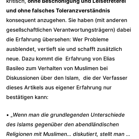
kritisch,
ohne Beschönigung und Leisetreterei
und ohne falsches Toleranzverständnis
konsequent anzugehen. Sie haben (mit anderen
gesellschaftlichen Verantwortungsträgern) dabei
die Erfahrung übersehen: Wer Probleme
ausblendet, vertieft sie und schafft zusätzlich
neue. Dazu kommt die Erfahrung von Elias
Basileo zum Verhalten von Muslimen bei
Diskussionen über den Islam, die der Verfasser
dieses Artikels aus eigener Erfahrung nur
bestätigen kann:
▪ „
Wenn man die grundlegenden Unterschiede
des Islams gegenüber den abendländischen
Religionen mit Muslimen… diskutiert, stellt man …