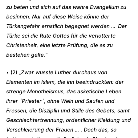
zu beten und sich auf das wahre Evangelium zu
besinnen. Nur auf diese Weise könne der
Türkengefahr ernstlich begegnet werden …
Der
Türke sei die Rute Gottes für die verlotterte
Christenheit, eine letzte Prüfung, die es zu
bestehen gelte.“
▪ (2) „
Zwar wusste Luther durchaus von
Elementen im Islam, die ihn beeindruckten: der
strenge Monotheismus, das asketische Leben
ihrer ´Priester´, ohne Wein und Saufen und
Fressen, die Disziplin und Stille des Gebets, samt
Geschlechtertrennung, ordentlicher Kleidung und
Verschleierung der Frauen … . Doch das, so