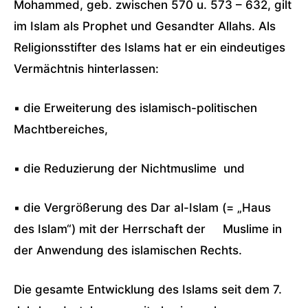
Mohammed, geb. zwischen 570 u. 573 – 632, gilt
im Islam als Prophet und Gesandter Allahs. Als
Religionsstifter des Islams hat er ein eindeutiges
Vermächtnis hinterlassen:
▪ die Erweiterung des islamisch-politischen
Machtbereiches,
▪ die Reduzierung der Nichtmuslime und
▪ die Vergrößerung des Dar al-Islam (= „Haus
des Islam“) mit der Herrschaft der Muslime in
der Anwendung des islamischen Rechts.
Die gesamte Entwicklung des Islams seit dem 7.