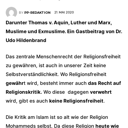
21. MAI 2020
BY
PP-REDAKTION
Darunter Thomas v. Aquin, Luther und Marx,
Muslime und Exmuslime. Ein Gastbeitrag von Dr.
Udo Hildenbrand
Das zentrale Menschenrecht der Religionsfreiheit
zu gewähren, ist auch in unserer Zeit keine
Selbstverständlichkeit. Wo Religionsfreiheit
gewähr
t wird, besteht immer auch
das Recht auf
Religionskritik.
Wo diese dagegen
verwehrt
wird, gibt es auch
keine Religionsfreiheit
.
Die Kritik am Islam ist so alt wie der Religion
Mohammeds selbst. Da diese Religion
heute wie