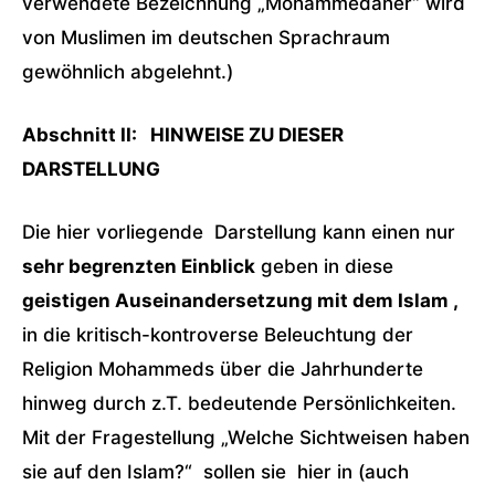
verwendete Bezeichnung „Mohammedaner“ wird
von Muslimen im deutschen Sprachraum
gewöhnlich abgelehnt.)
Abschnitt II: HINWEISE ZU DIESER
DARSTELLUNG
Die hier vorliegende Darstellung kann einen nur
sehr begrenzten Einblick
geben in diese
geistigen Auseinandersetzung mit dem Islam ,
in die kritisch-kontroverse Beleuchtung der
Religion Mohammeds über die Jahrhunderte
hinweg durch z.T. bedeutende Persönlichkeiten.
Mit der Fragestellung „Welche Sichtweisen haben
sie auf den Islam?“ sollen sie hier in (auch