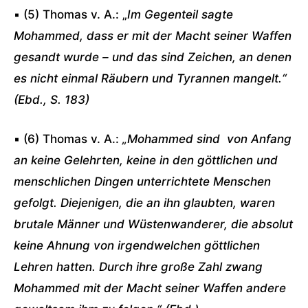
▪ (5) Thomas v. A.: „
Im Gegenteil sagte
Mohammed, dass er mit der Macht seiner Waffen
gesandt wurde – und das sind Zeichen, an denen
es nicht einmal Räubern und Tyrannen mangelt.“
(
Ebd., S. 183
)
▪ (6) Thomas v. A.:
„Mohammed sind von Anfang
an keine Gelehrten, keine in den göttlichen und
menschlichen Dingen unterrichtete Menschen
gefolgt. Diejenigen, die an ihn glaubten, waren
brutale Männer und Wüstenwanderer, die absolut
keine Ahnung von irgendwelchen göttlichen
Lehren hatten. Durch ihre große Zahl zwang
Mohammed mit der Macht seiner Waffen andere