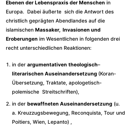
Ebenen der Lebenspraxis der Menschen
in
Europa. Dabei äußerte sich die Antwort des
christlich geprägten Abendlandes auf die
islamischen
Massaker, Invasionen und
Eroberungen
im Wesentlichen in folgenden drei
recht unterschiedlichen Reaktionen:
in der
argumentativen
theologisch
–
literarischen Auseinandersetzung
(Koran-
Übersetzung, Traktate, apologetisch-
polemische Streitschriften),
in der
bewaffneten Auseinandersetzung
(u.
a. Kreuzzugsbewegung, Reconquista, Tour und
Poitiers, Wien, Lepanto) ,