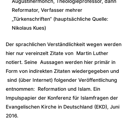
Augustinermönch, Theologieprofessor, dann
Reformator, Verfasser mehrer
„Türkenschriften“ (hauptsächliche Quelle:
Nikolaus Kues)
Der sprachlichen Verständlichkeit wegen werden
hier nur vereinzelt Zitate von Martin Luther
notiert. Seine Aussagen werden hier primär in
Form von indirekten Zitaten wiedergegeben und
sind (über Internet) folgender Veröffentlichung
entnommen: Reformation und Islam. Ein
Impulspapier der Konferenz für Islamfragen der
Evangelischen Kirche in Deutschland (EKD), Juni
2016.