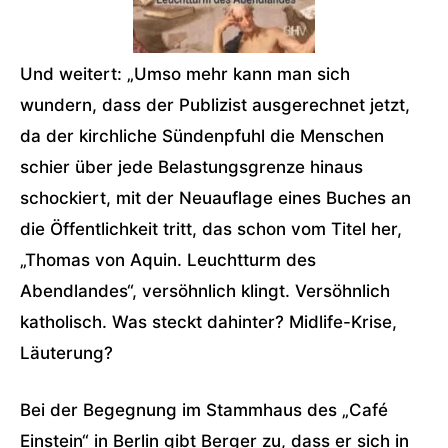
Und weitert: „Umso mehr kann man sich
wundern, dass der Publizist ausgerechnet jetzt,
da der kirchliche Sündenpfuhl die Menschen
schier über jede Belastungsgrenze hinaus
schockiert, mit der Neuauflage eines Buches an
die Öffentlichkeit tritt, das schon vom Titel her,
„Thomas von Aquin. Leuchtturm des
Abendlandes“, versöhnlich klingt. Versöhnlich
katholisch. Was steckt dahinter? Midlife-Krise,
Läuterung?
Bei der Begegnung im Stammhaus des „Café
Einstein“ in Berlin gibt Berger zu, dass er sich in