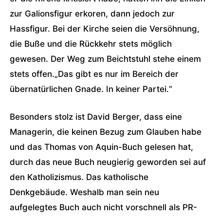
zur Galionsfigur erkoren, dann jedoch zur
Hassfigur. Bei der Kirche seien die Versöhnung,
die Buße und die Rückkehr stets möglich
gewesen. Der Weg zum Beichtstuhl stehe einem
stets offen.„Das gibt es nur im Bereich der
übernatürlichen Gnade. In keiner Partei.“
Besonders stolz ist David Berger, dass eine
Managerin, die keinen Bezug zum Glauben habe
und das Thomas von Aquin-Buch gelesen hat,
durch das neue Buch neugierig geworden sei auf
den Katholizismus. Das katholische
Denkgebäude. Weshalb man sein neu
aufgelegtes Buch auch nicht vorschnell als PR-