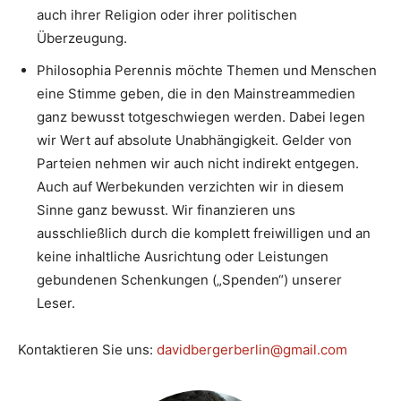
auch ihrer Religion oder ihrer politischen
Überzeugung.
Philosophia Perennis möchte Themen und Menschen
eine Stimme geben, die in den Mainstreammedien
ganz bewusst totgeschwiegen werden. Dabei legen
wir Wert auf absolute Unabhängigkeit. Gelder von
Parteien nehmen wir auch nicht indirekt entgegen.
Auch auf Werbekunden verzichten wir in diesem
Sinne ganz bewusst. Wir finanzieren uns
ausschließlich durch die komplett freiwilligen und an
keine inhaltliche Ausrichtung oder Leistungen
gebundenen Schenkungen („Spenden“) unserer
Leser.
Kontaktieren Sie uns:
davidbergerberlin@gmail.com