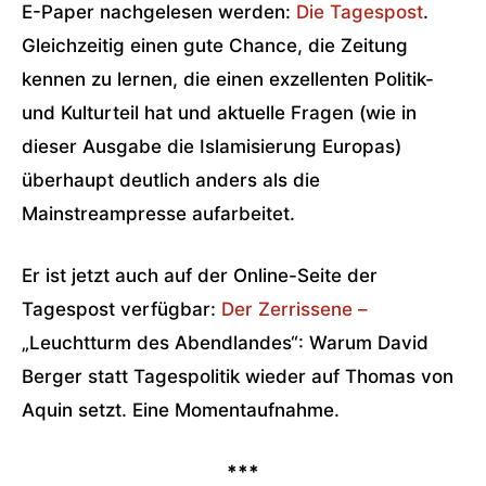
E-Paper nachgelesen werden:
Die Tagespost
.
Gleichzeitig einen gute Chance, die Zeitung
kennen zu lernen, die einen exzellenten Politik-
und Kulturteil hat und aktuelle Fragen (wie in
dieser Ausgabe die Islamisierung Europas)
überhaupt deutlich anders als die
Mainstreampresse aufarbeitet.
Er ist jetzt auch auf der Online-Seite der
Tagespost verfügbar:
Der Zerrissene –
„Leuchtturm des Abendlandes“: Warum David
Berger statt Tagespolitik wieder auf Thomas von
Aquin setzt. Eine Momentaufnahme.
***