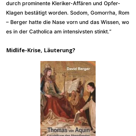
durch prominente Kleriker-Affären und Opfer-
Klagen bestätigt worden. Sodom, Gomorrha, Rom
– Berger hatte die Nase vorn und das Wissen, wo
es in der Catholica am intensivsten stinkt.“
Midlife-Krise, Läuterung?