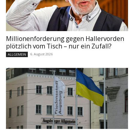
Millionenforderung gegen Hallervorden
plötzlich vom Tisch – nur ein Zufall?
6. August 2026
ALLGEMEIN