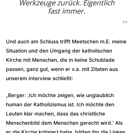
Werkzeuge zurück. Eigentlich
fast immer.
Und auch am Schluss trifft Meetschen m.E. meine
Situation und den Umgang der katholischen
Kirche mit Menschen, die in keine Schublade
passen, ganz gut, wenn er v.a. mit Zitaten aus
unserem Interview schließt:
„Berger: ‚Ich möchte zeigen, wie unglaublich
human der Katholizismus ist. Ich möchte den
Leuten klar machen, dass das christliche
Menschenbild dem Menschen gerecht wird.‘ Als
er die Kirche kritisiert habe, hätten ihn die Linken