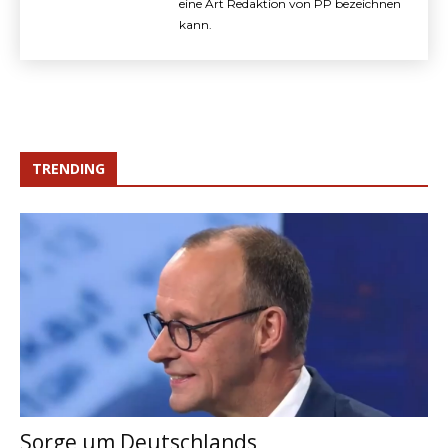
eine Art Redaktion von PP bezeichnen
kann.
TRENDING
Sorge um Deutschlands