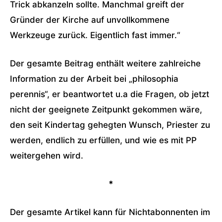
Trick abkanzeln sollte. Manchmal greift der
Gründer der Kirche auf unvollkommene
Werkzeuge zurück. Eigentlich fast immer.“
Der gesamte Beitrag enthält weitere zahlreiche
Information zu der Arbeit bei „philosophia
perennis“, er beantwortet u.a die Fragen, ob jetzt
nicht der geeignete Zeitpunkt gekommen wäre,
den seit Kindertag gehegten Wunsch, Priester zu
werden, endlich zu erfüllen, und wie es mit PP
weitergehen wird.
*
Der gesamte Artikel kann für Nichtabonnenten im