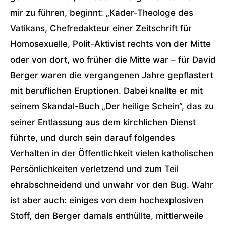
mir zu führen, beginnt: „Kader-Theologe des
Vatikans, Chefredakteur einer Zeitschrift für
Homosexuelle, Polit-Aktivist rechts von der Mitte
oder von dort, wo früher die Mitte war – für David
Berger waren die vergangenen Jahre gepflastert
mit beruflichen Eruptionen. Dabei knallte er mit
seinem Skandal-Buch „Der heilige Schein“, das zu
seiner Entlassung aus dem kirchlichen Dienst
führte, und durch sein darauf folgendes
Verhalten in der Öffentlichkeit vielen katholischen
Persönlichkeiten verletzend und zum Teil
ehrabschneidend und unwahr vor den Bug. Wahr
ist aber auch: einiges von dem hochexplosiven
Stoff, den Berger damals enthüllte, mittlerweile