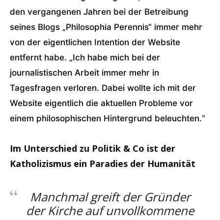
den vergangenen Jahren bei der Betreibung
seines Blogs „Philosophia Perennis“ immer mehr
von der eigentlichen Intention der Website
entfernt habe. „Ich habe mich bei der
journalistischen Arbeit immer mehr in
Tagesfragen verloren. Dabei wollte ich mit der
Website eigentlich die aktuellen Probleme vor
einem philosophischen Hintergrund beleuchten.“
Im Unterschied zu Politik & Co ist der
Katholizismus ein Paradies der Humanität
Manchmal greift der Gründer
der Kirche auf unvollkommene