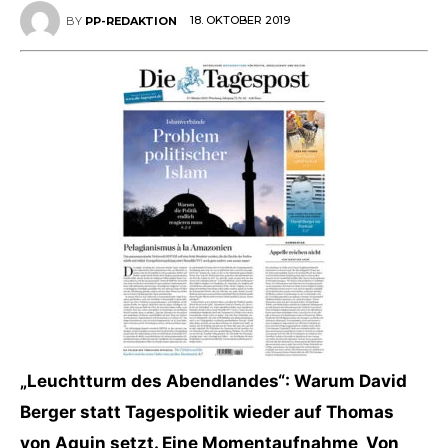
18. OKTOBER 2019
BY
PP-REDAKTION
„Leuchtturm des Abendlandes“: Warum David
Berger statt Tagespolitik wieder auf Thomas
von Aquin setzt. Eine Momentaufnahme Von