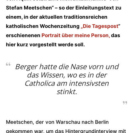
Stefan Meetschen“ – so der Einleitungstext zu
einem, in der aktuellen traditionsreichen
katholischen Wochenzeitung
„Die Tagespost
“
erschienenen
Portrait über meine Person,
das
hier kurz vorgestellt werde soll.
Berger hatte die Nase vorn und
das Wissen, wo es in der
Catholica am intensivsten
stinkt.
Meetschen, der von Warschau nach Berlin
gekommen war, um das Hintergrundinterview mit