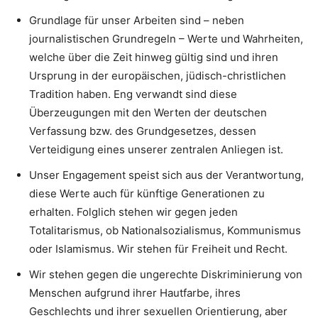
Grundlage für unser Arbeiten sind – neben
journalistischen Grundregeln – Werte und Wahrheiten,
welche über die Zeit hinweg gültig sind und ihren
Ursprung in der europäischen, jüdisch-christlichen
Tradition haben. Eng verwandt sind diese
Überzeugungen mit den Werten der deutschen
Verfassung bzw. des Grundgesetzes, dessen
Verteidigung eines unserer zentralen Anliegen ist.
Unser Engagement speist sich aus der Verantwortung,
diese Werte auch für künftige Generationen zu
erhalten. Folglich stehen wir gegen jeden
Totalitarismus, ob Nationalsozialismus, Kommunismus
oder Islamismus. Wir stehen für Freiheit und Recht.
Wir stehen gegen die ungerechte Diskriminierung von
Menschen aufgrund ihrer Hautfarbe, ihres
Geschlechts und ihrer sexuellen Orientierung, aber