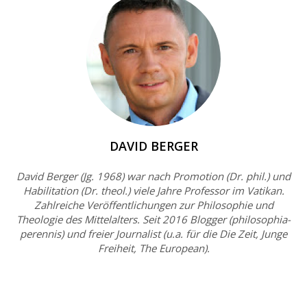
DAVID BERGER
David Berger (Jg. 1968) war nach Promotion (Dr. phil.) und
Habilitation (Dr. theol.) viele Jahre Professor im Vatikan.
Zahlreiche Veröffentlichungen zur Philosophie und
Theologie des Mittelalters. Seit 2016 Blogger (philosophia-
perennis) und freier Journalist (u.a. für die Die Zeit, Junge
Freiheit, The European).