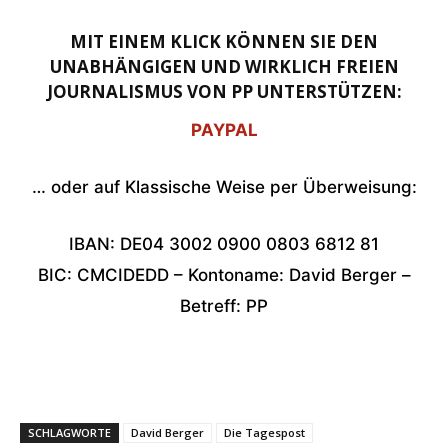
MIT EINEM KLICK KÖNNEN SIE DEN
UNABHÄNGIGEN UND WIRKLICH FREIEN
JOURNALISMUS VON PP UNTERSTÜTZEN:
PAYPAL
… oder auf Klassische Weise per Überweisung:
IBAN: DE04 3002 0900 0803 6812 81
BIC: CMCIDEDD – Kontoname: David Berger –
Betreff: PP
SCHLAGWORTE
David Berger
Die Tagespost