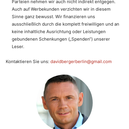
Parteien nehmen wir auch nicht indirekt entgegen.
Auch auf Werbekunden verzichten wir in diesem
Sinne ganz bewusst. Wir finanzieren uns
ausschließlich durch die komplett freiwilligen und an
keine inhaltliche Ausrichtung oder Leistungen
gebundenen Schenkungen („Spenden“) unserer
Leser.
Kontaktieren Sie uns:
davidbergerberlin@gmail.com