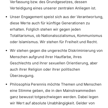
Verfassung bzw. des Grundgesetzes, dessen
Verteidigung eines unserer zentralen Anliegen ist.
Unser Engagement speist sich aus der Verantwortung,
diese Werte auch für künftige Generationen zu
erhalten. Folglich stehen wir gegen jeden
Totalitarismus, ob Nationalsozialismus, Kommunismus
oder Islamismus. Wir stehen für Freiheit und Recht.
Wir stehen gegen die ungerechte Diskriminierung von
Menschen aufgrund ihrer Hautfarbe, ihres
Geschlechts und ihrer sexuellen Orientierung, aber
auch ihrer Religion oder ihrer politischen
Überzeugung.
Philosophia Perennis möchte Themen und Menschen
eine Stimme geben, die in den Mainstreammedien
ganz bewusst totgeschwiegen werden. Dabei legen
wir Wert auf absolute Unabhängigkeit. Gelder von