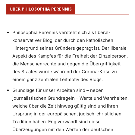
ÜBER PHILOSOPHIA PERENNIS
Philosophia Perennis versteht sich als liberal-
konservativer Blog, der durch den katholischen
Hintergrund seines Gründers geprägt ist. Der liberale
Aspekt des Kampfes für die Freiheit der Einzelperson,
die Menschenrechte und gegen die Übergriffigkeit
des Staates wurde während der Corona-Krise zu
einem ganz zentralen Leitmotiv des Blogs.
Grundlage für unser Arbeiten sind – neben
journalistischen Grundregeln – Werte und Wahrheiten,
welche über die Zeit hinweg gültig sind und ihren
Ursprung in der europäischen, jüdisch-christlichen
Tradition haben. Eng verwandt sind diese
Überzeugungen mit den Werten der deutschen