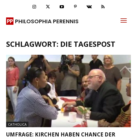
PHILOSOPHIA PERENNIS
SCHLAGWORT: DIE TAGESPOST
CATHOLICA
UMFRAGE: KIRCHEN HABEN CHANCE DER