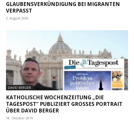
GLAUBENSVERKÜNDIGUNG BEI MIGRANTEN
VERPASST
2. August 2020
DAVID BERGER
KATHOLISCHE WOCHENZEITUNG „DIE
TAGESPOST“ PUBLIZIERT GROSSES PORTRAIT Ü
BER DAVID BERGER
18. Oktober 2019