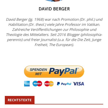
DAVID BERGER
David Berger (Jg. 1968) war nach Promotion (Dr. phil.) und
Habilitation (Dr. theol.) viele Jahre Professor im Vatikan.
Zahlreiche Veröffentlichungen zur Philosophie und
Theologie des Mittelalters. Seit 2016 Blogger (philosophia-
perennis) und freier Journalist (u.a. für die Die Zeit, Junge
Freiheit, The European).
RECHTSTEXTE