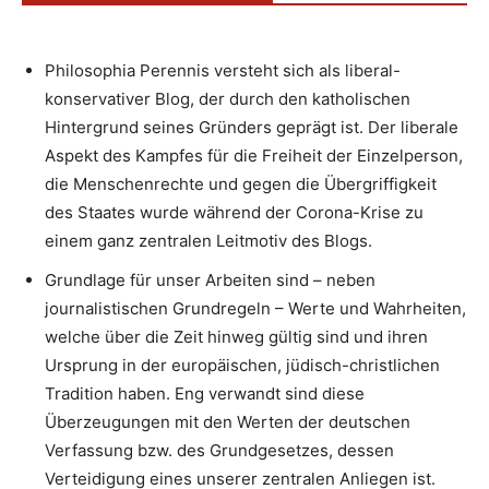
Philosophia Perennis versteht sich als liberal-
konservativer Blog, der durch den katholischen
Hintergrund seines Gründers geprägt ist. Der liberale
Aspekt des Kampfes für die Freiheit der Einzelperson,
die Menschenrechte und gegen die Übergriffigkeit
des Staates wurde während der Corona-Krise zu
einem ganz zentralen Leitmotiv des Blogs.
Grundlage für unser Arbeiten sind – neben
journalistischen Grundregeln – Werte und Wahrheiten,
welche über die Zeit hinweg gültig sind und ihren
Ursprung in der europäischen, jüdisch-christlichen
Tradition haben. Eng verwandt sind diese
Überzeugungen mit den Werten der deutschen
Verfassung bzw. des Grundgesetzes, dessen
Verteidigung eines unserer zentralen Anliegen ist.