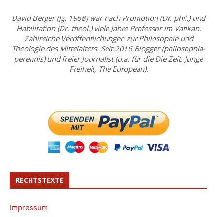
David Berger (Jg. 1968) war nach Promotion (Dr. phil.) und
Habilitation (Dr. theol.) viele Jahre Professor im Vatikan.
Zahlreiche Veröffentlichungen zur Philosophie und
Theologie des Mittelalters. Seit 2016 Blogger (philosophia-
perennis) und freier Journalist (u.a. für die Die Zeit, Junge
Freiheit, The European).
RECHTSTEXTE
Impressum