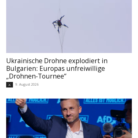
Ukrainische Drohne explodiert in
Bulgarien: Europas unfreiwillige
„Drohnen-Tournee“
9. August 2026
⚔