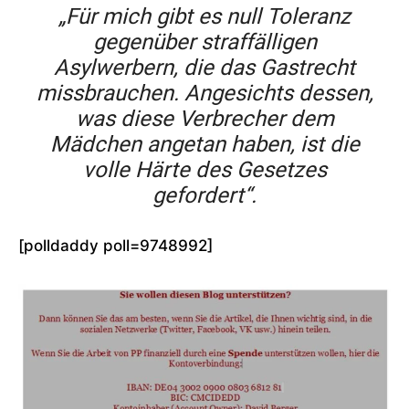
„Für mich gibt es null Toleranz
gegenüber straffälligen
Asylwerbern, die das Gastrecht
missbrauchen. Angesichts dessen,
was diese Verbrecher dem
Mädchen angetan haben, ist die
volle Härte des Gesetzes
gefordert“.
[polldaddy poll=9748992]