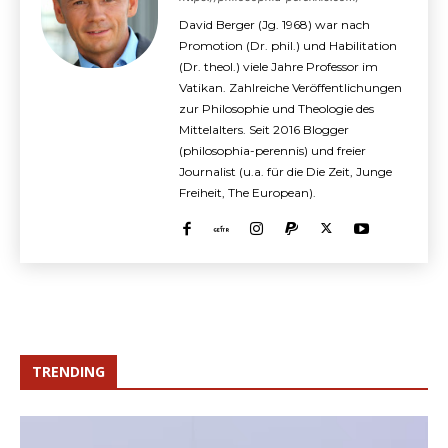
David Berger (Jg. 1968) war nach
Promotion (Dr. phil.) und Habilitation
(Dr. theol.) viele Jahre Professor im
Vatikan. Zahlreiche Veröffentlichungen
zur Philosophie und Theologie des
Mittelalters. Seit 2016 Blogger
(philosophia-perennis) und freier
Journalist (u.a. für die Die Zeit, Junge
Freiheit, The European).
TRENDING