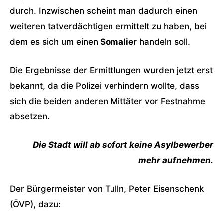
durch. Inzwischen scheint man dadurch einen
weiteren tatverdächtigen ermittelt zu haben, bei
dem es sich um einen
Somalier
handeln soll.
Die Ergebnisse der Ermittlungen wurden jetzt erst
bekannt, da die Polizei verhindern wollte, dass
sich die beiden anderen Mittäter vor Festnahme
absetzen.
Die Stadt will ab sofort keine Asylbewerber
mehr aufnehmen.
Der Bürgermeister von Tulln, Peter Eisenschenk
(ÖVP), dazu: