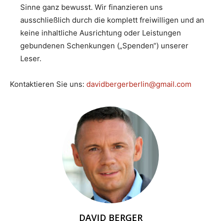
Sinne ganz bewusst. Wir finanzieren uns
ausschließlich durch die komplett freiwilligen und an
keine inhaltliche Ausrichtung oder Leistungen
gebundenen Schenkungen („Spenden“) unserer
Leser.
Kontaktieren Sie uns:
davidbergerberlin@gmail.com
DAVID BERGER