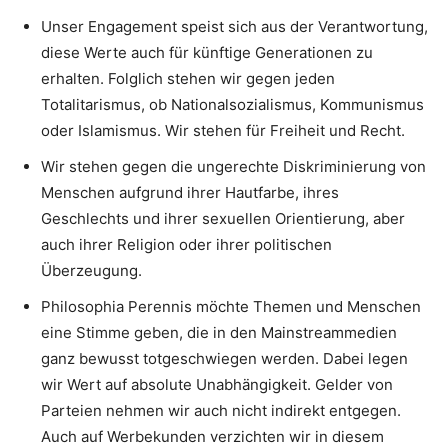
Unser Engagement speist sich aus der Verantwortung,
diese Werte auch für künftige Generationen zu
erhalten. Folglich stehen wir gegen jeden
Totalitarismus, ob Nationalsozialismus, Kommunismus
oder Islamismus. Wir stehen für Freiheit und Recht.
Wir stehen gegen die ungerechte Diskriminierung von
Menschen aufgrund ihrer Hautfarbe, ihres
Geschlechts und ihrer sexuellen Orientierung, aber
auch ihrer Religion oder ihrer politischen
Überzeugung.
Philosophia Perennis möchte Themen und Menschen
eine Stimme geben, die in den Mainstreammedien
ganz bewusst totgeschwiegen werden. Dabei legen
wir Wert auf absolute Unabhängigkeit. Gelder von
Parteien nehmen wir auch nicht indirekt entgegen.
Auch auf Werbekunden verzichten wir in diesem