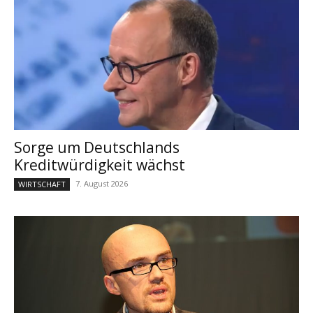
Sorge um Deutschlands
Kreditwürdigkeit wächst
7. August 2026
WIRTSCHAFT