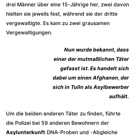
drei Männer über eine 15-Jährige her, zwei davon
hielten sie jeweils fest, während sie der dritte
vergewaltigte. Es kam zu zwei grausamen
Vergewaltigungen.
Nun wurde bekannt, dass
einer der mutmaßlichen Täter
gefasst ist. Es handelt sich
dabei um einen Afghanen, der
sich in Tulln als Asylbewerber
aufhält.
Um die beiden anderen Täter zu finden, führte
die Polizei bei 59 anderen Bewohnern der
Asylunterkunft
DNA-Proben und -Abgleiche