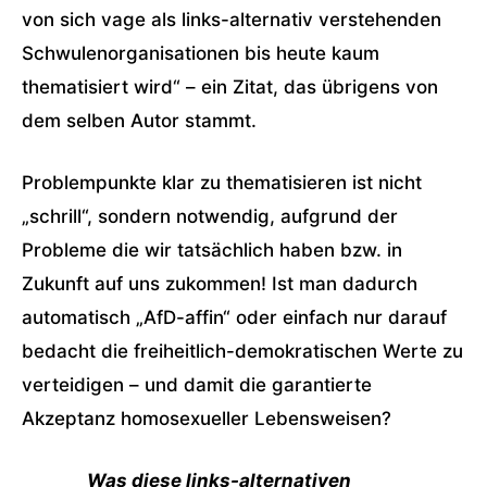
von sich vage als links-alternativ verstehenden
Schwulenorganisationen bis heute kaum
thematisiert wird“ – ein Zitat, das übrigens von
dem selben Autor stammt.
Problempunkte klar zu thematisieren ist nicht
„schrill“, sondern notwendig, aufgrund der
Probleme die wir tatsächlich haben bzw. in
Zukunft auf uns zukommen! Ist man dadurch
automatisch „AfD-affin“ oder einfach nur darauf
bedacht die freiheitlich-demokratischen Werte zu
verteidigen – und damit die garantierte
Akzeptanz homosexueller Lebensweisen?
Was diese links-alternativen