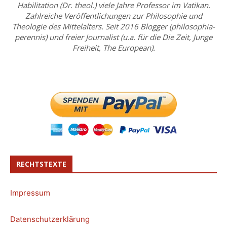
Habilitation (Dr. theol.) viele Jahre Professor im Vatikan.
Zahlreiche Veröffentlichungen zur Philosophie und
Theologie des Mittelalters. Seit 2016 Blogger (philosophia-
perennis) und freier Journalist (u.a. für die Die Zeit, Junge
Freiheit, The European).
RECHTSTEXTE
Impressum
Datenschutzerklärung