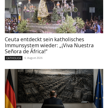
Ceuta entdeckt sein katholisches
Immunsystem wieder: „¡Viva Nuestra
Señora de África!“
6. August 2026
CATHOLICA