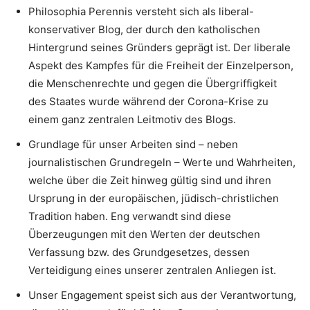
Philosophia Perennis versteht sich als liberal-
konservativer Blog, der durch den katholischen
Hintergrund seines Gründers geprägt ist. Der liberale
Aspekt des Kampfes für die Freiheit der Einzelperson,
die Menschenrechte und gegen die Übergriffigkeit
des Staates wurde während der Corona-Krise zu
einem ganz zentralen Leitmotiv des Blogs.
Grundlage für unser Arbeiten sind – neben
journalistischen Grundregeln – Werte und Wahrheiten,
welche über die Zeit hinweg gültig sind und ihren
Ursprung in der europäischen, jüdisch-christlichen
Tradition haben. Eng verwandt sind diese
Überzeugungen mit den Werten der deutschen
Verfassung bzw. des Grundgesetzes, dessen
Verteidigung eines unserer zentralen Anliegen ist.
Unser Engagement speist sich aus der Verantwortung,