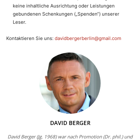
keine inhaltliche Ausrichtung oder Leistungen
gebundenen Schenkungen („Spenden“) unserer
Leser.
Kontaktieren Sie uns:
davidbergerberlin@gmail.com
DAVID BERGER
David Berger (Jg. 1968) war nach Promotion (Dr. phil.) und