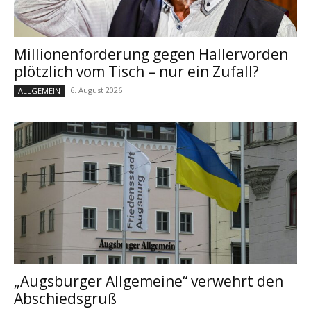
Millionenforderung gegen Hallervorden
plötzlich vom Tisch – nur ein Zufall?
6. August 2026
ALLGEMEIN
„Augsburger Allgemeine“ verwehrt den
Abschiedsgruß