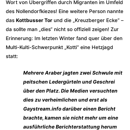
Wort von Übergriffen durch Migranten im Umfeld
des Nollendorfkiezes! Eine weitere Person nannte
das
Kottbusser Tor
und die „Kreuzberger Ecke“ –
da sollte man „dies“ nicht so offiziell zeigen! Zur
Erinnerung: Im letzten Winter fand quer über den
Multi-Kulti-Schwerpunkt „Kotti“ eine Hetzjagd
statt:
Mehrere Araber jagten zwei Schwule mit
peitschen Ledergürteln und Geschrei
über den Platz. Die Medien versuchten
dies zu verheimlichen und erst als
Gaystream.info darüber einen Bericht
brachte, kamen sie nicht mehr um eine
ausführliche Berichterstattung herum