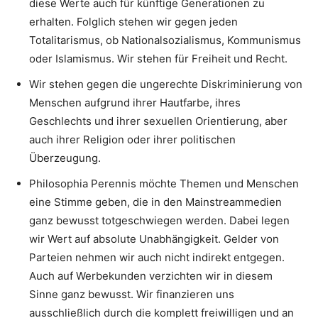
diese Werte auch für künftige Generationen zu
erhalten. Folglich stehen wir gegen jeden
Totalitarismus, ob Nationalsozialismus, Kommunismus
oder Islamismus. Wir stehen für Freiheit und Recht.
Wir stehen gegen die ungerechte Diskriminierung von
Menschen aufgrund ihrer Hautfarbe, ihres
Geschlechts und ihrer sexuellen Orientierung, aber
auch ihrer Religion oder ihrer politischen
Überzeugung.
Philosophia Perennis möchte Themen und Menschen
eine Stimme geben, die in den Mainstreammedien
ganz bewusst totgeschwiegen werden. Dabei legen
wir Wert auf absolute Unabhängigkeit. Gelder von
Parteien nehmen wir auch nicht indirekt entgegen.
Auch auf Werbekunden verzichten wir in diesem
Sinne ganz bewusst. Wir finanzieren uns
ausschließlich durch die komplett freiwilligen und an