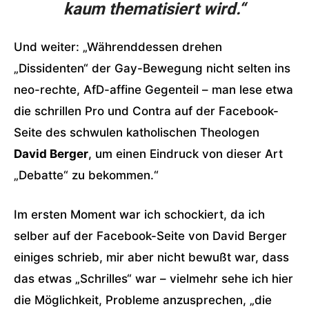
kaum thematisiert wird.“
Und weiter: „Währenddessen drehen
„Dissidenten“ der Gay-Bewegung nicht selten ins
neo-rechte, AfD-affine Gegenteil – man lese etwa
die schrillen Pro und Contra auf der Facebook-
Seite des schwulen katholischen Theologen
David Berger
, um einen Eindruck von dieser Art
„Debatte“ zu bekommen.“
Im ersten Moment war ich schockiert, da ich
selber auf der Facebook-Seite von David Berger
einiges schrieb, mir aber nicht bewußt war, dass
das etwas „Schrilles“ war – vielmehr sehe ich hier
die Möglichkeit, Probleme anzusprechen, „die