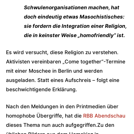
Schwulenorganisationen machen, hat
doch eindeutig etwas Masochistisches:
sie fordern die Integration einer Religion,
die in keinster Weise „homofriendly“ ist.
Es wird versucht, diese Religion zu verstehen.
Aktivisten vereinbaren „Come together“-Termine
mit einer Moschee in Berlin und werden
ausgeladen. Statt eines Aufschreis – folgt eine
beschwichtigende Erklärung.
Nach den Meldungen in den Printmedien über
homophobe Übergriffe, hat die
RBB Abendschau
dieses Thema nun auch aufgegriffen.Zu den