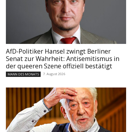
AfD-Politiker Hansel zwingt Berliner
Senat zur Wahrheit: Antisemitismus in
der queeren Szene offiziell bestätigt
7. August 2026
MANN DES MONATS