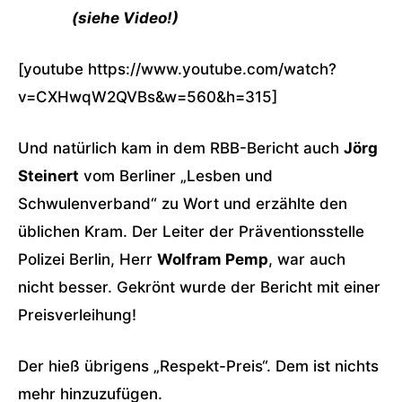
(siehe Video!)
[youtube https://www.youtube.com/watch?
v=CXHwqW2QVBs&w=560&h=315]
Und natürlich kam in dem RBB-Bericht auch
Jörg
Steinert
vom Berliner „Lesben und
Schwulenverband“ zu Wort und erzählte den
üblichen Kram. Der Leiter der Präventionsstelle
Polizei Berlin, Herr
Wolfram Pemp
, war auch
nicht besser. Gekrönt wurde der Bericht mit einer
Preisverleihung!
Der hieß übrigens „Respekt-Preis“. Dem ist nichts
mehr hinzuzufügen.