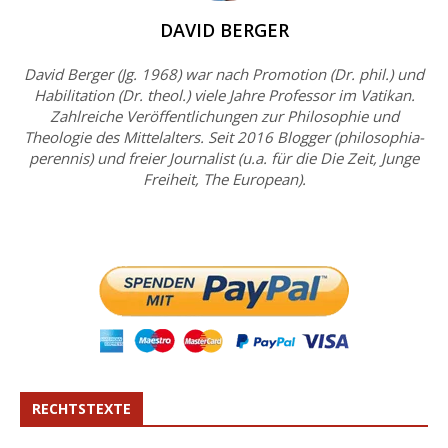
DAVID BERGER
David Berger (Jg. 1968) war nach Promotion (Dr. phil.) und
Habilitation (Dr. theol.) viele Jahre Professor im Vatikan.
Zahlreiche Veröffentlichungen zur Philosophie und
Theologie des Mittelalters. Seit 2016 Blogger (philosophia-
perennis) und freier Journalist (u.a. für die Die Zeit, Junge
Freiheit, The European).
RECHTSTEXTE