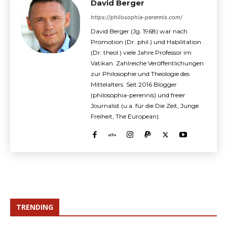
David Berger
https://philosophia-perennis.com/
David Berger (Jg. 1968) war nach
Promotion (Dr. phil.) und Habilitation
(Dr. theol.) viele Jahre Professor im
Vatikan. Zahlreiche Veröffentlichungen
zur Philosophie und Theologie des
Mittelalters. Seit 2016 Blogger
(philosophia-perennis) und freier
Journalist (u.a. für die Die Zeit, Junge
Freiheit, The European).
TRENDING