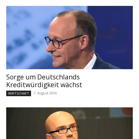
Sorge um Deutschlands
Kreditwürdigkeit wächst
7. August 2026
WIRTSCHAFT