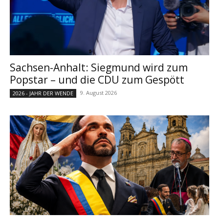
Sachsen-Anhalt: Siegmund wird zum
Popstar – und die CDU zum Gespött
9. August 2026
2026 - JAHR DER WENDE