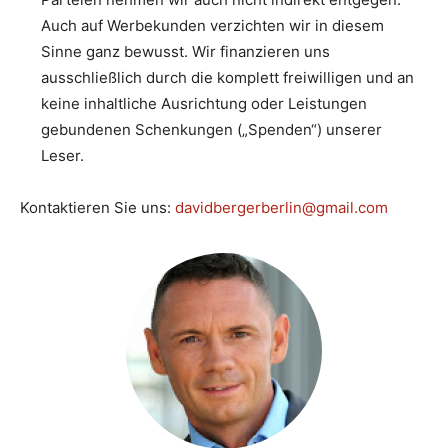
Auch auf Werbekunden verzichten wir in diesem
Sinne ganz bewusst. Wir finanzieren uns
ausschließlich durch die komplett freiwilligen und an
keine inhaltliche Ausrichtung oder Leistungen
gebundenen Schenkungen („Spenden“) unserer
Leser.
Kontaktieren Sie uns:
davidbergerberlin@gmail.com