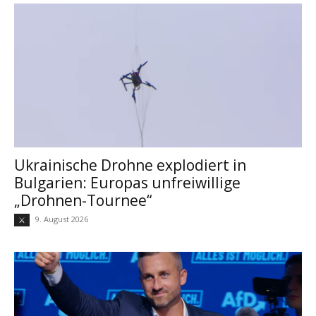
Ukrainische Drohne explodiert in
Bulgarien: Europas unfreiwillige
„Drohnen-Tournee“
9. August 2026
⚔