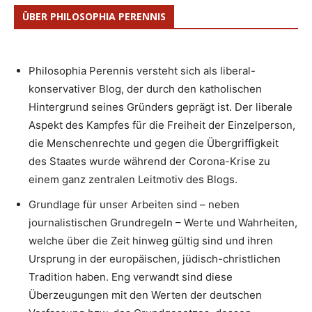
ÜBER PHILOSOPHIA PERENNIS
Philosophia Perennis versteht sich als liberal-
konservativer Blog, der durch den katholischen
Hintergrund seines Gründers geprägt ist. Der liberale
Aspekt des Kampfes für die Freiheit der Einzelperson,
die Menschenrechte und gegen die Übergriffigkeit
des Staates wurde während der Corona-Krise zu
einem ganz zentralen Leitmotiv des Blogs.
Grundlage für unser Arbeiten sind – neben
journalistischen Grundregeln – Werte und Wahrheiten,
welche über die Zeit hinweg gültig sind und ihren
Ursprung in der europäischen, jüdisch-christlichen
Tradition haben. Eng verwandt sind diese
Überzeugungen mit den Werten der deutschen