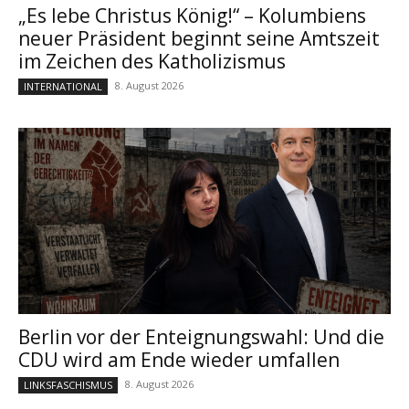
„Es lebe Christus König!“ – Kolumbiens
neuer Präsident beginnt seine Amtszeit
im Zeichen des Katholizismus
8. August 2026
INTERNATIONAL
Berlin vor der Enteignungswahl: Und die
CDU wird am Ende wieder umfallen
8. August 2026
LINKSFASCHISMUS