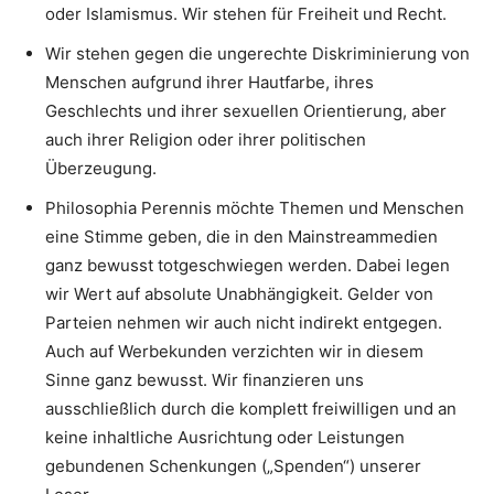
oder Islamismus. Wir stehen für Freiheit und Recht.
Wir stehen gegen die ungerechte Diskriminierung von
Menschen aufgrund ihrer Hautfarbe, ihres
Geschlechts und ihrer sexuellen Orientierung, aber
auch ihrer Religion oder ihrer politischen
Überzeugung.
Philosophia Perennis möchte Themen und Menschen
eine Stimme geben, die in den Mainstreammedien
ganz bewusst totgeschwiegen werden. Dabei legen
wir Wert auf absolute Unabhängigkeit. Gelder von
Parteien nehmen wir auch nicht indirekt entgegen.
Auch auf Werbekunden verzichten wir in diesem
Sinne ganz bewusst. Wir finanzieren uns
ausschließlich durch die komplett freiwilligen und an
keine inhaltliche Ausrichtung oder Leistungen
gebundenen Schenkungen („Spenden“) unserer