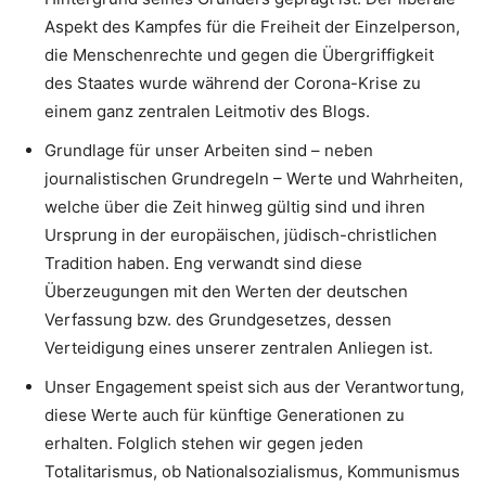
Aspekt des Kampfes für die Freiheit der Einzelperson,
die Menschenrechte und gegen die Übergriffigkeit
des Staates wurde während der Corona-Krise zu
einem ganz zentralen Leitmotiv des Blogs.
Grundlage für unser Arbeiten sind – neben
journalistischen Grundregeln – Werte und Wahrheiten,
welche über die Zeit hinweg gültig sind und ihren
Ursprung in der europäischen, jüdisch-christlichen
Tradition haben. Eng verwandt sind diese
Überzeugungen mit den Werten der deutschen
Verfassung bzw. des Grundgesetzes, dessen
Verteidigung eines unserer zentralen Anliegen ist.
Unser Engagement speist sich aus der Verantwortung,
diese Werte auch für künftige Generationen zu
erhalten. Folglich stehen wir gegen jeden
Totalitarismus, ob Nationalsozialismus, Kommunismus