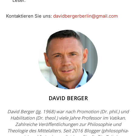
Leser.
Kontaktieren Sie uns:
davidbergerberlin@gmail.com
DAVID BERGER
David Berger (Jg. 1968) war nach Promotion (Dr. phil.) und
Habilitation (Dr. theol.) viele Jahre Professor im Vatikan.
Zahlreiche Veröffentlichungen zur Philosophie und
Theologie des Mittelalters. Seit 2016 Blogger (philosophia-