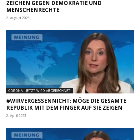
ZEICHEN GEGEN DEMOKRATIE UND
MENSCHENRECHTE
2. August 2023
CORONA - JETZT WIRD ABGERECHNET!
#WIRVERGESSENNICHT: MÖGE DIE GESAMTE
REPUBLIK MIT DEM FINGER AUF SIE ZEIGEN
2. April 2023