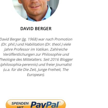
DAVID BERGER
David Berger (Jg. 1968) war nach Promotion
(Dr. phil.) und Habilitation (Dr. theol.) viele
Jahre Professor im Vatikan. Zahlreiche
Veröffentlichungen zur Philosophie und
Theologie des Mittelalters. Seit 2016 Blogger
(philosophia-perennis) und freier Journalist
(u.a. für die Die Zeit, Junge Freiheit, The
European).