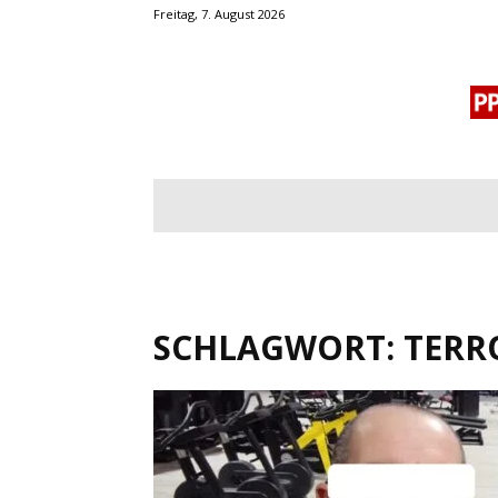
Freitag, 7. August 2026
BLOGROLL
MENSCHENRECHTE
OF
SCHLAGWORT: TERR