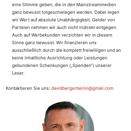
eine Stimme geben, die in den Mainstreammedien
ganz bewusst totgeschwiegen werden. Dabei legen
wir Wert auf absolute Unabhängigkeit. Gelder von
Parteien nehmen wir auch nicht indirekt entgegen.
Auch auf Werbekunden verzichten wir in diesem
Sinne ganz bewusst. Wir finanzieren uns
ausschließlich durch die komplett freiwilligen und an
keine inhaltliche Ausrichtung oder Leistungen
gebundenen Schenkungen („Spenden“) unserer
Leser.
Kontaktieren Sie uns:
davidbergerberlin@gmail.com