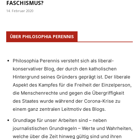
FASCHISMUS?
14. Februar 2020
ÜBER PHILOSOPHIA PERENNIS
Philosophia Perennis versteht sich als liberal-
konservativer Blog, der durch den katholischen
Hintergrund seines Gründers geprägt ist. Der liberale
Aspekt des Kampfes für die Freiheit der Einzelperson,
die Menschenrechte und gegen die Übergriffigkeit
des Staates wurde während der Corona-Krise zu
einem ganz zentralen Leitmotiv des Blogs.
Grundlage für unser Arbeiten sind – neben
journalistischen Grundregeln – Werte und Wahrheiten,
welche über die Zeit hinweg gültig sind und ihren