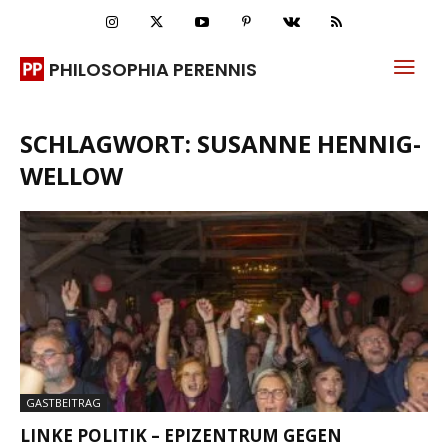
PHILOSOPHIA PERENNIS
SCHLAGWORT: SUSANNE HENNIG-
WELLOW
GASTBEITRAG
LINKE POLITIK – EPIZENTRUM GEGEN