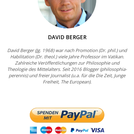
DAVID BERGER
David Berger (Jg. 1968) war nach Promotion (Dr. phil.) und
Habilitation (Dr. theol.) viele Jahre Professor im Vatikan.
Zahlreiche Veröffentlichungen zur Philosophie und
Theologie des Mittelalters. Seit 2016 Blogger (philosophia-
perennis) und freier Journalist (u.a. für die Die Zeit, Junge
Freiheit, The European).