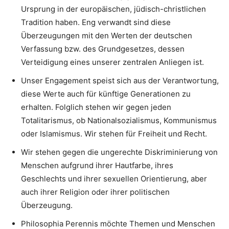
Ursprung in der europäischen, jüdisch-christlichen
Tradition haben. Eng verwandt sind diese
Überzeugungen mit den Werten der deutschen
Verfassung bzw. des Grundgesetzes, dessen
Verteidigung eines unserer zentralen Anliegen ist.
Unser Engagement speist sich aus der Verantwortung,
diese Werte auch für künftige Generationen zu
erhalten. Folglich stehen wir gegen jeden
Totalitarismus, ob Nationalsozialismus, Kommunismus
oder Islamismus. Wir stehen für Freiheit und Recht.
Wir stehen gegen die ungerechte Diskriminierung von
Menschen aufgrund ihrer Hautfarbe, ihres
Geschlechts und ihrer sexuellen Orientierung, aber
auch ihrer Religion oder ihrer politischen
Überzeugung.
Philosophia Perennis möchte Themen und Menschen