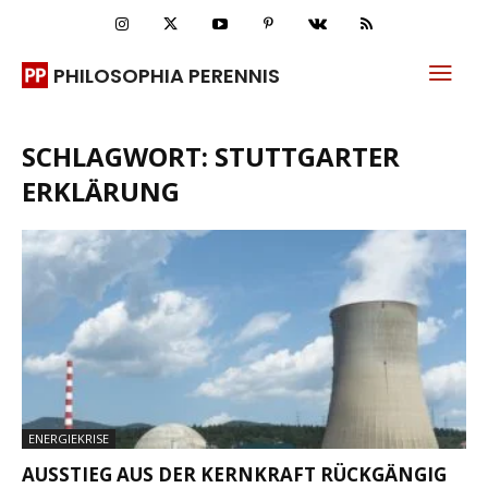
PHILOSOPHIA PERENNIS
SCHLAGWORT: STUTTGARTER
ERKLÄRUNG
ENERGIEKRISE
AUSSTIEG AUS DER KERNKRAFT RÜCKGÄNGIG