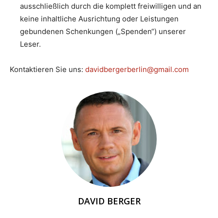
ausschließlich durch die komplett freiwilligen und an
keine inhaltliche Ausrichtung oder Leistungen
gebundenen Schenkungen („Spenden“) unserer
Leser.
Kontaktieren Sie uns:
davidbergerberlin@gmail.com
DAVID BERGER