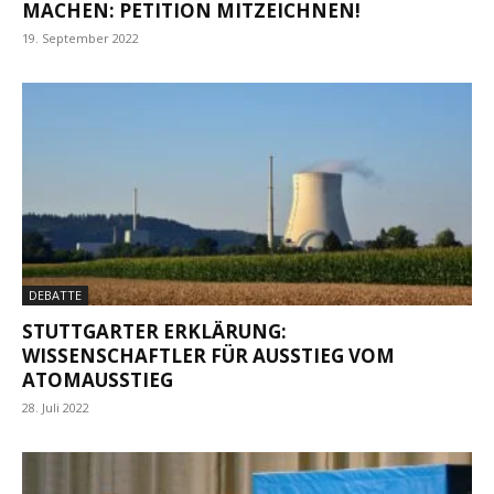
MACHEN: PETITION MITZEICHNEN!
19. September 2022
DEBATTE
STUTTGARTER ERKLÄRUNG:
WISSENSCHAFTLER FÜR AUSSTIEG VOM
ATOMAUSSTIEG
28. Juli 2022