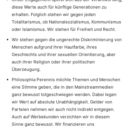
diese Werte auch für künftige Generationen zu
erhalten. Folglich stehen wir gegen jeden
Totalitarismus, ob Nationalsozialismus, Kommunismus
oder Islamismus. Wir stehen für Freiheit und Recht.
Wir stehen gegen die ungerechte Diskriminierung von
Menschen aufgrund ihrer Hautfarbe, ihres
Geschlechts und ihrer sexuellen Orientierung, aber
auch ihrer Religion oder ihrer politischen
Überzeugung.
Philosophia Perennis möchte Themen und Menschen
eine Stimme geben, die in den Mainstreammedien
ganz bewusst totgeschwiegen werden. Dabei legen
wir Wert auf absolute Unabhängigkeit. Gelder von
Parteien nehmen wir auch nicht indirekt entgegen.
Auch auf Werbekunden verzichten wir in diesem
Sinne ganz bewusst. Wir finanzieren uns