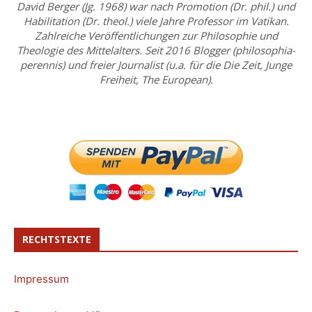
David Berger (Jg. 1968) war nach Promotion (Dr. phil.) und
Habilitation (Dr. theol.) viele Jahre Professor im Vatikan.
Zahlreiche Veröffentlichungen zur Philosophie und
Theologie des Mittelalters. Seit 2016 Blogger (philosophia-
perennis) und freier Journalist (u.a. für die Die Zeit, Junge
Freiheit, The European).
RECHTSTEXTE
Impressum