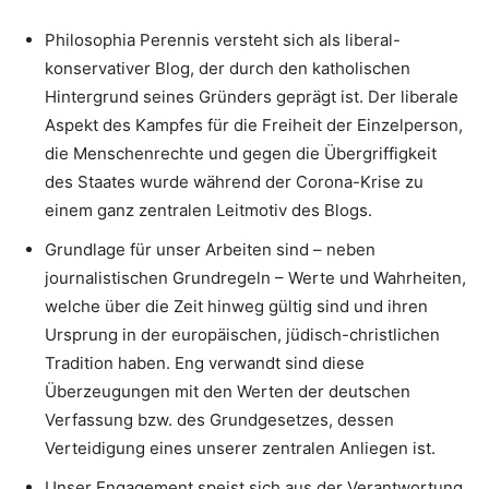
Philosophia Perennis versteht sich als liberal-
konservativer Blog, der durch den katholischen
Hintergrund seines Gründers geprägt ist. Der liberale
Aspekt des Kampfes für die Freiheit der Einzelperson,
die Menschenrechte und gegen die Übergriffigkeit
des Staates wurde während der Corona-Krise zu
einem ganz zentralen Leitmotiv des Blogs.
Grundlage für unser Arbeiten sind – neben
journalistischen Grundregeln – Werte und Wahrheiten,
welche über die Zeit hinweg gültig sind und ihren
Ursprung in der europäischen, jüdisch-christlichen
Tradition haben. Eng verwandt sind diese
Überzeugungen mit den Werten der deutschen
Verfassung bzw. des Grundgesetzes, dessen
Verteidigung eines unserer zentralen Anliegen ist.
Unser Engagement speist sich aus der Verantwortung,