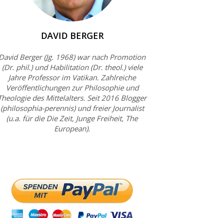
DAVID BERGER
David Berger (Jg. 1968) war nach Promotion
(Dr. phil.) und Habilitation (Dr. theol.) viele
Jahre Professor im Vatikan. Zahlreiche
Veröffentlichungen zur Philosophie und
Theologie des Mittelalters. Seit 2016 Blogger
(philosophia-perennis) und freier Journalist
(u.a. für die Die Zeit, Junge Freiheit, The
European).