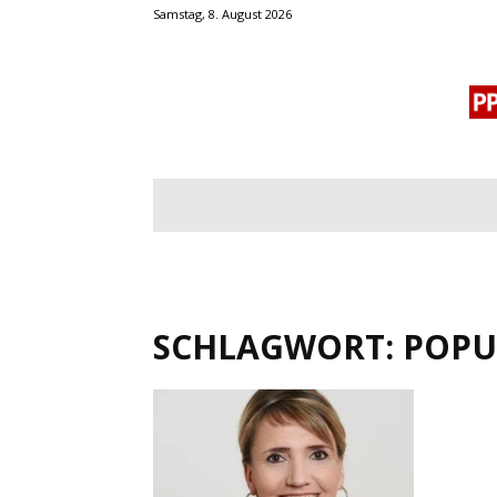
Samstag, 8. August 2026
BLOGROLL
MENSCHENRECHTE
OF
SCHLAGWORT: POPU