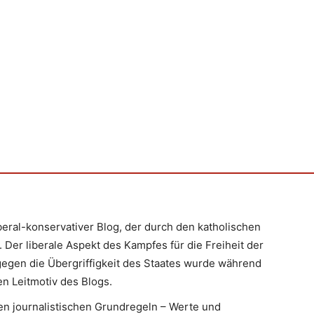
iberal-konservativer Blog, der durch den katholischen
 Der liberale Aspekt des Kampfes für die Freiheit der
egen die Übergriffigkeit des Staates wurde während
n Leitmotiv des Blogs.
en journalistischen Grundregeln – Werte und