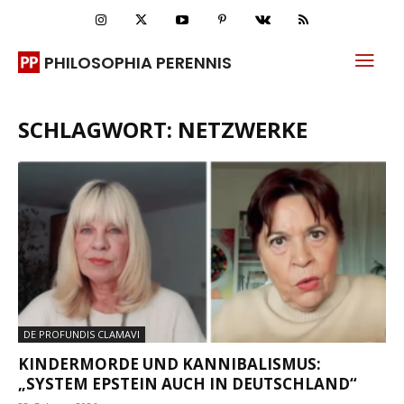
PHILOSOPHIA PERENNIS
SCHLAGWORT: NETZWERKE
DE PROFUNDIS CLAMAVI
KINDERMORDE UND KANNIBALISMUS:
„SYSTEM EPSTEIN AUCH IN DEUTSCHLAND“