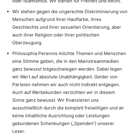
oder Islamismus. Wir stehen für Freiheit und Recht.
Wir stehen gegen die ungerechte Diskriminierung von
Menschen aufgrund ihrer Hautfarbe, ihres
Geschlechts und ihrer sexuellen Orientierung, aber
auch ihrer Religion oder ihrer politischen
Überzeugung.
Philosophia Perennis möchte Themen und Menschen
eine Stimme geben, die in den Mainstreammedien
ganz bewusst totgeschwiegen werden. Dabei legen
wir Wert auf absolute Unabhängigkeit. Gelder von
Parteien nehmen wir auch nicht indirekt entgegen.
Auch auf Werbekunden verzichten wir in diesem
Sinne ganz bewusst. Wir finanzieren uns
ausschließlich durch die komplett freiwilligen und an
keine inhaltliche Ausrichtung oder Leistungen
gebundenen Schenkungen („Spenden“) unserer
Leser.