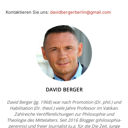
Kontaktieren Sie uns:
davidbergerberlin@gmail.com
DAVID BERGER
David Berger (Jg. 1968) war nach Promotion (Dr. phil.) und
Habilitation (Dr. theol.) viele Jahre Professor im Vatikan.
Zahlreiche Veröffentlichungen zur Philosophie und
Theologie des Mittelalters. Seit 2016 Blogger (philosophia-
perennis) und freier Journalist (u.a. für die Die Zeit, Junge