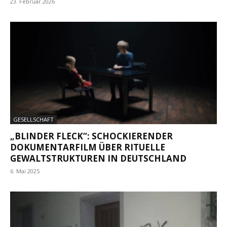
23. Februar 2026
GESELLSCHAFT
„BLINDER FLECK“: SCHOCKIERENDER
DOKUMENTARFILM ÜBER RITUELLE
GEWALTSTRUKTUREN IN DEUTSCHLAND
6. Mai 2025