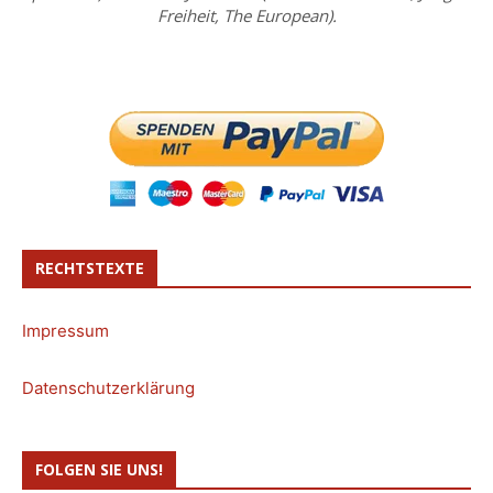
Freiheit, The European).
RECHTSTEXTE
Impressum
Datenschutzerklärung
FOLGEN SIE UNS!