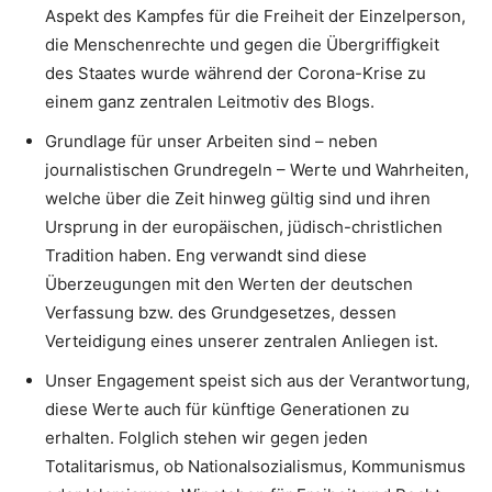
Aspekt des Kampfes für die Freiheit der Einzelperson,
die Menschenrechte und gegen die Übergriffigkeit
des Staates wurde während der Corona-Krise zu
einem ganz zentralen Leitmotiv des Blogs.
Grundlage für unser Arbeiten sind – neben
journalistischen Grundregeln – Werte und Wahrheiten,
welche über die Zeit hinweg gültig sind und ihren
Ursprung in der europäischen, jüdisch-christlichen
Tradition haben. Eng verwandt sind diese
Überzeugungen mit den Werten der deutschen
Verfassung bzw. des Grundgesetzes, dessen
Verteidigung eines unserer zentralen Anliegen ist.
Unser Engagement speist sich aus der Verantwortung,
diese Werte auch für künftige Generationen zu
erhalten. Folglich stehen wir gegen jeden
Totalitarismus, ob Nationalsozialismus, Kommunismus