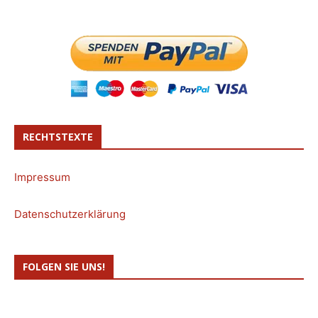
RECHTSTEXTE
Impressum
Datenschutzerklärung
FOLGEN SIE UNS!