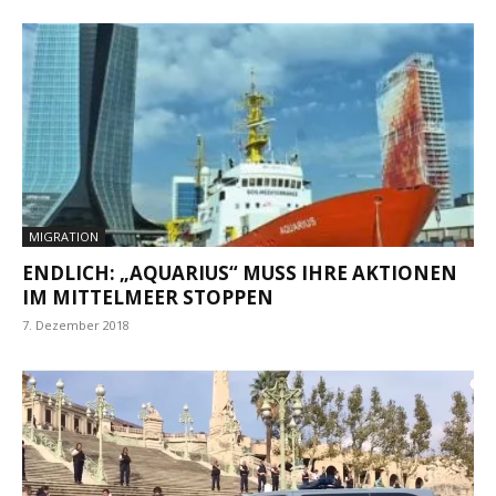
MIGRATION
ENDLICH: „AQUARIUS“ MUSS IHRE AKTIONEN
IM MITTELMEER STOPPEN
7. Dezember 2018