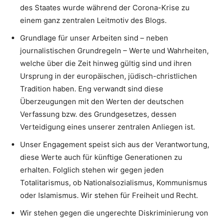
des Staates wurde während der Corona-Krise zu
einem ganz zentralen Leitmotiv des Blogs.
Grundlage für unser Arbeiten sind – neben
journalistischen Grundregeln – Werte und Wahrheiten,
welche über die Zeit hinweg gültig sind und ihren
Ursprung in der europäischen, jüdisch-christlichen
Tradition haben. Eng verwandt sind diese
Überzeugungen mit den Werten der deutschen
Verfassung bzw. des Grundgesetzes, dessen
Verteidigung eines unserer zentralen Anliegen ist.
Unser Engagement speist sich aus der Verantwortung,
diese Werte auch für künftige Generationen zu
erhalten. Folglich stehen wir gegen jeden
Totalitarismus, ob Nationalsozialismus, Kommunismus
oder Islamismus. Wir stehen für Freiheit und Recht.
Wir stehen gegen die ungerechte Diskriminierung von