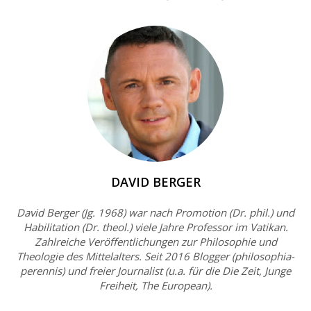
DAVID BERGER
David Berger (Jg. 1968) war nach Promotion (Dr. phil.) und
Habilitation (Dr. theol.) viele Jahre Professor im Vatikan.
Zahlreiche Veröffentlichungen zur Philosophie und
Theologie des Mittelalters. Seit 2016 Blogger (philosophia-
perennis) und freier Journalist (u.a. für die Die Zeit, Junge
Freiheit, The European).