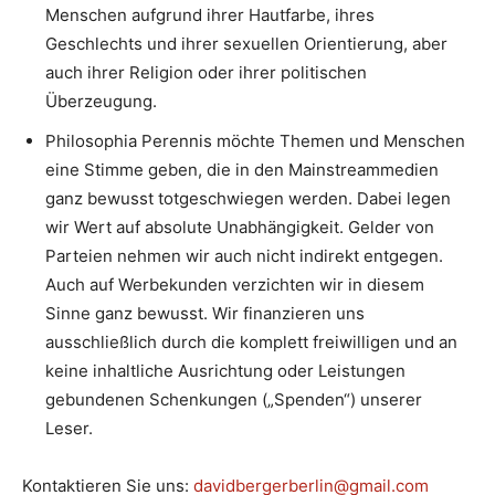
Menschen aufgrund ihrer Hautfarbe, ihres
Geschlechts und ihrer sexuellen Orientierung, aber
auch ihrer Religion oder ihrer politischen
Überzeugung.
Philosophia Perennis möchte Themen und Menschen
eine Stimme geben, die in den Mainstreammedien
ganz bewusst totgeschwiegen werden. Dabei legen
wir Wert auf absolute Unabhängigkeit. Gelder von
Parteien nehmen wir auch nicht indirekt entgegen.
Auch auf Werbekunden verzichten wir in diesem
Sinne ganz bewusst. Wir finanzieren uns
ausschließlich durch die komplett freiwilligen und an
keine inhaltliche Ausrichtung oder Leistungen
gebundenen Schenkungen („Spenden“) unserer
Leser.
Kontaktieren Sie uns:
davidbergerberlin@gmail.com