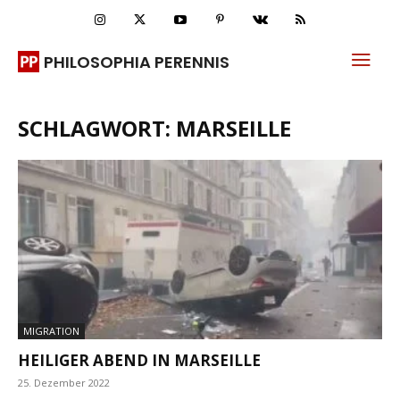
PHILOSOPHIA PERENNIS
SCHLAGWORT: MARSEILLE
MIGRATION
HEILIGER ABEND IN MARSEILLE
25. Dezember 2022