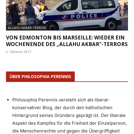
ALLAHU AKBAR-TERROR
VON EDMONTON BIS MARSEILLE: WIEDER EIN
WOCHENENDE DES „ALLAHU AKBAR“-TERRORS
2. Oktober 2017
ÜBER PHILOSOPHIA PERENNIS
Philosophia Perennis versteht sich als liberal-
konservativer Blog, der durch den katholischen
Hintergrund seines Gründers geprägt ist. Der liberale
Aspekt des Kampfes für die Freiheit der Einzelperson,
die Menschenrechte und gegen die Übergriffigkeit