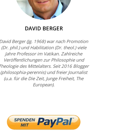
DAVID BERGER
David Berger (Jg. 1968) war nach Promotion
(Dr. phil.) und Habilitation (Dr. theol.) viele
Jahre Professor im Vatikan. Zahlreiche
Veröffentlichungen zur Philosophie und
Theologie des Mittelalters. Seit 2016 Blogger
(philosophia-perennis) und freier Journalist
(u.a. für die Die Zeit, Junge Freiheit, The
European).