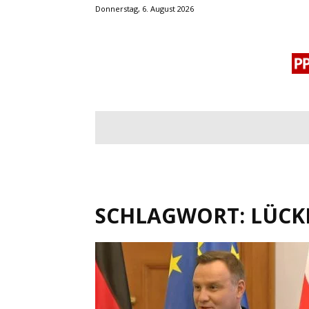
Donnerstag, 6. August 2026
BLOGROLL
MENSCHENRECHTE
OF
SCHLAGWORT: LÜCK