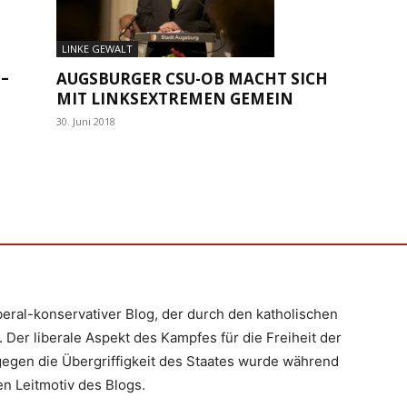
LINKE GEWALT
–
AUGSBURGER CSU-OB MACHT SICH
MIT LINKSEXTREMEN GEMEIN
30. Juni 2018
iberal-konservativer Blog, der durch den katholischen
 Der liberale Aspekt des Kampfes für die Freiheit der
egen die Übergriffigkeit des Staates wurde während
n Leitmotiv des Blogs.