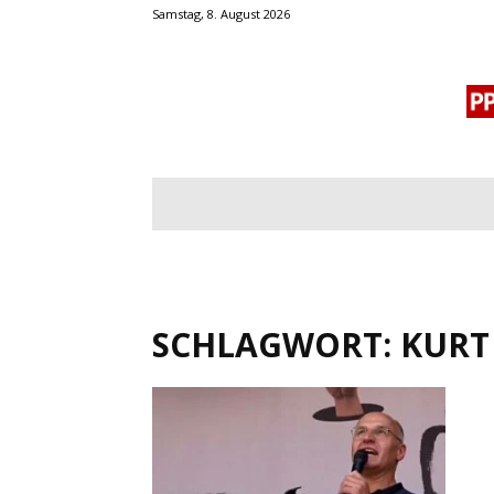
Samstag, 8. August 2026
BLOGROLL
MENSCHENRECHTE
OF
SCHLAGWORT: KURT