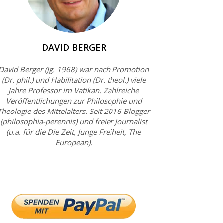
DAVID BERGER
David Berger (Jg. 1968) war nach Promotion
(Dr. phil.) und Habilitation (Dr. theol.) viele
Jahre Professor im Vatikan. Zahlreiche
Veröffentlichungen zur Philosophie und
Theologie des Mittelalters. Seit 2016 Blogger
(philosophia-perennis) und freier Journalist
(u.a. für die Die Zeit, Junge Freiheit, The
European).