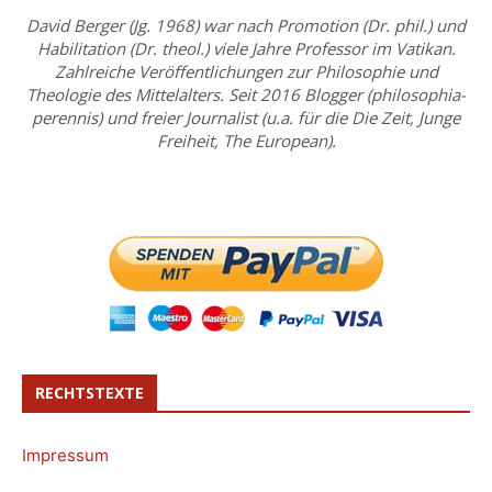
David Berger (Jg. 1968) war nach Promotion (Dr. phil.) und
Habilitation (Dr. theol.) viele Jahre Professor im Vatikan.
Zahlreiche Veröffentlichungen zur Philosophie und
Theologie des Mittelalters. Seit 2016 Blogger (philosophia-
perennis) und freier Journalist (u.a. für die Die Zeit, Junge
Freiheit, The European).
RECHTSTEXTE
Impressum