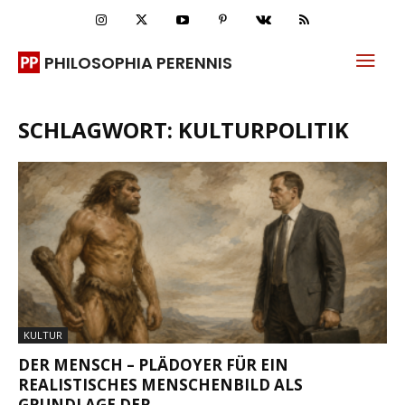
PHILOSOPHIA PERENNIS
SCHLAGWORT: KULTURPOLITIK
KULTUR
DER MENSCH – PLÄDOYER FÜR EIN
REALISTISCHES MENSCHENBILD ALS
GRUNDLAGE DER...