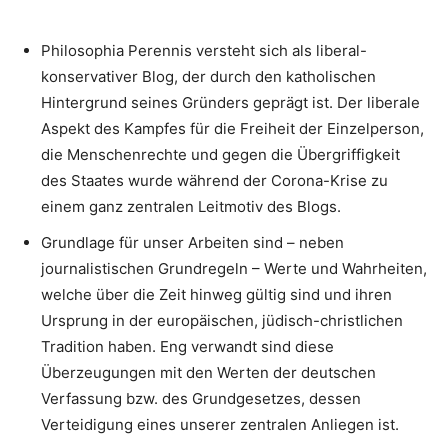
Philosophia Perennis versteht sich als liberal-
konservativer Blog, der durch den katholischen
Hintergrund seines Gründers geprägt ist. Der liberale
Aspekt des Kampfes für die Freiheit der Einzelperson,
die Menschenrechte und gegen die Übergriffigkeit
des Staates wurde während der Corona-Krise zu
einem ganz zentralen Leitmotiv des Blogs.
Grundlage für unser Arbeiten sind – neben
journalistischen Grundregeln – Werte und Wahrheiten,
welche über die Zeit hinweg gültig sind und ihren
Ursprung in der europäischen, jüdisch-christlichen
Tradition haben. Eng verwandt sind diese
Überzeugungen mit den Werten der deutschen
Verfassung bzw. des Grundgesetzes, dessen
Verteidigung eines unserer zentralen Anliegen ist.