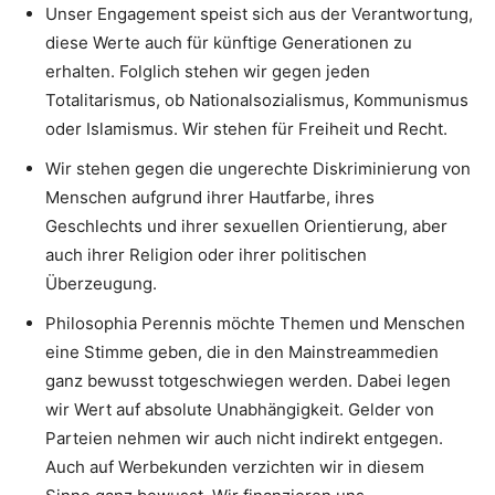
Unser Engagement speist sich aus der Verantwortung,
diese Werte auch für künftige Generationen zu
erhalten. Folglich stehen wir gegen jeden
Totalitarismus, ob Nationalsozialismus, Kommunismus
oder Islamismus. Wir stehen für Freiheit und Recht.
Wir stehen gegen die ungerechte Diskriminierung von
Menschen aufgrund ihrer Hautfarbe, ihres
Geschlechts und ihrer sexuellen Orientierung, aber
auch ihrer Religion oder ihrer politischen
Überzeugung.
Philosophia Perennis möchte Themen und Menschen
eine Stimme geben, die in den Mainstreammedien
ganz bewusst totgeschwiegen werden. Dabei legen
wir Wert auf absolute Unabhängigkeit. Gelder von
Parteien nehmen wir auch nicht indirekt entgegen.
Auch auf Werbekunden verzichten wir in diesem