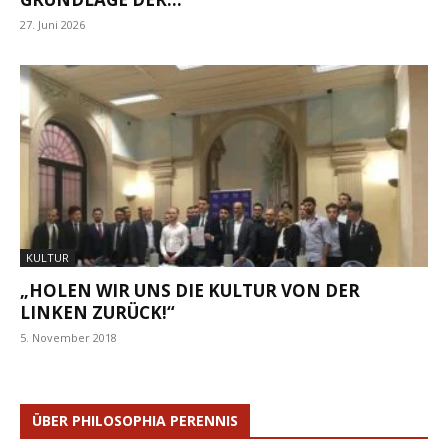
27. Juni 2026
KULTUR
„HOLEN WIR UNS DIE KULTUR VON DER
LINKEN ZURÜCK!“
5. November 2018
ÜBER PHILOSOPHIA PERENNIS