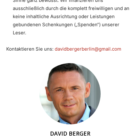
Sinne ganz bewusst. Wir finanzieren uns
ausschließlich durch die komplett freiwilligen und an
keine inhaltliche Ausrichtung oder Leistungen
gebundenen Schenkungen („Spenden“) unserer
Leser.
Kontaktieren Sie uns:
davidbergerberlin@gmail.com
DAVID BERGER